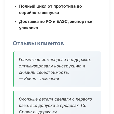
Полный цикл от прототипа до
серийного выпуска
Доставка по РФ и ЕАЭС, экспортная
упаковка
Отзывы клиентов
Грамотная инженерная поддержка,
оптимизировали конструкцию и
снизили себестоимость.
— Клиент компании
Сложные детали сделали с первого
раза, все допуски в пределах ТЗ.
Сроки выдержаны.