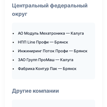
Центральный федеральный
округ
АО Модуль Мехатроника — Калуга
НПП Line Профи — Брянск
Инжиниринг Поток Профи — Брянск
ЗАО Групп ПроМаш — Калуга
Фабрика Контур Пак — Брянск
Другие компании