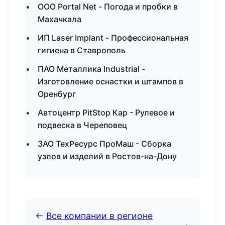
ООО Portal Net - Погода и пробки в
Махачкала
ИП Laser Implant - Профессиональная
гигиена в Ставрополь
ПАО Металлика Industrial -
Изготовление оснастки и штампов в
Оренбург
Автоцентр PitStop Кар - Рулевое и
подвеска в Череповец
ЗАО ТехРесурс ПроМаш - Сборка
узлов и изделий в Ростов-на-Дону
←
Все компании в регионе