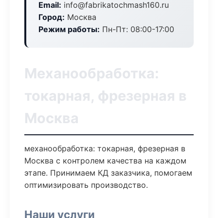
Email:
info@fabrikatochmash160.ru
Город:
Москва
Режим работы:
Пн-Пт: 08:00-17:00
Механообработка:
токарная, фрезерная в
Москва
механообработка: токарная, фрезерная в
Москва с контролем качества на каждом
этапе. Принимаем КД заказчика, помогаем
оптимизировать производство.
Наши услуги