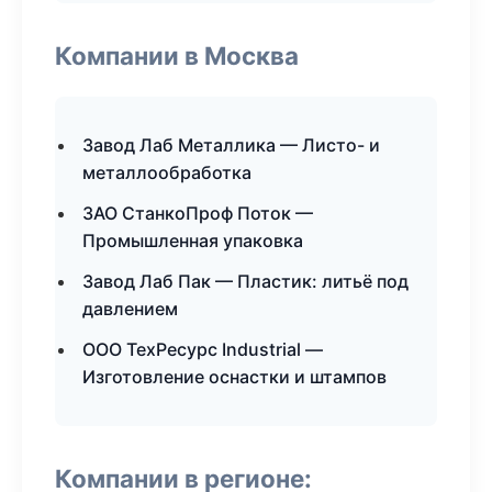
Компании в Москва
Завод Лаб Металлика — Листо- и
металлообработка
ЗАО СтанкоПроф Поток —
Промышленная упаковка
Завод Лаб Пак — Пластик: литьё под
давлением
ООО ТехРесурс Industrial —
Изготовление оснастки и штампов
Компании в регионе: