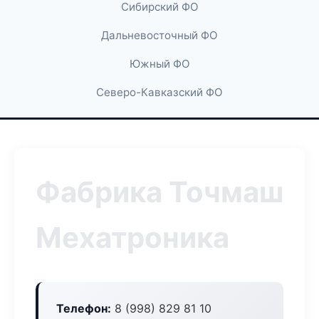
Сибирский ФО
Дальневосточный ФО
Южный ФО
Северо-Кавказский ФО
Фабрика Точмаш
Мехатроника
Телефон:
8 (998) 829 81 10