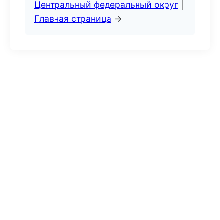
Центральный федеральный округ
|
Главная страница
→