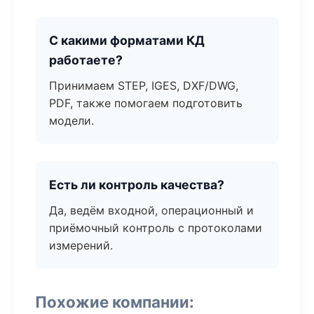
С какими форматами КД
работаете?
Принимаем STEP, IGES, DXF/DWG,
PDF, также помогаем подготовить
модели.
Есть ли контроль качества?
Да, ведём входной, операционный и
приёмочный контроль с протоколами
измерений.
Похожие компании: