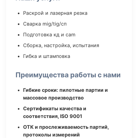
Раскрой и лазерная резка
Сварка mig/tig/сп
Подготовка кд и cam
Сборка, настройка, испытания
Гибка и штамповка
Преимущества работы с нами
Гибкие сроки: пилотные партии и
массовое производство
Сертификаты качества и
соответствия, ISO 9001
ОТК и прослеживаемость партий,
протоколы измерений