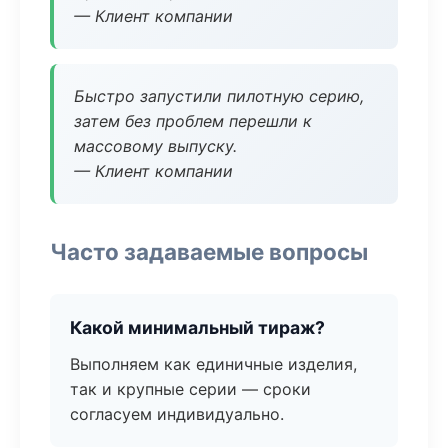
— Клиент компании
Быстро запустили пилотную серию,
затем без проблем перешли к
массовому выпуску.
— Клиент компании
Часто задаваемые вопросы
Какой минимальный тираж?
Выполняем как единичные изделия,
так и крупные серии — сроки
согласуем индивидуально.