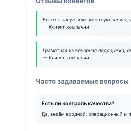
Отзывы клиентов
Быстро запустили пилотную серию, з
— Клиент компании
Грамотная инженерная поддержка, о
— Клиент компании
Часто задаваемые вопросы
Есть ли контроль качества?
Да, ведём входной, операционный и 