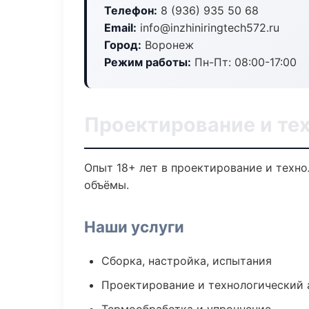
Телефон:
8 (936) 935 50 68
Email:
info@inzhiniringtech572.ru
Город:
Воронеж
Режим работы:
Пн-Пт: 08:00-17:00
Проектирование и те
Опыт 18+ лет в проектирование и техн
объёмы.
Наши услуги
Сборка, настройка, испытания
Проектирование и технологический 