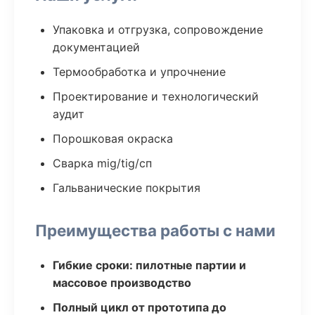
Упаковка и отгрузка, сопровождение
документацией
Термообработка и упрочнение
Проектирование и технологический
аудит
Порошковая окраска
Сварка mig/tig/сп
Гальванические покрытия
Преимущества работы с нами
Гибкие сроки: пилотные партии и
массовое производство
Полный цикл от прототипа до