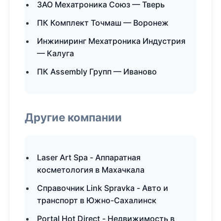
ЗАО Мехатроника Союз — Тверь
ПК Комплект Точмаш — Воронеж
Инжиниринг Мехатроника Индустрия
— Калуга
ПК Assembly Групп — Иваново
Другие компании
Laser Art Spa - Аппаратная
косметология в Махачкала
Справочник Link Spravka - Авто и
транспорт в Южно-Сахалинск
Portal Hot Direct - Недвижимость в