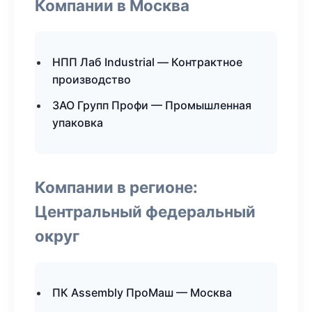
Компании в Москва
НПП Лаб Industrial — Контрактное
производство
ЗАО Групп Профи — Промышленная
упаковка
Компании в регионе:
Центральный федеральный
округ
ПК Assembly ПроМаш — Москва