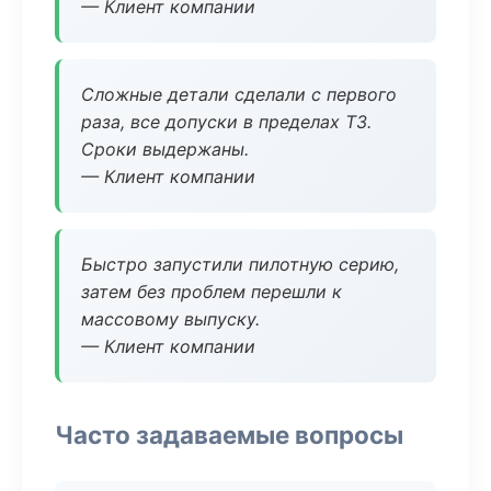
— Клиент компании
Сложные детали сделали с первого
раза, все допуски в пределах ТЗ.
Сроки выдержаны.
— Клиент компании
Быстро запустили пилотную серию,
затем без проблем перешли к
массовому выпуску.
— Клиент компании
Часто задаваемые вопросы