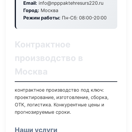
Email:
info@npppaktehresurs220.ru
Город:
Москва
Режим работы:
Пн-Сб: 08:00-20:00
Контрактное
производство в
Москва
контрактное производство под ключ:
проектирование, изготовление, сборка,
ОТК, логистика. Конкурентные цены и
прогнозируемые сроки.
Наши услуги