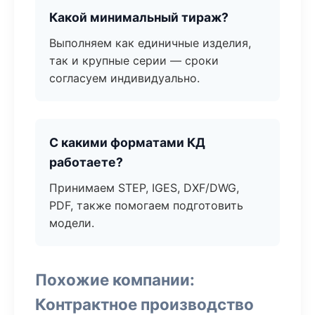
Какой минимальный тираж?
Выполняем как единичные изделия,
так и крупные серии — сроки
согласуем индивидуально.
С какими форматами КД
работаете?
Принимаем STEP, IGES, DXF/DWG,
PDF, также помогаем подготовить
модели.
Похожие компании:
Контрактное производство