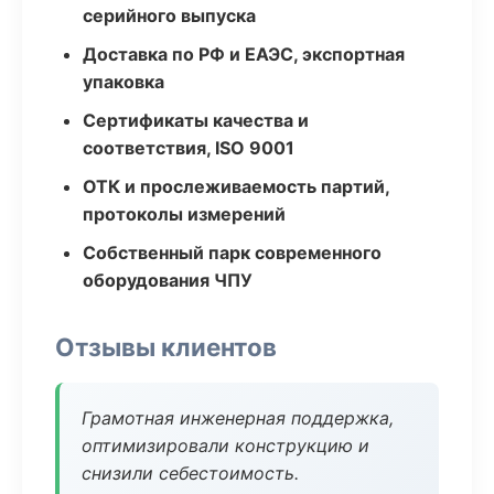
серийного выпуска
Доставка по РФ и ЕАЭС, экспортная
упаковка
Сертификаты качества и
соответствия, ISO 9001
ОТК и прослеживаемость партий,
протоколы измерений
Собственный парк современного
оборудования ЧПУ
Отзывы клиентов
Грамотная инженерная поддержка,
оптимизировали конструкцию и
снизили себестоимость.