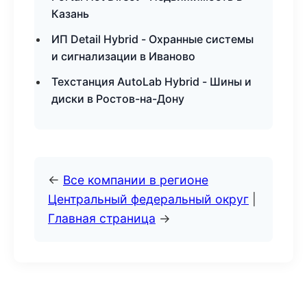
Казань
ИП Detail Hybrid - Охранные системы
и сигнализации в Иваново
Техстанция AutoLab Hybrid - Шины и
диски в Ростов-на-Дону
←
Все компании в регионе
Центральный федеральный округ
|
Главная страница
→