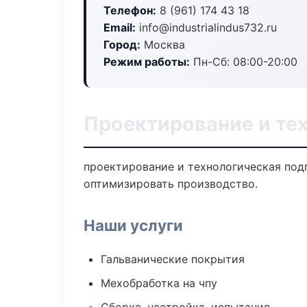
Телефон:
8 (961) 174 43 18
Email:
info@industrialindus732.ru
Город:
Москва
Режим работы:
Пн-Сб: 08:00-20:00
Проектирование и те
проектирование и технологическая под
оптимизировать производство.
Наши услуги
Гальванические покрытия
Мехобработка на чпу