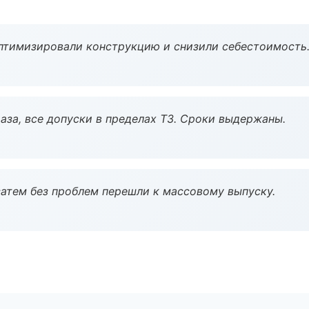
птимизировали конструкцию и снизили себестоимость
аза, все допуски в пределах ТЗ. Сроки выдержаны.
атем без проблем перешли к массовому выпуску.