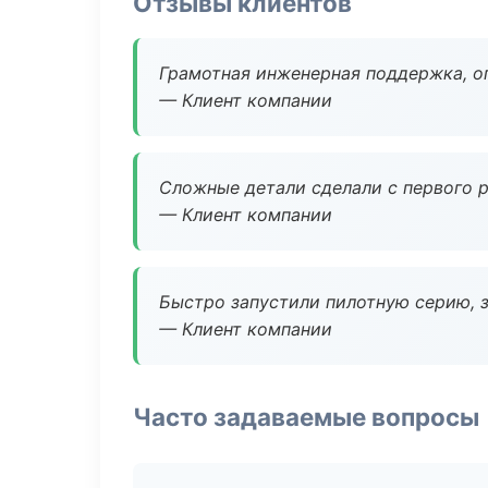
Отзывы клиентов
Грамотная инженерная поддержка, о
— Клиент компании
Сложные детали сделали с первого р
— Клиент компании
Быстро запустили пилотную серию, з
— Клиент компании
Часто задаваемые вопросы