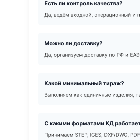
Есть ли контроль качества?
Да, ведём входной, операционный и 
Можно ли доставку?
Да, организуем доставку по РФ и ЕА
Какой минимальный тираж?
Выполняем как единичные изделия, т
С какими форматами КД работае
Принимаем STEP, IGES, DXF/DWG, PDF