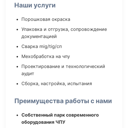
Наши услуги
Порошковая окраска
Упаковка и отгрузка, сопровождение
документацией
Сварка mig/tig/сп
Мехобработка на чпу
Проектирование и технологический
аудит
Сборка, настройка, испытания
Преимущества работы с нами
Собственный парк современного
оборудования ЧПУ