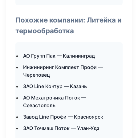
Похожие компании: Литейка и
термообработка
АО Групп Пак — Калининград
Инжиниринг Комплект Профи —
Череповец
ЗАО Line Контур — Казань
АО Мехатроника Поток —
Севастополь
Завод Line Профи — Красноярск
ЗАО Точмаш Поток — Улан-Удэ