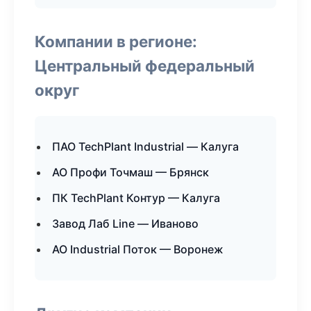
Компании в регионе:
Центральный федеральный
округ
ПАО TechPlant Industrial — Калуга
АО Профи Точмаш — Брянск
ПК TechPlant Контур — Калуга
Завод Лаб Line — Иваново
АО Industrial Поток — Воронеж