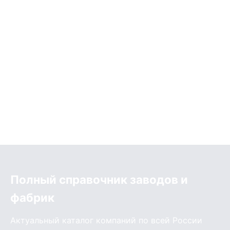
Полный справочник заводов и
фабрик
Актуальный каталог компаний по всей России