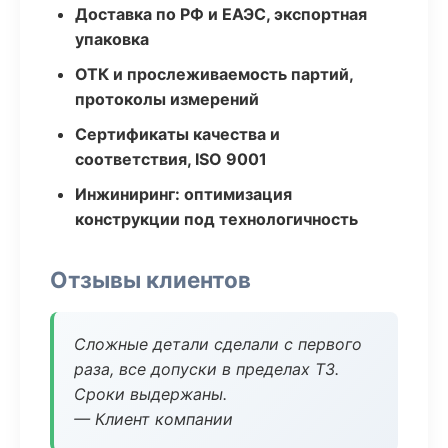
Доставка по РФ и ЕАЭС, экспортная
упаковка
ОТК и прослеживаемость партий,
протоколы измерений
Сертификаты качества и
соответствия, ISO 9001
Инжиниринг: оптимизация
конструкции под технологичность
Отзывы клиентов
Сложные детали сделали с первого
раза, все допуски в пределах ТЗ.
Сроки выдержаны.
— Клиент компании