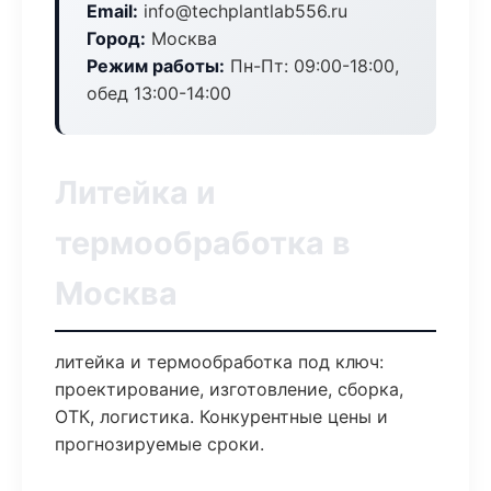
Email:
info@techplantlab556.ru
Город:
Москва
Режим работы:
Пн-Пт: 09:00-18:00,
обед 13:00-14:00
Литейка и
термообработка в
Москва
литейка и термообработка под ключ:
проектирование, изготовление, сборка,
ОТК, логистика. Конкурентные цены и
прогнозируемые сроки.