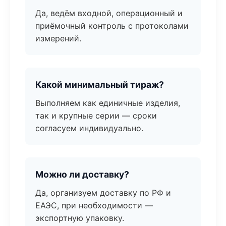
Да, ведём входной, операционный и
приёмочный контроль с протоколами
измерений.
Какой минимальный тираж?
Выполняем как единичные изделия,
так и крупные серии — сроки
согласуем индивидуально.
Можно ли доставку?
Да, организуем доставку по РФ и
ЕАЭС, при необходимости —
экспортную упаковку.