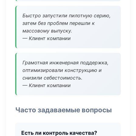
Быстро запустили пилотную серию,
затем без проблем перешли к
массовому выпуску.
— Клиент компании
Грамотная инженерная поддержка,
оптимизировали конструкцию и
снизили себестоимость.
— Клиент компании
Часто задаваемые вопросы
Есть ли контроль качества?