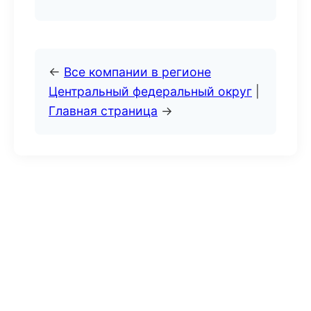
←
Все компании в регионе
Центральный федеральный округ
|
Главная страница
→