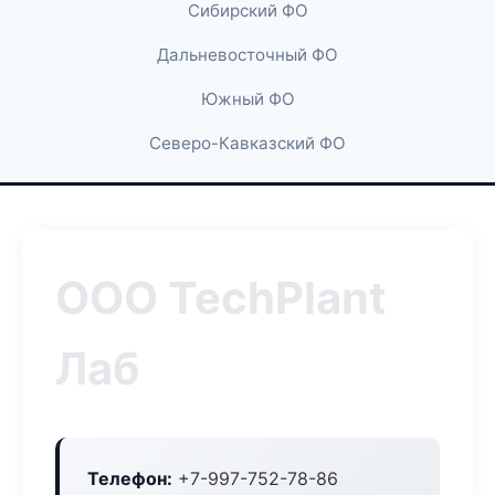
Сибирский ФО
Дальневосточный ФО
Южный ФО
Северо-Кавказский ФО
ООО TechPlant
Лаб
Телефон:
+7-997-752-78-86