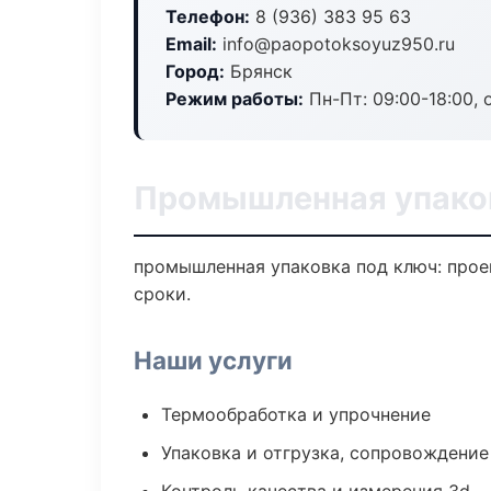
Телефон:
8 (936) 383 95 63
Email:
info@paopotoksoyuz950.ru
Город:
Брянск
Режим работы:
Пн-Пт: 09:00-18:00, 
Промышленная упаков
промышленная упаковка под ключ: проек
сроки.
Наши услуги
Термообработка и упрочнение
Упаковка и отгрузка, сопровождени