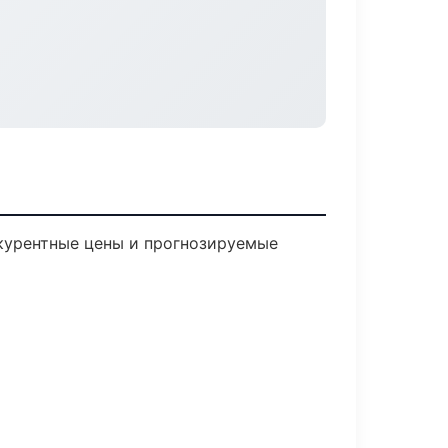
нкурентные цены и прогнозируемые