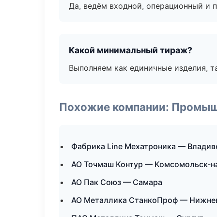
Да, ведём входной, операционный и 
Какой минимальный тираж?
Выполняем как единичные изделия, т
Похожие компании: Промыш
Фабрика Line Мехатроника — Владив
АО Точмаш Контур — Комсомольск-н
АО Пак Союз — Самара
АО Металлика СтанкоПроф — Нижне