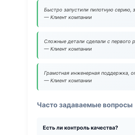
Быстро запустили пилотную серию, з
— Клиент компании
Сложные детали сделали с первого р
— Клиент компании
Грамотная инженерная поддержка, о
— Клиент компании
Часто задаваемые вопросы
Есть ли контроль качества?