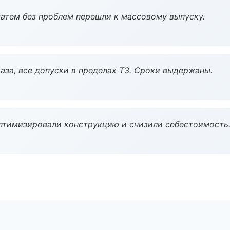
атем без проблем перешли к массовому выпуску.
аза, все допуски в пределах ТЗ. Сроки выдержаны.
птимизировали конструкцию и снизили себестоимость