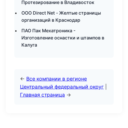
Протезирование в Владивосток
ООО Direct Net - Желтые страницы
организаций в Краснодар
ПАО Пак Мехатроника -
Изготовление оснастки и штампов в
Калуга
←
Все компании в регионе
Центральный федеральный округ
|
Главная страница
→