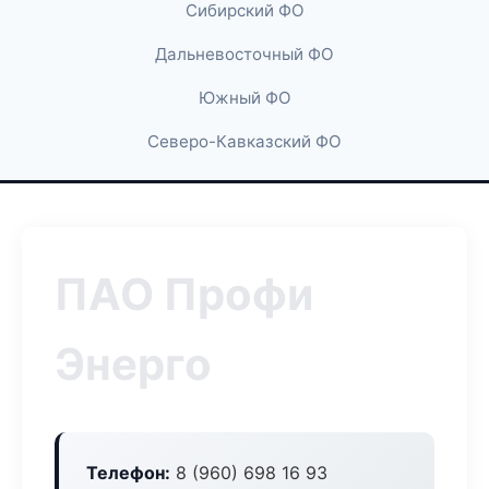
Сибирский ФО
Дальневосточный ФО
Южный ФО
Северо-Кавказский ФО
ПАО Профи
Энерго
Телефон:
8 (960) 698 16 93