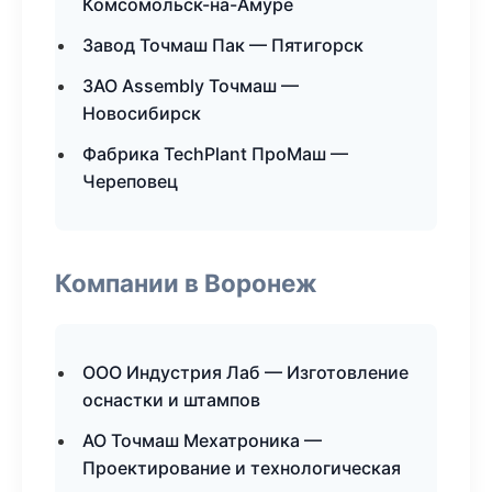
Комсомольск-на-Амуре
Завод Точмаш Пак — Пятигорск
ЗАО Assembly Точмаш —
Новосибирск
Фабрика TechPlant ПроМаш —
Череповец
Компании в Воронеж
ООО Индустрия Лаб — Изготовление
оснастки и штампов
АО Точмаш Мехатроника —
Проектирование и технологическая