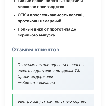
Гибкие сроки: пилотные партии и
массовое производство
ОТК и прослеживаемость партий,
протоколы измерений
Полный цикл от прототипа до
серийного выпуска
Отзывы клиентов
Сложные детали сделали с первого
раза, все допуски в пределах ТЗ.
Сроки выдержаны.
— Клиент компании
Быстро запустили пилотную серию,