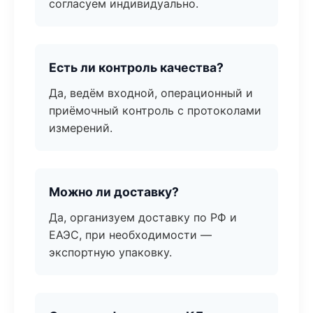
согласуем индивидуально.
Есть ли контроль качества?
Да, ведём входной, операционный и
приёмочный контроль с протоколами
измерений.
Можно ли доставку?
Да, организуем доставку по РФ и
ЕАЭС, при необходимости —
экспортную упаковку.