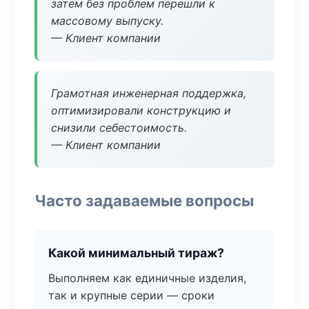
затем без проблем перешли к
массовому выпуску.
— Клиент компании
Грамотная инженерная поддержка,
оптимизировали конструкцию и
снизили себестоимость.
— Клиент компании
Часто задаваемые вопросы
Какой минимальный тираж?
Выполняем как единичные изделия,
так и крупные серии — сроки