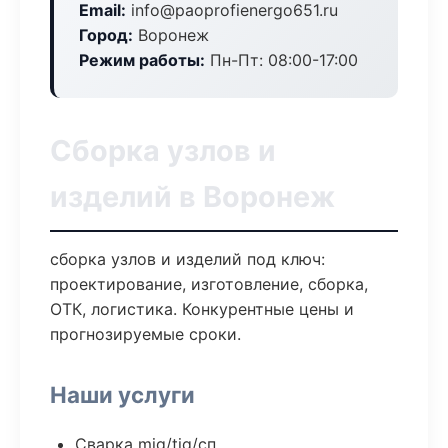
Email:
info@paoprofienergo651.ru
Город:
Воронеж
Режим работы:
Пн-Пт: 08:00-17:00
Сборка узлов и
изделий в Воронеж
сборка узлов и изделий под ключ:
проектирование, изготовление, сборка,
ОТК, логистика. Конкурентные цены и
прогнозируемые сроки.
Наши услуги
Сварка mig/tig/сп