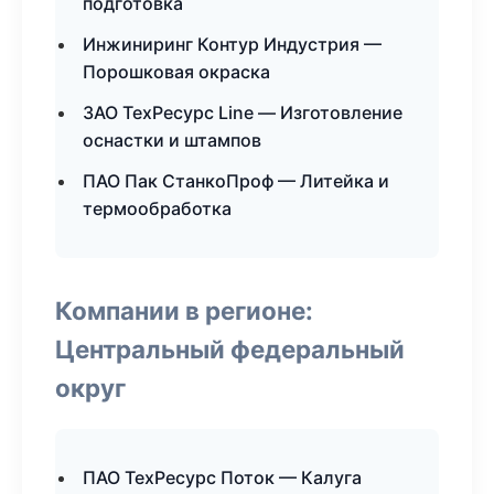
подготовка
Инжиниринг Контур Индустрия —
Порошковая окраска
ЗАО ТехРесурс Line — Изготовление
оснастки и штампов
ПАО Пак СтанкоПроф — Литейка и
термообработка
Компании в регионе:
Центральный федеральный
округ
ПАО ТехРесурс Поток — Калуга