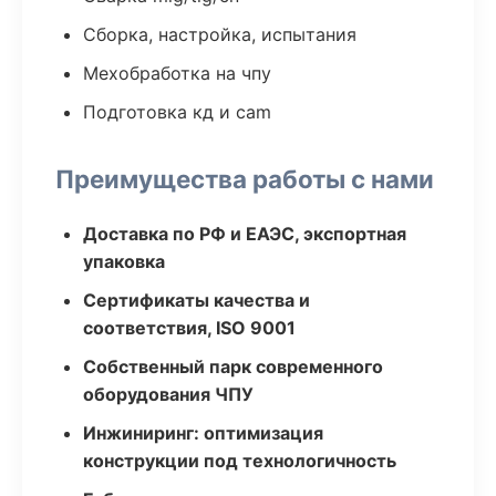
Сборка, настройка, испытания
Мехобработка на чпу
Подготовка кд и cam
Преимущества работы с нами
Доставка по РФ и ЕАЭС, экспортная
упаковка
Сертификаты качества и
соответствия, ISO 9001
Собственный парк современного
оборудования ЧПУ
Инжиниринг: оптимизация
конструкции под технологичность