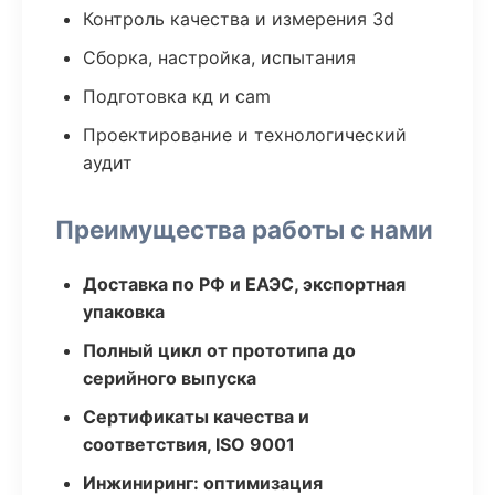
Контроль качества и измерения 3d
Сборка, настройка, испытания
Подготовка кд и cam
Проектирование и технологический
аудит
Преимущества работы с нами
Доставка по РФ и ЕАЭС, экспортная
упаковка
Полный цикл от прототипа до
серийного выпуска
Сертификаты качества и
соответствия, ISO 9001
Инжиниринг: оптимизация