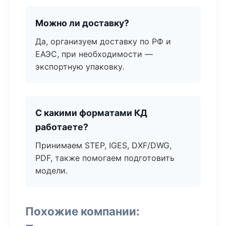
Можно ли доставку?
Да, организуем доставку по РФ и
ЕАЭС, при необходимости —
экспортную упаковку.
С какими форматами КД
работаете?
Принимаем STEP, IGES, DXF/DWG,
PDF, также помогаем подготовить
модели.
Похожие компании: