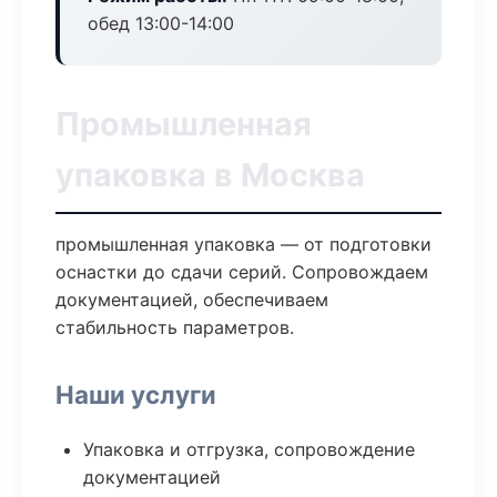
обед 13:00-14:00
Промышленная
упаковка в Москва
промышленная упаковка — от подготовки
оснастки до сдачи серий. Сопровождаем
документацией, обеспечиваем
стабильность параметров.
Наши услуги
Упаковка и отгрузка, сопровождение
документацией