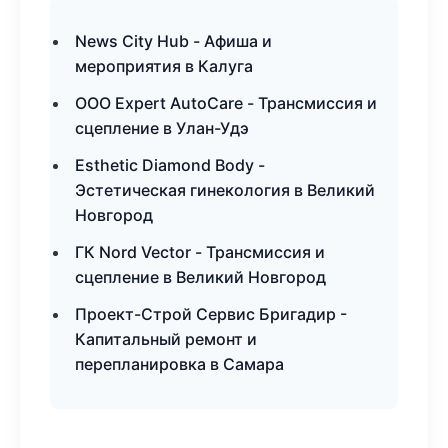
News City Hub - Афиша и
мероприятия в Калуга
ООО Expert AutoCare - Трансмиссия и
сцепление в Улан-Удэ
Esthetic Diamond Body -
Эстетическая гинекология в Великий
Новгород
ГК Nord Vector - Трансмиссия и
сцепление в Великий Новгород
Проект-Строй Сервис Бригадир -
Капитальный ремонт и
перепланировка в Самара