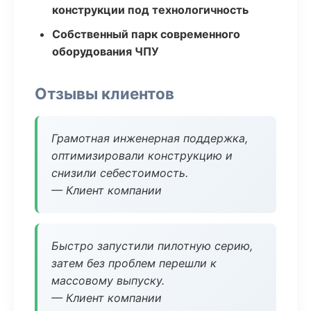
конструкции под технологичность
Собственный парк современного
оборудования ЧПУ
Отзывы клиентов
Грамотная инженерная поддержка,
оптимизировали конструкцию и
снизили себестоимость.
— Клиент компании
Быстро запустили пилотную серию,
затем без проблем перешли к
массовому выпуску.
— Клиент компании