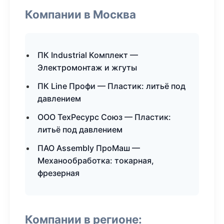
Компании в Москва
ПК Industrial Комплект —
Электромонтаж и жгуты
ПК Line Профи — Пластик: литьё под
давлением
ООО ТехРесурс Союз — Пластик:
литьё под давлением
ПАО Assembly ПроМаш —
Механообработка: токарная,
фрезерная
Компании в регионе: