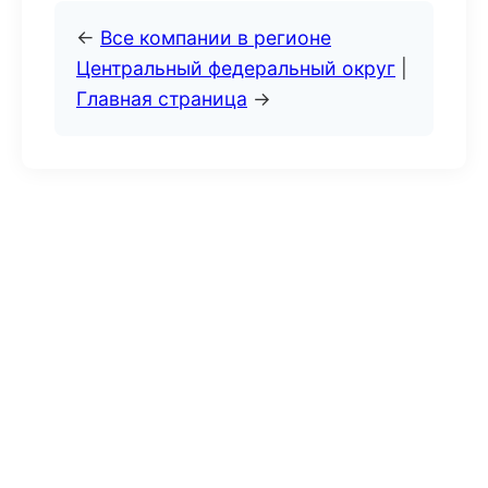
←
Все компании в регионе
Центральный федеральный округ
|
Главная страница
→