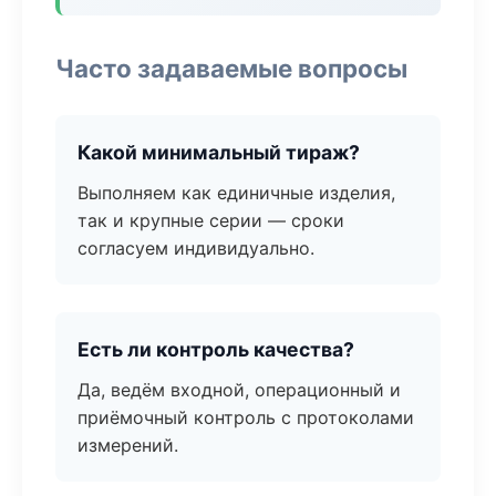
Часто задаваемые вопросы
Какой минимальный тираж?
Выполняем как единичные изделия,
так и крупные серии — сроки
согласуем индивидуально.
Есть ли контроль качества?
Да, ведём входной, операционный и
приёмочный контроль с протоколами
измерений.