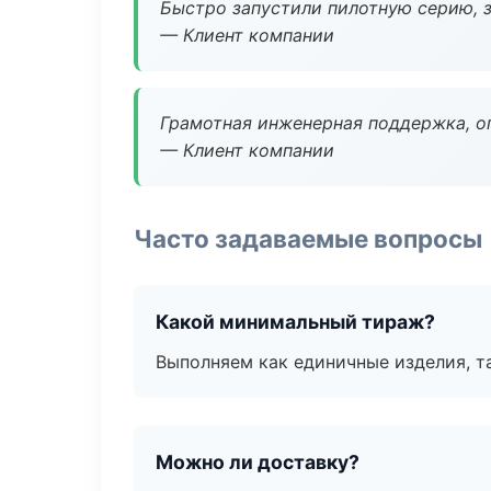
Быстро запустили пилотную серию, з
— Клиент компании
Грамотная инженерная поддержка, о
— Клиент компании
Часто задаваемые вопросы
Какой минимальный тираж?
Выполняем как единичные изделия, т
Можно ли доставку?