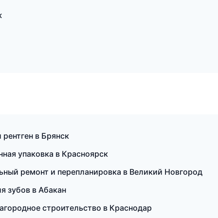
ж
 рентген в Брянск
ная упаковка в Красноярск
ьный ремонт и перепланировка в Великий Новгород
я зубов в Абакан
агородное строительство в Краснодар