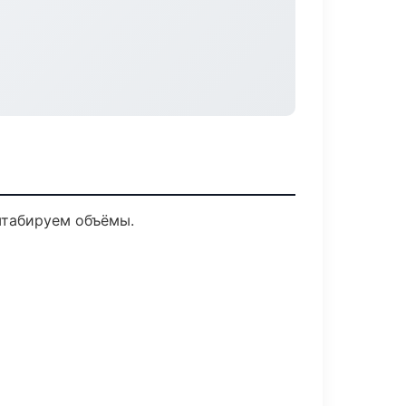
штабируем объёмы.