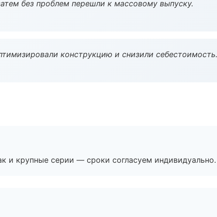
атем без проблем перешли к массовому выпуску.
птимизировали конструкцию и снизили себестоимость
ак и крупные серии — сроки согласуем индивидуально.