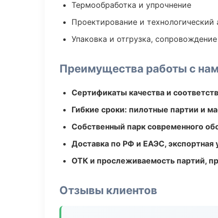
Термообработка и упрочнение
Проектирование и технологический 
Упаковка и отгрузка, сопровождени
Преимущества работы с на
Сертификаты качества и соответств
Гибкие сроки: пилотные партии и м
Собственный парк современного об
Доставка по РФ и ЕАЭС, экспортная 
ОТК и прослеживаемость партий, п
Отзывы клиентов