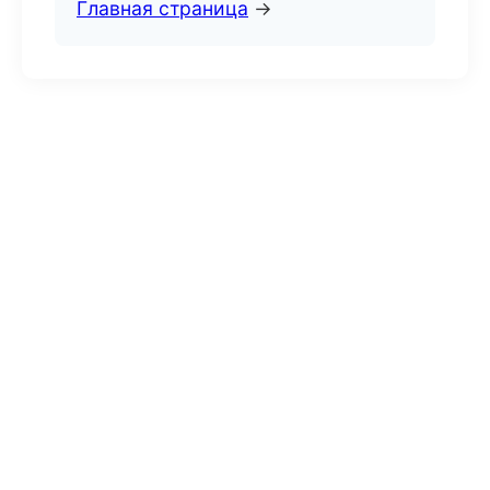
Главная страница
→