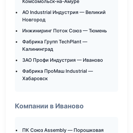
Комсомольск-на-Амуре
АО Industrial Индустрия — Великий
Новгород
Инжиниринг Поток Союз — Тюмень
Фабрика Групп TechPlant —
Калининград
ЗАО Профи Индустрия — Иваново
Фабрика ПроМаш Industrial —
Хабаровск
Компании в Иваново
ПК Союз Assembly — Порошковая