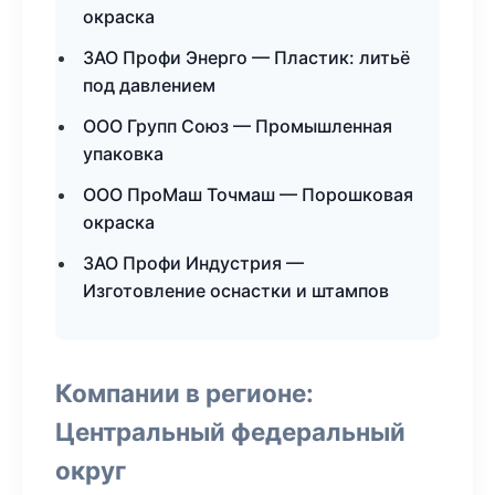
окраска
ЗАО Профи Энерго — Пластик: литьё
под давлением
ООО Групп Союз — Промышленная
упаковка
ООО ПроМаш Точмаш — Порошковая
окраска
ЗАО Профи Индустрия —
Изготовление оснастки и штампов
Компании в регионе:
Центральный федеральный
округ