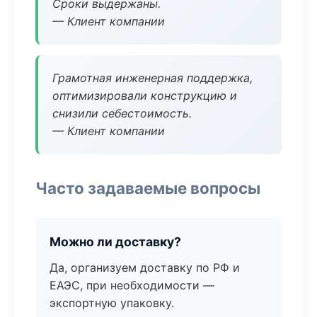
Сроки выдержаны.
— Клиент компании
Грамотная инженерная поддержка,
оптимизировали конструкцию и
снизили себестоимость.
— Клиент компании
Часто задаваемые вопросы
Можно ли доставку?
Да, организуем доставку по РФ и
ЕАЭС, при необходимости —
экспортную упаковку.