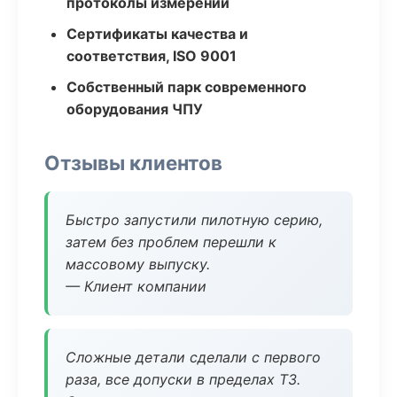
протоколы измерений
Сертификаты качества и
соответствия, ISO 9001
Собственный парк современного
оборудования ЧПУ
Отзывы клиентов
Быстро запустили пилотную серию,
затем без проблем перешли к
массовому выпуску.
— Клиент компании
Сложные детали сделали с первого
раза, все допуски в пределах ТЗ.