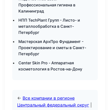
Профессиональная гигиена в
Калининград
НПП TechPlant Групп - Листо- и
металлообработка в Санкт-
Петербург
Мастерская АрхПро Фундамент -
Проектирование и сметы в Санкт-
Петербург
Center Skin Pro - Аппаратная
косметология в Ростов-на-Дону
←
Все компании в регионе
Центральный федеральный округ
|