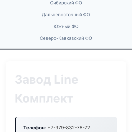
Сибирский ФО
Дальневосточный ФО
Южный ФО
Северо-Кавказский ФО
Завод Line
Комплект
Телефон:
+7-979-832-76-72