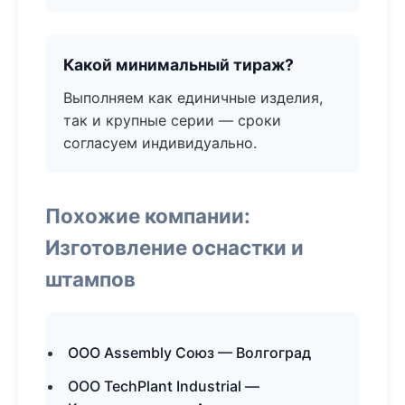
Какой минимальный тираж?
Выполняем как единичные изделия,
так и крупные серии — сроки
согласуем индивидуально.
Похожие компании:
Изготовление оснастки и
штампов
ООО Assembly Союз — Волгоград
ООО TechPlant Industrial —