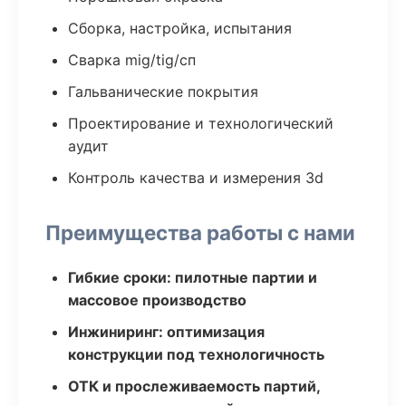
Сборка, настройка, испытания
Сварка mig/tig/сп
Гальванические покрытия
Проектирование и технологический
аудит
Контроль качества и измерения 3d
Преимущества работы с нами
Гибкие сроки: пилотные партии и
массовое производство
Инжиниринг: оптимизация
конструкции под технологичность
ОТК и прослеживаемость партий,