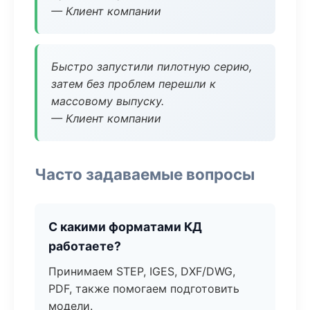
— Клиент компании
Быстро запустили пилотную серию,
затем без проблем перешли к
массовому выпуску.
— Клиент компании
Часто задаваемые вопросы
С какими форматами КД
работаете?
Принимаем STEP, IGES, DXF/DWG,
PDF, также помогаем подготовить
модели.