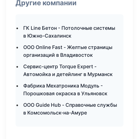
Другие компании
ГК Line Бетон - Потолочные системы
в Южно-Сахалинск
ООО Online Fast - Желтые страницы
организаций в Владивосток
Сервис-центр Torque Expert -
Автомойка и детейлинг в Мурманск
Фабрика Мехатроника Модуль -
Порошковая окраска в Ульяновск
ООО Guide Hub - Справочные службы
в Комсомольск-на-Амуре