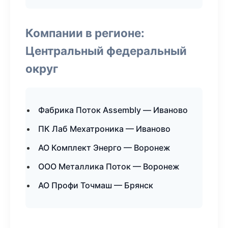
Компании в регионе:
Центральный федеральный
округ
Фабрика Поток Assembly — Иваново
ПК Лаб Мехатроника — Иваново
АО Комплект Энерго — Воронеж
ООО Металлика Поток — Воронеж
АО Профи Точмаш — Брянск