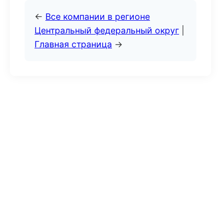
←
Все компании в регионе
Центральный федеральный округ
|
Главная страница
→