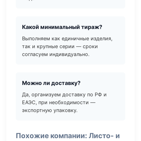
Какой минимальный тираж?
Выполняем как единичные изделия,
так и крупные серии — сроки
согласуем индивидуально.
Можно ли доставку?
Да, организуем доставку по РФ и
ЕАЭС, при необходимости —
экспортную упаковку.
Похожие компании: Листо- и