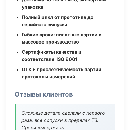
упаковка
Полный цикл от прототипа до
серийного выпуска
Гибкие сроки: пилотные партии и
массовое производство
Сертификаты качества и
соответствия, ISO 9001
ОТК и прослеживаемость партий,
протоколы измерений
Отзывы клиентов
Сложные детали сделали с первого
раза, все допуски в пределах ТЗ.
Сроки выдержаны.