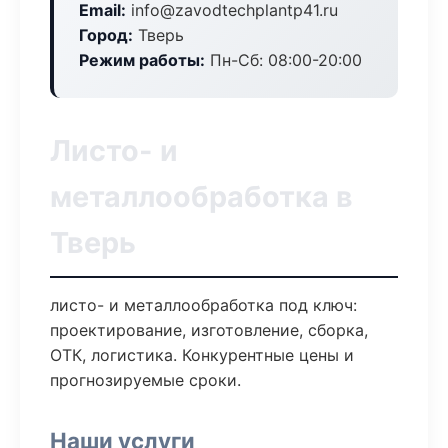
Email:
info@zavodtechplantp41.ru
Город:
Тверь
Режим работы:
Пн-Сб: 08:00-20:00
Листо- и
металлообработка в
Тверь
листо- и металлообработка под ключ:
проектирование, изготовление, сборка,
ОТК, логистика. Конкурентные цены и
прогнозируемые сроки.
Наши услуги