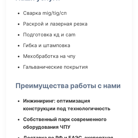
Сварка mig/tig/сп
Раскрой и лазерная резка
Подготовка кд и cam
Гибка и штамповка
Мехобработка на чпу
Гальванические покрытия
Преимущества работы с нами
Инжиниринг: оптимизация
конструкции под технологичность
Собственный парк современного
оборудования ЧПУ
Доставка по РФ и ЕАЭС, экспортная