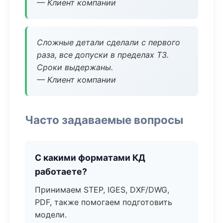
— Клиент компании
Сложные детали сделали с первого
раза, все допуски в пределах ТЗ.
Сроки выдержаны.
— Клиент компании
Часто задаваемые вопросы
С какими форматами КД
работаете?
Принимаем STEP, IGES, DXF/DWG,
PDF, также помогаем подготовить
модели.