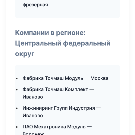
фрезерная
Компании в регионе:
Центральный федеральный
округ
Фабрика Точмаш Модуль — Москва
Фабрика Точмаш Комплект —
Иваново
Инжиниринг Групп Индустрия —
Иваново
ПАО Мехатроника Модуль —
Воронеж