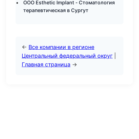
ООО Esthetic Implant - Стоматология
терапевтическая в Сургут
←
Все компании в регионе
Центральный федеральный округ
|
Главная страница
→