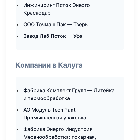
Инжиниринг Поток Энерго —
Краснодар
ООО Точмаш Пак — Тверь
Завод Лаб Поток — Уфа
Компании в Калуга
Фабрика Комплект Групп — Литейка
и термообработка
АО Модуль TechPlant —
Промышленная упаковка
Фабрика Энерго Индустрия —
Механообработка: токарная,