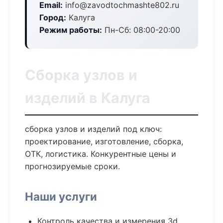
Email:
info@zavodtochmashte802.ru
Город:
Калуга
Режим работы:
Пн-Сб: 08:00-20:00
Сборка узлов и
изделий в Калуга
сборка узлов и изделий под ключ:
проектирование, изготовление, сборка,
ОТК, логистика. Конкурентные цены и
прогнозируемые сроки.
Наши услуги
Контроль качества и измерения 3d