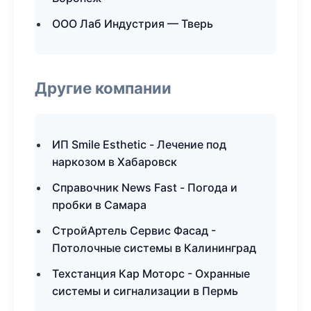
ООО Лаб Индустрия — Тверь
Другие компании
ИП Smile Esthetic - Лечение под
наркозом в Хабаровск
Справочник News Fast - Погода и
пробки в Самара
СтройАртель Сервис Фасад -
Потолочные системы в Калининград
Техстанция Кар Моторс - Охранные
системы и сигнализации в Пермь