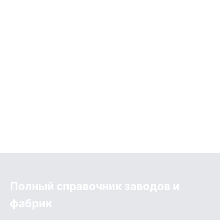
Полный справочник заводов и
фабрик