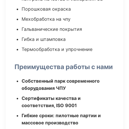
Порошковая окраска
Мехобработка на чпу
Гальванические покрытия
Гибка и штамповка
Термообработка и упрочнение
Преимущества работы с нами
Собственный парк современного
оборудования ЧПУ
Сертификаты качества и
соответствия, ISO 9001
Гибкие сроки: пилотные партии и
массовое производство