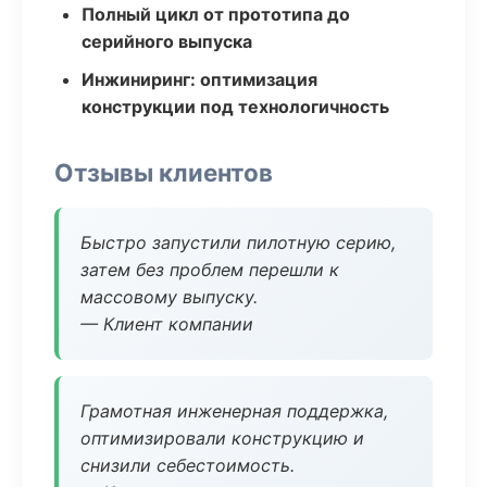
Полный цикл от прототипа до
серийного выпуска
Инжиниринг: оптимизация
конструкции под технологичность
Отзывы клиентов
Быстро запустили пилотную серию,
затем без проблем перешли к
массовому выпуску.
— Клиент компании
Грамотная инженерная поддержка,
оптимизировали конструкцию и
снизили себестоимость.