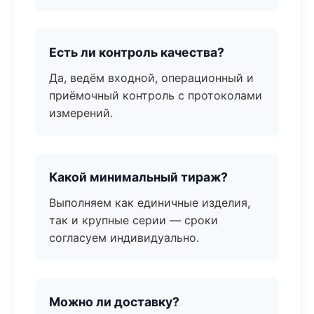
Есть ли контроль качества?
Да, ведём входной, операционный и
приёмочный контроль с протоколами
измерений.
Какой минимальный тираж?
Выполняем как единичные изделия,
так и крупные серии — сроки
согласуем индивидуально.
Можно ли доставку?