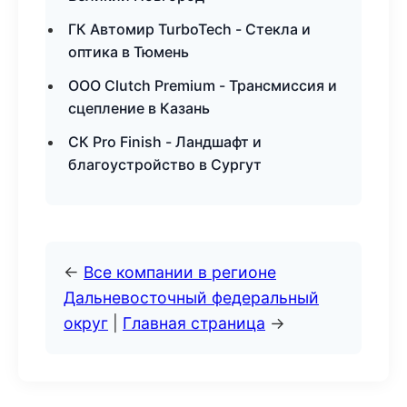
ГК Автомир TurboTech - Стекла и
оптика в Тюмень
ООО Clutch Premium - Трансмиссия и
сцепление в Казань
СК Pro Finish - Ландшафт и
благоустройство в Сургут
←
Все компании в регионе
Дальневосточный федеральный
округ
|
Главная страница
→