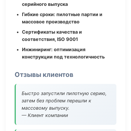
серийного выпуска
Гибкие сроки: пилотные партии и
массовое производство
Сертификаты качества и
соответствия, ISO 9001
Инжиниринг: оптимизация
конструкции под технологичность
Отзывы клиентов
Быстро запустили пилотную серию,
затем без проблем перешли к
массовому выпуску.
— Клиент компании