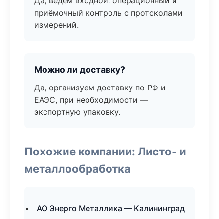
Да, ведём входной, операционный и
приёмочный контроль с протоколами
измерений.
Можно ли доставку?
Да, организуем доставку по РФ и
ЕАЭС, при необходимости —
экспортную упаковку.
Похожие компании: Листо- и
металлообработка
АО Энерго Металлика — Калининград