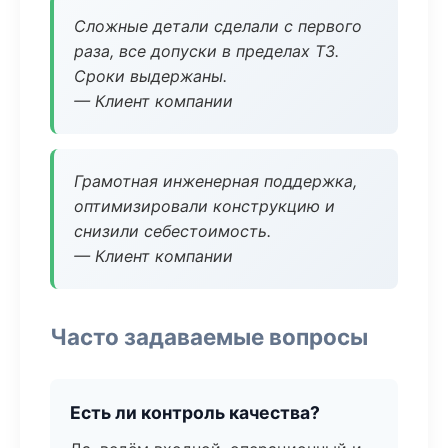
Сложные детали сделали с первого
раза, все допуски в пределах ТЗ.
Сроки выдержаны.
— Клиент компании
Грамотная инженерная поддержка,
оптимизировали конструкцию и
снизили себестоимость.
— Клиент компании
Часто задаваемые вопросы
Есть ли контроль качества?