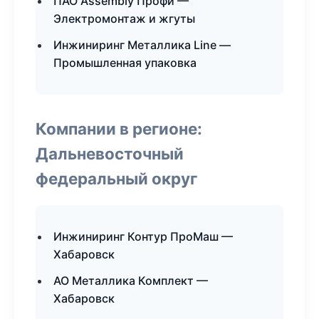
ПАО Assembly Профи —
Электромонтаж и жгуты
Инжиниринг Металлика Line —
Промышленная упаковка
Компании в регионе:
Дальневосточный
федеральный округ
Инжиниринг Контур ПроМаш —
Хабаровск
АО Металлика Комплект —
Хабаровск