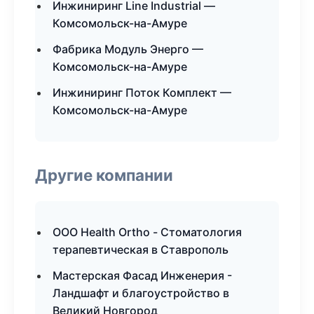
Инжиниринг Line Industrial —
Комсомольск-на-Амуре
Фабрика Модуль Энерго —
Комсомольск-на-Амуре
Инжиниринг Поток Комплект —
Комсомольск-на-Амуре
Другие компании
ООО Health Ortho - Стоматология
терапевтическая в Ставрополь
Мастерская Фасад Инженерия -
Ландшафт и благоустройство в
Великий Новгород