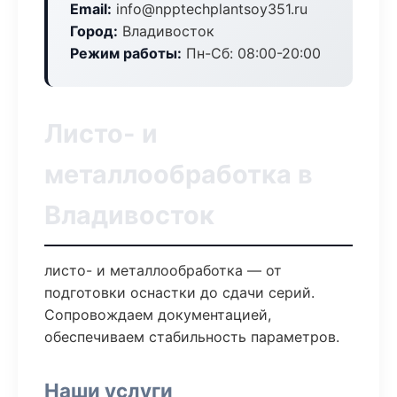
Email:
info@npptechplantsoy351.ru
Город:
Владивосток
Режим работы:
Пн-Сб: 08:00-20:00
Листо- и
металлообработка в
Владивосток
листо- и металлообработка — от
подготовки оснастки до сдачи серий.
Сопровождаем документацией,
обеспечиваем стабильность параметров.
Наши услуги