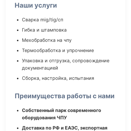
Наши услуги
Сварка mig/tig/сп
Гибка и штамповка
Мехобработка на чпу
Термообработка и упрочнение
Упаковка и отгрузка, сопровождение
документацией
Сборка, настройка, испытания
Преимущества работы с нами
Собственный парк современного
оборудования ЧПУ
Доставка по РФ и ЕАЭС, экспортная