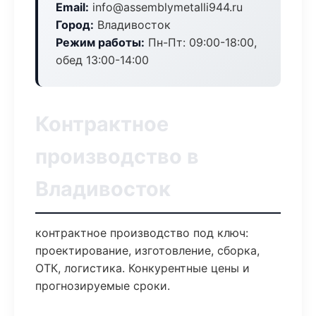
Email:
info@assemblymetalli944.ru
Город:
Владивосток
Режим работы:
Пн-Пт: 09:00-18:00,
обед 13:00-14:00
Контрактное
производство в
Владивосток
контрактное производство под ключ:
проектирование, изготовление, сборка,
ОТК, логистика. Конкурентные цены и
прогнозируемые сроки.