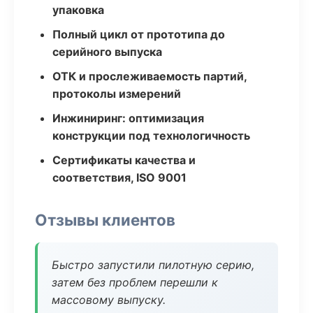
упаковка
Полный цикл от прототипа до
серийного выпуска
ОТК и прослеживаемость партий,
протоколы измерений
Инжиниринг: оптимизация
конструкции под технологичность
Сертификаты качества и
соответствия, ISO 9001
Отзывы клиентов
Быстро запустили пилотную серию,
затем без проблем перешли к
массовому выпуску.