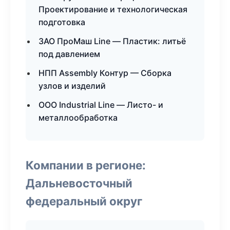
Проектирование и технологическая
подготовка
ЗАО ПроМаш Line — Пластик: литьё
под давлением
НПП Assembly Контур — Сборка
узлов и изделий
ООО Industrial Line — Листо- и
металлообработка
Компании в регионе:
Дальневосточный
федеральный округ