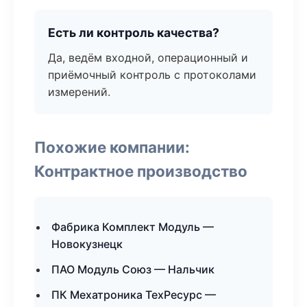
Есть ли контроль качества?
Да, ведём входной, операционный и
приёмочный контроль с протоколами
измерений.
Похожие компании:
Контрактное производство
Фабрика Комплект Модуль —
Новокузнецк
ПАО Модуль Союз — Нальчик
ПК Мехатроника ТехРесурс —