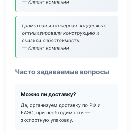
— Клиент компании
Грамотная инженерная поддержка,
оптимизировали конструкцию и
снизили себестоимость.
— Клиент компании
Часто задаваемые вопросы
Можно ли доставку?
Да, организуем доставку по РФ и
ЕАЭС, при необходимости —
экспортную упаковку.