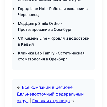
Город Line Hot - Работа и вакансии в
Череповец
МедЦентр Smile Ortho -
Протезирование в Оренбург
СК Камень Line - Кровля и водостоки
в Кызыл
Клиника Lab Family - Эстетическая
стоматология в Оренбург
←
Все компании в регионе
Дальневосточный федеральный
округ
|
Главная страница
→