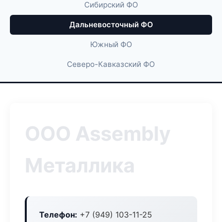
Сибирский ФО
Дальневосточный ФО
Южный ФО
Северо-Кавказский ФО
ООО Assembly
Металлика
Телефон:
+7 (949) 103-11-25