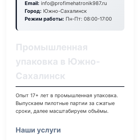
Email:
info@profimehatronik987.ru
Город:
Южно-Сахалинск
Режим работы:
Пн-Пт: 08:00-17:00
Промышленная
упаковка в Южно-
Сахалинск
Опыт 17+ лет в промышленная упаковка.
Выпускаем пилотные партии за сжатые
сроки, далее масштабируем объёмы.
Наши услуги