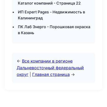
Каталог компаний - Страница 22
ИП Expert Pages - Недвижимость в
Калининград
ПК Лаб Энерго - Порошковая окраска
в Казань
←
Все компании в регионе
Дальневосточный федеральный
округ
|
Главная страница
→