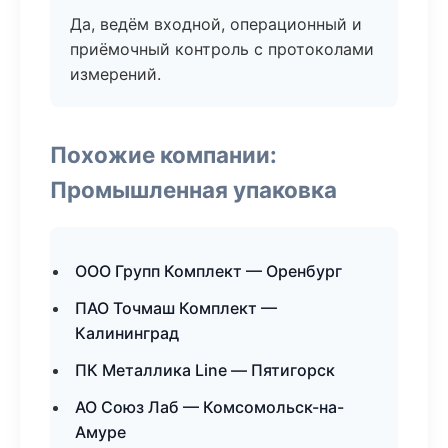
Да, ведём входной, операционный и
приёмочный контроль с протоколами
измерений.
Похожие компании:
Промышленная упаковка
ООО Групп Комплект — Оренбург
ПАО Точмаш Комплект —
Калининград
ПК Металлика Line — Пятигорск
АО Союз Лаб — Комсомольск-на-
Амуре