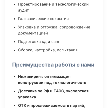
Проектирование и технологический
аудит
Гальванические покрытия
Упаковка и отгрузка, сопровождение
документацией
Подготовка кд и cam
Сборка, настройка, испытания
Преимущества работы с нами
Инжиниринг: оптимизация
конструкции под технологичность
Доставка по РФ и ЕАЭС, экспортная
упаковка
ОТК и прослеживаемость партий,