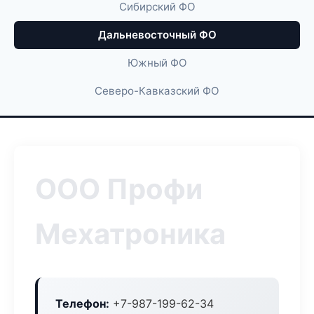
Сибирский ФО
Дальневосточный ФО
Южный ФО
Северо-Кавказский ФО
ООО Профи
Мехатроника
Телефон:
+7-987-199-62-34