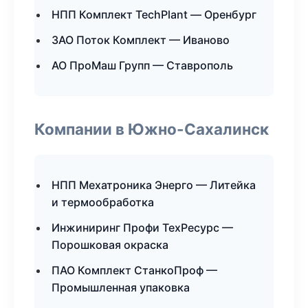
НПП Комплект TechPlant — Оренбург
ЗАО Поток Комплект — Иваново
АО ПроМаш Групп — Ставрополь
Компании в Южно-Сахалинск
НПП Мехатроника Энерго — Литейка
и термообработка
Инжиниринг Профи ТехРесурс —
Порошковая окраска
ПАО Комплект СтанкоПроф —
Промышленная упаковка