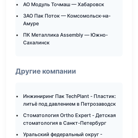
АО Модуль Точмаш — Хабаровск
ЗАО Пак Поток — Комсомольск-на-
Амуре
ПК Металлика Assembly — Южно-
Сахалинск
Другие компании
Инжиниринг Пак TechPlant - Пластик:
литьё под давлением в Петрозаводск
Стоматология Ortho Expert - Детская
стоматология в Санкт-Петербург
Уральский федеральный округ -