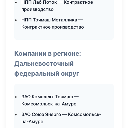
НПП Лаб Поток — Контрактное
производство
НПП Точмаш Металлика —
Контрактное производство
Компании в регионе:
Дальневосточный
федеральный округ
ЗАО Комплект Точмаш —
Комсомольск-на-Амуре
ЗАО Союз Энерго — Комсомольск-
на-Амуре