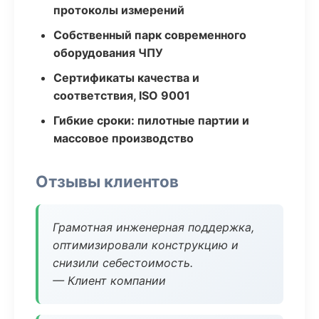
протоколы измерений
Собственный парк современного
оборудования ЧПУ
Сертификаты качества и
соответствия, ISO 9001
Гибкие сроки: пилотные партии и
массовое производство
Отзывы клиентов
Грамотная инженерная поддержка,
оптимизировали конструкцию и
снизили себестоимость.
— Клиент компании