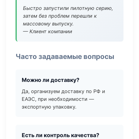
Быстро запустили пилотную серию,
затем без проблем перешли к
массовому выпуску.
— Клиент компании
Часто задаваемые вопросы
Можно ли доставку?
Да, организуем доставку по РФ и
ЕАЭС, при необходимости —
экспортную упаковку.
Есть ли контроль качества?