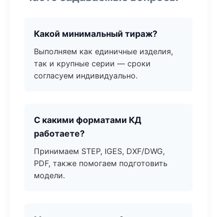
Какой минимальный тираж?
Выполняем как единичные изделия,
так и крупные серии — сроки
согласуем индивидуально.
С какими форматами КД
работаете?
Принимаем STEP, IGES, DXF/DWG,
PDF, также помогаем подготовить
модели.