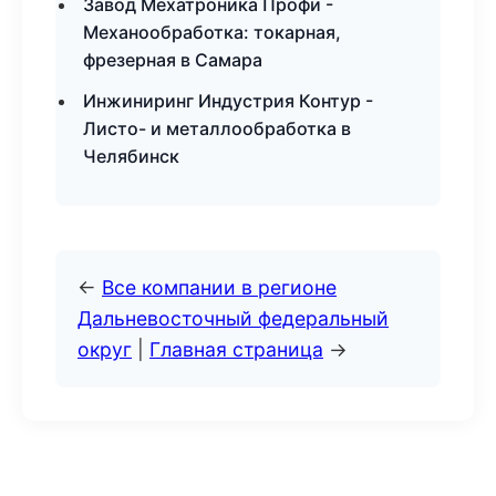
Завод Мехатроника Профи -
Механообработка: токарная,
фрезерная в Самара
Инжиниринг Индустрия Контур -
Листо- и металлообработка в
Челябинск
←
Все компании в регионе
Дальневосточный федеральный
округ
|
Главная страница
→