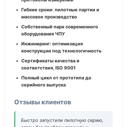
Гибкие сроки: пилотные партии и
массовое производство
Собственный парк современного
оборудования ЧПУ
Инжиниринг: оптимизация
конструкции под технологичность
Сертификаты качества и
соответствия, ISO 9001
Полный цикл от прототипа до
серийного выпуска
Отзывы клиентов
Быстро запустили пилотную серию,