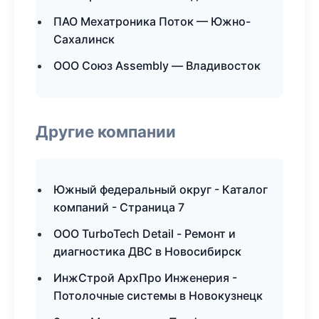
ПАО Мехатроника Поток — Южно-
Сахалинск
ООО Союз Assembly — Владивосток
Другие компании
Южный федеральный округ - Каталог
компаний - Страница 7
ООО TurboTech Detail - Ремонт и
диагностика ДВС в Новосибирск
ИнжСтрой АрхПро Инженерия -
Потолочные системы в Новокузнецк