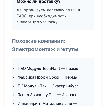
Можно ли доставку?
Да, организуем доставку по РФ и
ЕАЭС, при необходимости —
экспортную упаковку.
Похожие компании:
Электромонтаж и жгуты
ПАО Модуль TechPlant — Пермь
Фабрика Профи Союз — Пермь
ПК Модуль Пак — Екатеринбург
Завод Assembly Пак — Иваново
Инжиниринг Металлика Line —