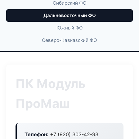
Сибирский ФО
Дальневосточный ФО
Южный ФО
Северо-Кавказский ФО
ПК Модуль
ПроМаш
Телефон:
+7 (920) 303-42-93