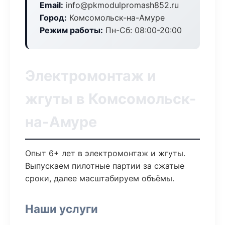
Email:
info@pkmodulpromash852.ru
Город:
Комсомольск-на-Амуре
Режим работы:
Пн-Сб: 08:00-20:00
Электромонтаж и
жгуты в Комсомольск-
на-Амуре
Опыт 6+ лет в электромонтаж и жгуты.
Выпускаем пилотные партии за сжатые
сроки, далее масштабируем объёмы.
Наши услуги