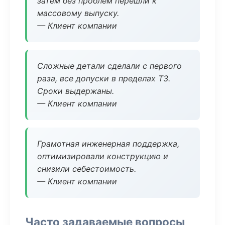
затем без проблем перешли к
массовому выпуску.
— Клиент компании
Сложные детали сделали с первого
раза, все допуски в пределах ТЗ.
Сроки выдержаны.
— Клиент компании
Грамотная инженерная поддержка,
оптимизировали конструкцию и
снизили себестоимость.
— Клиент компании
Часто задаваемые вопросы