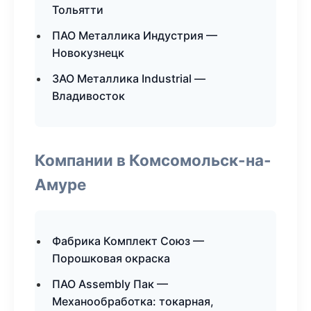
Тольятти
ПАО Металлика Индустрия —
Новокузнецк
ЗАО Металлика Industrial —
Владивосток
Компании в Комсомольск-на-
Амуре
Фабрика Комплект Союз —
Порошковая окраска
ПАО Assembly Пак —
Механообработка: токарная,