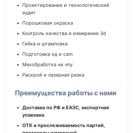
Проектирование и технологический
аудит
Порошковая окраска
Контроль качества и измерения 3d
Гибка и штамповка
Подготовка кд и cam
Мехобработка на чпу
Раскрой и лазерная резка
Преимущества работы с нами
Доставка по РФ и ЕАЭС, экспортная
упаковка
ОТК и прослеживаемость партий,
протоколы измерений