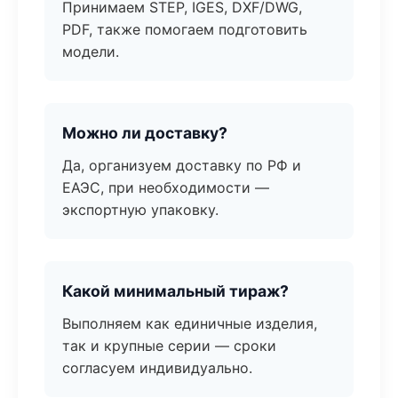
Принимаем STEP, IGES, DXF/DWG,
PDF, также помогаем подготовить
модели.
Можно ли доставку?
Да, организуем доставку по РФ и
ЕАЭС, при необходимости —
экспортную упаковку.
Какой минимальный тираж?
Выполняем как единичные изделия,
так и крупные серии — сроки
согласуем индивидуально.