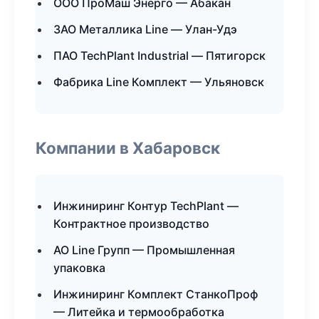
ООО ПроМаш Энерго — Абакан
ЗАО Металлика Line — Улан-Удэ
ПАО TechPlant Industrial — Пятигорск
Фабрика Line Комплект — Ульяновск
Компании в Хабаровск
Инжиниринг Контур TechPlant —
Контрактное производство
АО Line Групп — Промышленная
упаковка
Инжиниринг Комплект СтанкоПроф
— Литейка и термообработка