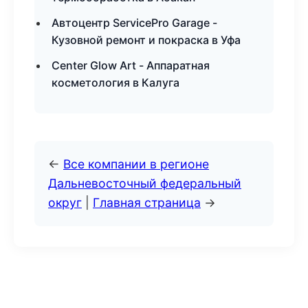
Автоцентр ServicePro Garage -
Кузовной ремонт и покраска в Уфа
Center Glow Art - Аппаратная
косметология в Калуга
←
Все компании в регионе
Дальневосточный федеральный
округ
|
Главная страница
→