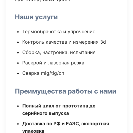
Наши услуги
Термообработка и упрочнение
Контроль качества и измерения 3d
Сборка, настройка, испытания
Раскрой и лазерная резка
Сварка mig/tig/сп
Преимущества работы с нами
Полный цикл от прототипа до
серийного выпуска
Доставка по РФ и ЕАЭС, экспортная
упаковка