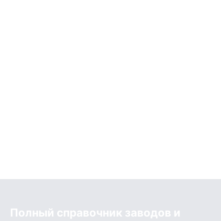
Полный справочник заводов и