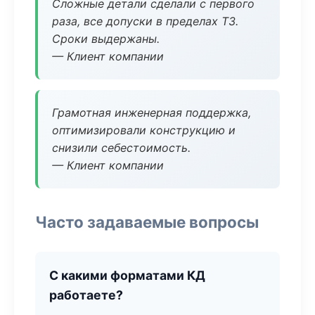
Сложные детали сделали с первого
раза, все допуски в пределах ТЗ.
Сроки выдержаны.
— Клиент компании
Грамотная инженерная поддержка,
оптимизировали конструкцию и
снизили себестоимость.
— Клиент компании
Часто задаваемые вопросы
С какими форматами КД
работаете?