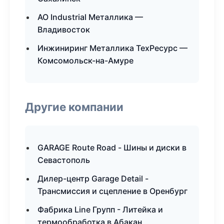
АО Industrial Металлика —
Владивосток
Инжиниринг Металлика ТехРесурс —
Комсомольск-на-Амуре
Другие компании
GARAGE Route Road - Шины и диски в
Севастополь
Дилер-центр Garage Detail -
Трансмиссия и сцепление в Оренбург
Фабрика Line Групп - Литейка и
термообработка в Абакан