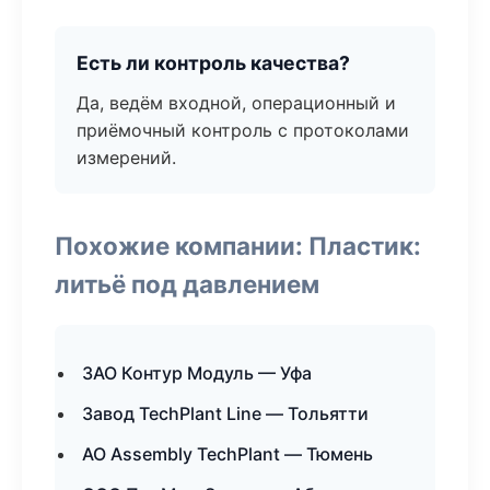
Есть ли контроль качества?
Да, ведём входной, операционный и
приёмочный контроль с протоколами
измерений.
Похожие компании: Пластик:
литьё под давлением
ЗАО Контур Модуль — Уфа
Завод TechPlant Line — Тольятти
АО Assembly TechPlant — Тюмень