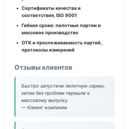
Сертификаты качества и
соответствия, ISO 9001
Гибкие сроки: пилотные партии и
массовое производство
ОТК и прослеживаемость партий,
протоколы измерений
Отзывы клиентов
Быстро запустили пилотную серию,
затем без проблем перешли к
массовому выпуску.
— Клиент компании