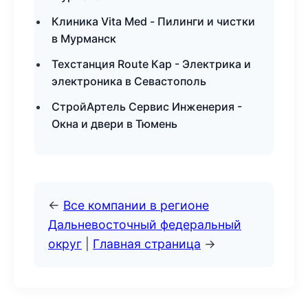
Клиника Vita Med - Пилинги и чистки
в Мурманск
Техстанция Route Кар - Электрика и
электроника в Севастополь
СтройАртель Сервис Инженерия -
Окна и двери в Тюмень
←
Все компании в регионе
Дальневосточный федеральный
округ
|
Главная страница
→