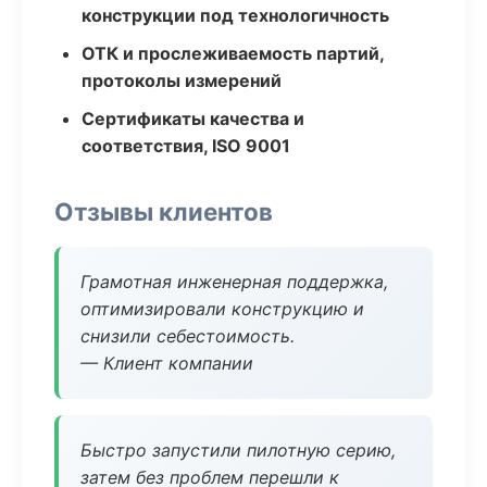
конструкции под технологичность
ОТК и прослеживаемость партий,
протоколы измерений
Сертификаты качества и
соответствия, ISO 9001
Отзывы клиентов
Грамотная инженерная поддержка,
оптимизировали конструкцию и
снизили себестоимость.
— Клиент компании
Быстро запустили пилотную серию,
затем без проблем перешли к