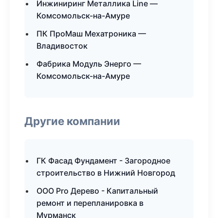
Инжиниринг Металлика Line —
Комсомольск-на-Амуре
ПК ПроМаш Мехатроника —
Владивосток
Фабрика Модуль Энерго —
Комсомольск-на-Амуре
Другие компании
ГК Фасад Фундамент - Загородное
строительство в Нижний Новгород
ООО Pro Дерево - Капитальный
ремонт и перепланировка в
Мурманск