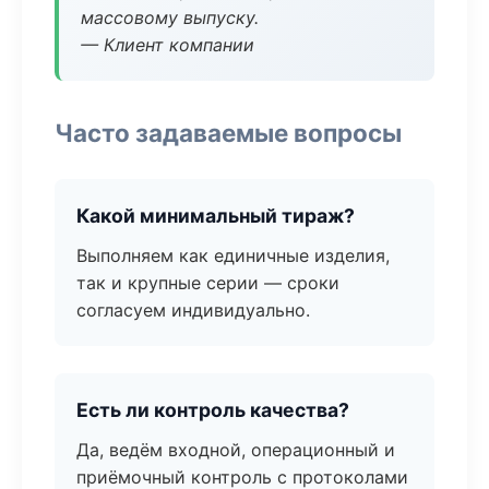
массовому выпуску.
— Клиент компании
Часто задаваемые вопросы
Какой минимальный тираж?
Выполняем как единичные изделия,
так и крупные серии — сроки
согласуем индивидуально.
Есть ли контроль качества?
Да, ведём входной, операционный и
приёмочный контроль с протоколами