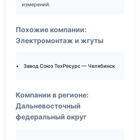
измерений.
Похожие компании:
Электромонтаж и жгуты
Завод Союз ТехРесурс — Челябинск
Компании в регионе:
Дальневосточный
федеральный округ