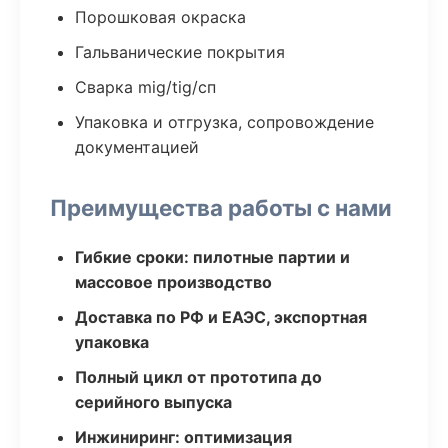
Порошковая окраска
Гальванические покрытия
Сварка mig/tig/сп
Упаковка и отгрузка, сопровождение
документацией
Преимущества работы с нами
Гибкие сроки: пилотные партии и
массовое производство
Доставка по РФ и ЕАЭС, экспортная
упаковка
Полный цикл от прототипа до
серийного выпуска
Инжиниринг: оптимизация