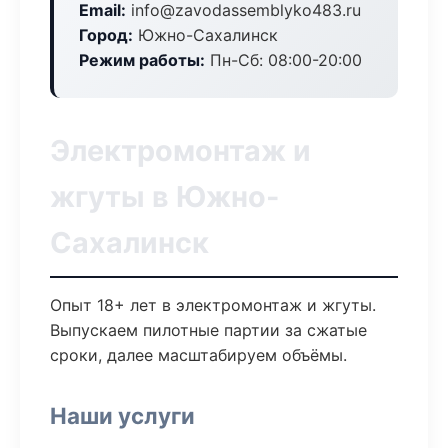
Email:
info@zavodassemblyko483.ru
Город:
Южно-Сахалинск
Режим работы:
Пн-Сб: 08:00-20:00
Электромонтаж и
жгуты в Южно-
Сахалинск
Опыт 18+ лет в электромонтаж и жгуты.
Выпускаем пилотные партии за сжатые
сроки, далее масштабируем объёмы.
Наши услуги