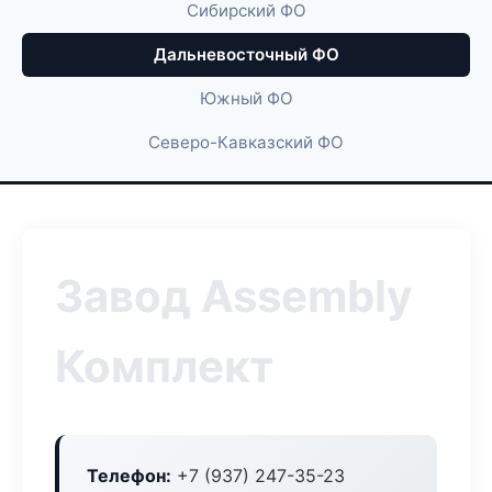
Сибирский ФО
Дальневосточный ФО
Южный ФО
Северо-Кавказский ФО
Завод Assembly
Комплект
Телефон:
+7 (937) 247-35-23