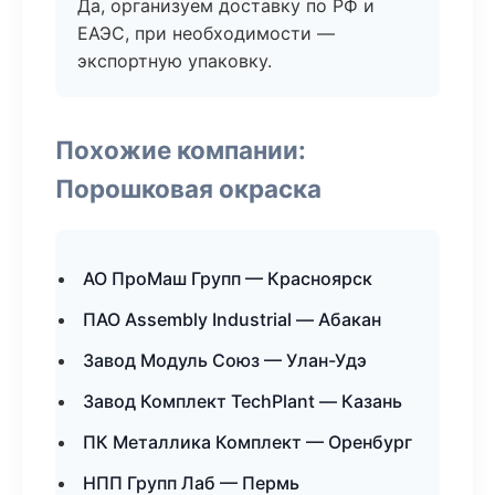
Да, организуем доставку по РФ и
ЕАЭС, при необходимости —
экспортную упаковку.
Похожие компании:
Порошковая окраска
АО ПроМаш Групп — Красноярск
ПАО Assembly Industrial — Абакан
Завод Модуль Союз — Улан-Удэ
Завод Комплект TechPlant — Казань
ПК Металлика Комплект — Оренбург
НПП Групп Лаб — Пермь