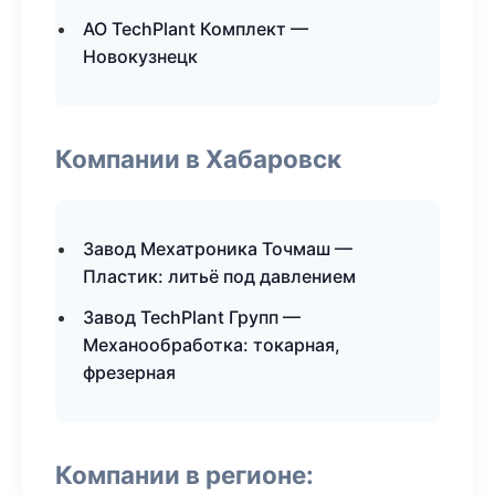
АО TechPlant Комплект —
Новокузнецк
Компании в Хабаровск
Завод Мехатроника Точмаш —
Пластик: литьё под давлением
Завод TechPlant Групп —
Механообработка: токарная,
фрезерная
Компании в регионе: