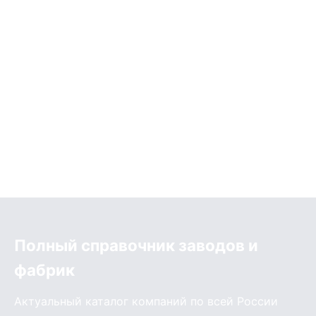
Полный справочник заводов и
фабрик
Актуальный каталог компаний по всей России