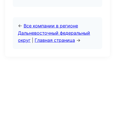
←
Все компании в регионе
Дальневосточный федеральный
округ
|
Главная страница
→