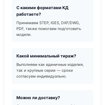
С какими форматами КД
работаете?
Принимаем STEP, IGES, DXF/DWG,
PDF, также помогаем подготовить
модели.
Какой минимальный тираж?
Выполняем как единичные изделия,
так и крупные серии — сроки
согласуем индивидуально.
Можно ли доставку?