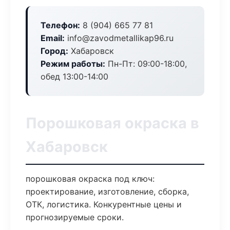
Телефон:
8 (904) 665 77 81
Email:
info@zavodmetallikap96.ru
Город:
Хабаровск
Режим работы:
Пн-Пт: 09:00-18:00,
обед 13:00-14:00
Порошковая окраска в
Хабаровск
порошковая окраска под ключ:
проектирование, изготовление, сборка,
ОТК, логистика. Конкурентные цены и
прогнозируемые сроки.