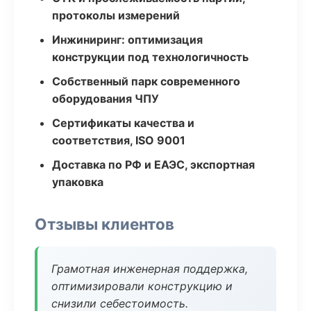
протоколы измерений
Инжиниринг: оптимизация
конструкции под технологичность
Собственный парк современного
оборудования ЧПУ
Сертификаты качества и
соответствия, ISO 9001
Доставка по РФ и ЕАЭС, экспортная
упаковка
Отзывы клиентов
Грамотная инженерная поддержка,
оптимизировали конструкцию и
снизили себестоимость.