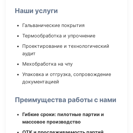
Наши услуги
Гальванические покрытия
Термообработка и упрочнение
Проектирование и технологический
аудит
Мехобработка на чпу
Упаковка и отгрузка, сопровождение
документацией
Преимущества работы с нами
Гибкие сроки: пилотные партии и
массовое производство
ОТК и прослеживаемость партий,