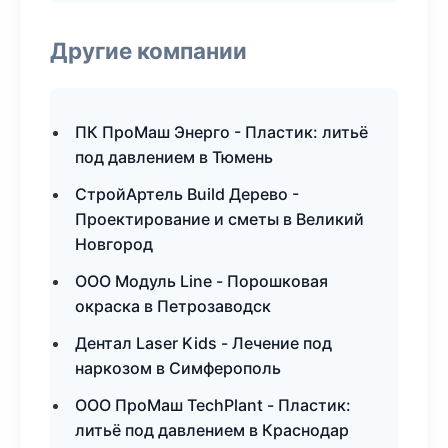
Другие компании
ПК ПроМаш Энерго - Пластик: литьё
под давлением в Тюмень
СтройАртель Build Дерево -
Проектирование и сметы в Великий
Новгород
ООО Модуль Line - Порошковая
окраска в Петрозаводск
Дентал Laser Kids - Лечение под
наркозом в Симферополь
ООО ПроМаш TechPlant - Пластик:
литьё под давлением в Краснодар