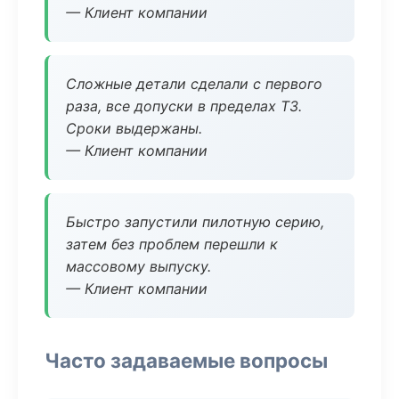
— Клиент компании
Сложные детали сделали с первого
раза, все допуски в пределах ТЗ.
Сроки выдержаны.
— Клиент компании
Быстро запустили пилотную серию,
затем без проблем перешли к
массовому выпуску.
— Клиент компании
Часто задаваемые вопросы