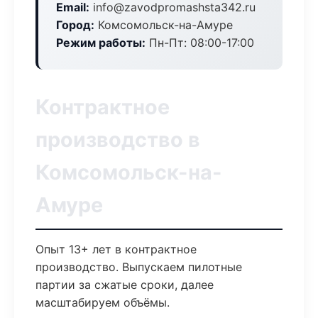
Email:
info@zavodpromashsta342.ru
Город:
Комсомольск-на-Амуре
Режим работы:
Пн-Пт: 08:00-17:00
Контрактное
производство в
Комсомольск-на-
Амуре
Опыт 13+ лет в контрактное
производство. Выпускаем пилотные
партии за сжатые сроки, далее
масштабируем объёмы.