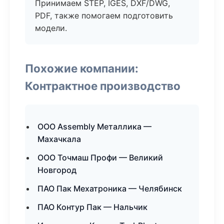
Принимаем STEP, IGES, DXF/DWG,
PDF, также помогаем подготовить
модели.
Похожие компании:
Контрактное производство
ООО Assembly Металлика —
Махачкала
ООО Точмаш Профи — Великий
Новгород
ПАО Пак Мехатроника — Челябинск
ПАО Контур Пак — Нальчик