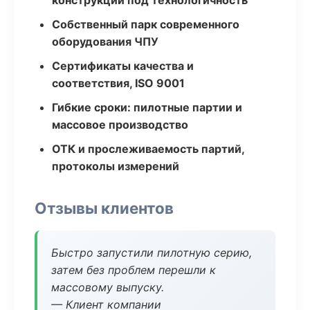
конструкции под технологичность
Собственный парк современного
оборудования ЧПУ
Сертификаты качества и
соответствия, ISO 9001
Гибкие сроки: пилотные партии и
массовое производство
ОТК и прослеживаемость партий,
протоколы измерений
Отзывы клиентов
Быстро запустили пилотную серию,
затем без проблем перешли к
массовому выпуску.
— Клиент компании