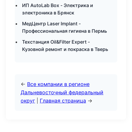
ИП AutoLab Box - Электрика и
электроника в Брянск
МедЦентр Laser Implant -
Профессиональная гигиена в Пермь
Техстанция Oil&Filter Expert -
Кузовной ремонт и покраска в Тверь
←
Все компании в регионе
Дальневосточный федеральный
округ
|
Главная страница
→