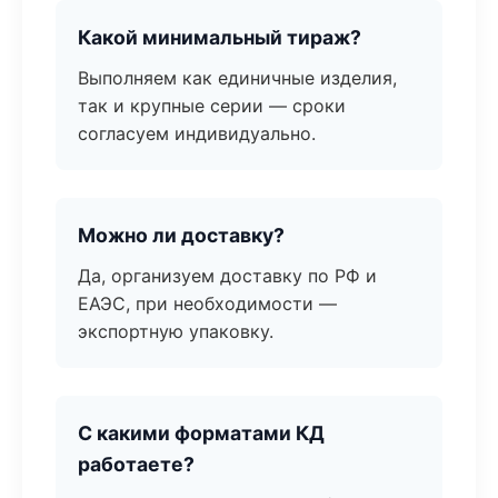
Какой минимальный тираж?
Выполняем как единичные изделия,
так и крупные серии — сроки
согласуем индивидуально.
Можно ли доставку?
Да, организуем доставку по РФ и
ЕАЭС, при необходимости —
экспортную упаковку.
С какими форматами КД
работаете?