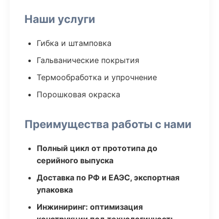
Наши услуги
Гибка и штамповка
Гальванические покрытия
Термообработка и упрочнение
Порошковая окраска
Преимущества работы с нами
Полный цикл от прототипа до
серийного выпуска
Доставка по РФ и ЕАЭС, экспортная
упаковка
Инжиниринг: оптимизация