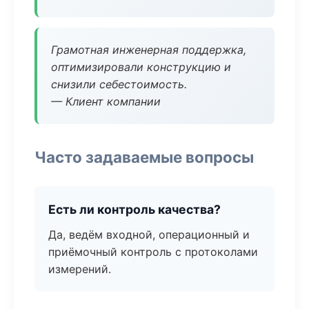
Грамотная инженерная поддержка,
оптимизировали конструкцию и
снизили себестоимость.
— Клиент компании
Часто задаваемые вопросы
Есть ли контроль качества?
Да, ведём входной, операционный и
приёмочный контроль с протоколами
измерений.