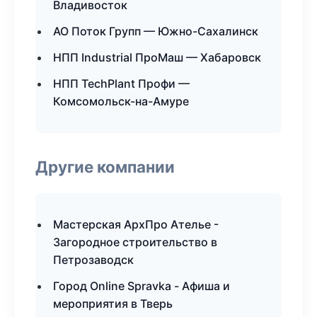
Владивосток
АО Поток Групп — Южно-Сахалинск
НПП Industrial ПроМаш — Хабаровск
НПП TechPlant Профи —
Комсомольск-на-Амуре
Другие компании
Мастерская АрхПро Ателье -
Загородное строительство в
Петрозаводск
Город Online Spravka - Афиша и
мероприятия в Тверь