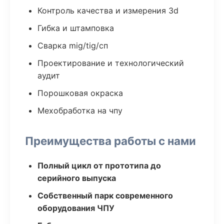
Контроль качества и измерения 3d
Гибка и штамповка
Сварка mig/tig/сп
Проектирование и технологический
аудит
Порошковая окраска
Мехобработка на чпу
Преимущества работы с нами
Полный цикл от прототипа до
серийного выпуска
Собственный парк современного
оборудования ЧПУ