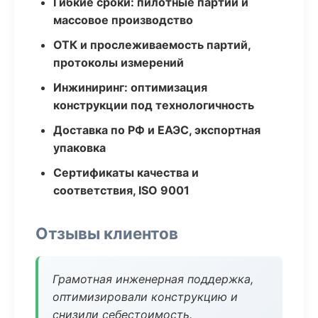
Гибкие сроки: пилотные партии и
массовое производство
ОТК и прослеживаемость партий,
протоколы измерений
Инжиниринг: оптимизация
конструкции под технологичность
Доставка по РФ и ЕАЭС, экспортная
упаковка
Сертификаты качества и
соответствия, ISO 9001
Отзывы клиентов
Грамотная инженерная поддержка,
оптимизировали конструкцию и
снизили себестоимость.