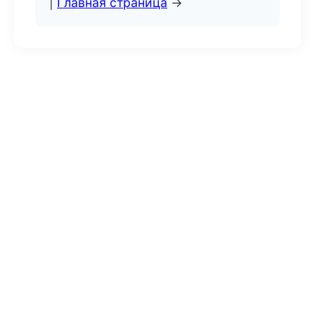
|
Главная страница
→