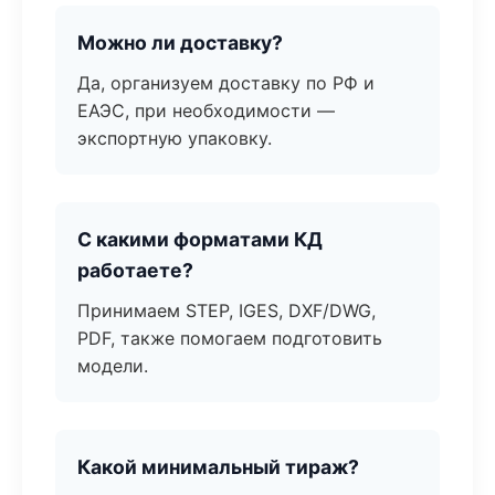
Можно ли доставку?
Да, организуем доставку по РФ и
ЕАЭС, при необходимости —
экспортную упаковку.
С какими форматами КД
работаете?
Принимаем STEP, IGES, DXF/DWG,
PDF, также помогаем подготовить
модели.
Какой минимальный тираж?