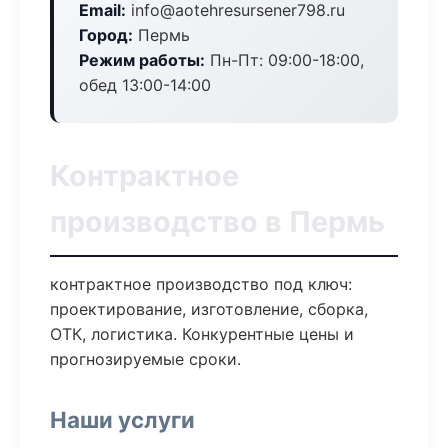
Email:
info@aotehresursener798.ru
Город:
Пермь
Режим работы:
Пн-Пт: 09:00-18:00,
обед 13:00-14:00
Контрактное
производство в Пермь
контрактное производство под ключ:
проектирование, изготовление, сборка,
ОТК, логистика. Конкурентные цены и
прогнозируемые сроки.
Наши услуги