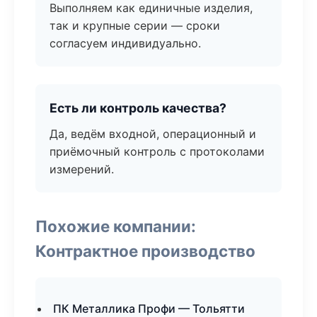
Выполняем как единичные изделия,
так и крупные серии — сроки
согласуем индивидуально.
Есть ли контроль качества?
Да, ведём входной, операционный и
приёмочный контроль с протоколами
измерений.
Похожие компании:
Контрактное производство
ПК Металлика Профи — Тольятти