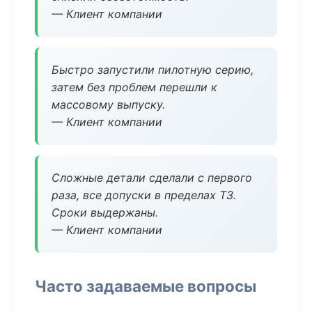
— Клиент компании
Быстро запустили пилотную серию,
затем без проблем перешли к
массовому выпуску.
— Клиент компании
Сложные детали сделали с первого
раза, все допуски в пределах ТЗ.
Сроки выдержаны.
— Клиент компании
Часто задаваемые вопросы