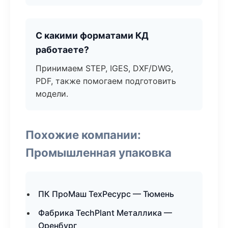
С какими форматами КД
работаете?
Принимаем STEP, IGES, DXF/DWG,
PDF, также помогаем подготовить
модели.
Похожие компании:
Промышленная упаковка
ПК ПроМаш ТехРесурс — Тюмень
Фабрика TechPlant Металлика —
Оренбург