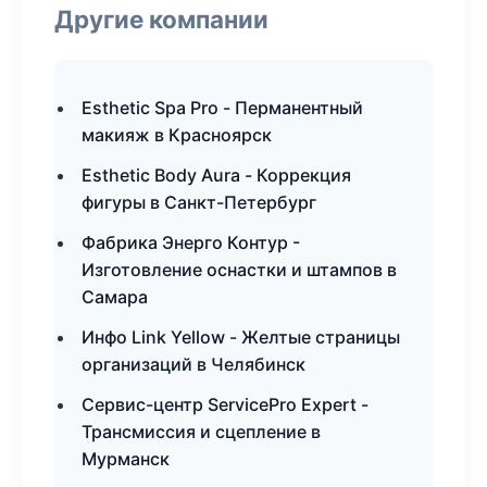
Другие компании
Esthetic Spa Pro - Перманентный
макияж в Красноярск
Esthetic Body Aura - Коррекция
фигуры в Санкт-Петербург
Фабрика Энерго Контур -
Изготовление оснастки и штампов в
Самара
Инфо Link Yellow - Желтые страницы
организаций в Челябинск
Сервис-центр ServicePro Expert -
Трансмиссия и сцепление в
Мурманск