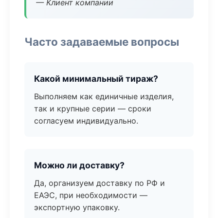
— Клиент компании
Часто задаваемые вопросы
Какой минимальный тираж?
Выполняем как единичные изделия,
так и крупные серии — сроки
согласуем индивидуально.
Можно ли доставку?
Да, организуем доставку по РФ и
ЕАЭС, при необходимости —
экспортную упаковку.