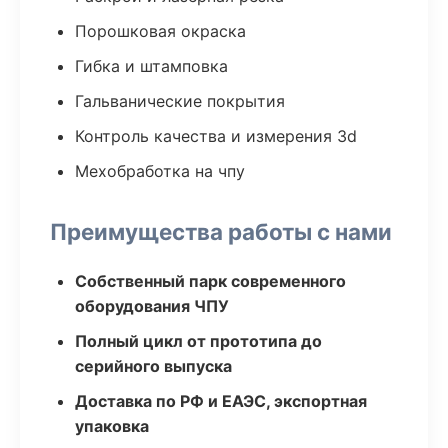
Порошковая окраска
Гибка и штамповка
Гальванические покрытия
Контроль качества и измерения 3d
Мехобработка на чпу
Преимущества работы с нами
Собственный парк современного
оборудования ЧПУ
Полный цикл от прототипа до
серийного выпуска
Доставка по РФ и ЕАЭС, экспортная
упаковка