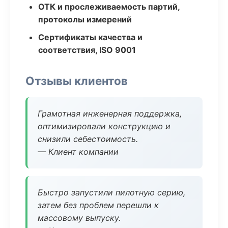
ОТК и прослеживаемость партий,
протоколы измерений
Сертификаты качества и
соответствия, ISO 9001
Отзывы клиентов
Грамотная инженерная поддержка,
оптимизировали конструкцию и
снизили себестоимость.
— Клиент компании
Быстро запустили пилотную серию,
затем без проблем перешли к
массовому выпуску.