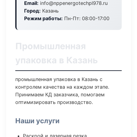
Email:
info@nppenergotechpl978.ru
Город:
Казань
Режим работы:
Пн-Пт: 08:00-17:00
Промышленная
упаковка в Казань
промышленная упаковка в Казань с
контролем качества на каждом этапе.
Принимаем КД заказчика, помогаем
оптимизировать производство.
Наши услуги
Раскрой и лазерная резка