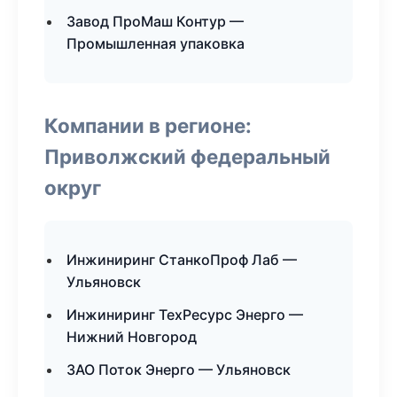
Завод ПроМаш Контур —
Промышленная упаковка
Компании в регионе:
Приволжский федеральный
округ
Инжиниринг СтанкоПроф Лаб —
Ульяновск
Инжиниринг ТехРесурс Энерго —
Нижний Новгород
ЗАО Поток Энерго — Ульяновск