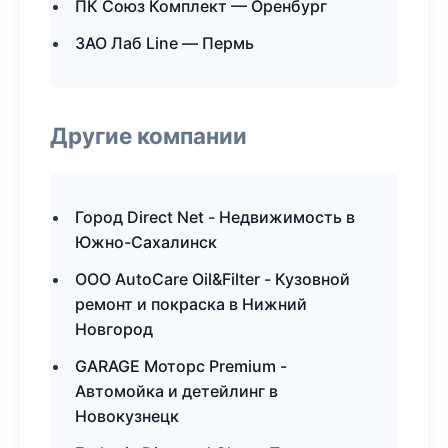
ПК Союз Комплект — Оренбург
ЗАО Лаб Line — Пермь
Другие компании
Город Direct Net - Недвижимость в
Южно-Сахалинск
ООО AutoCare Oil&Filter - Кузовной
ремонт и покраска в Нижний
Новгород
GARAGE Моторс Premium -
Автомойка и детейлинг в
Новокузнецк