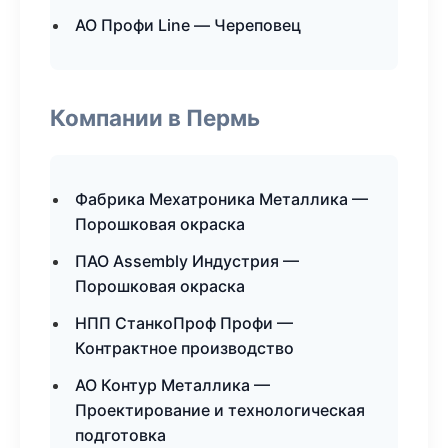
АО Профи Line — Череповец
Компании в Пермь
Фабрика Мехатроника Металлика —
Порошковая окраска
ПАО Assembly Индустрия —
Порошковая окраска
НПП СтанкоПроф Профи —
Контрактное производство
АО Контур Металлика —
Проектирование и технологическая
подготовка