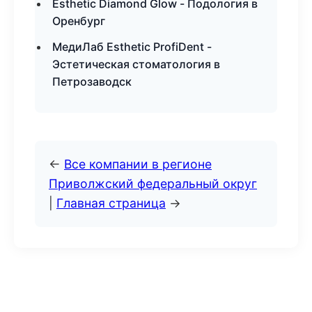
Esthetic Diamond Glow - Подология в
Оренбург
МедиЛаб Esthetic ProfiDent -
Эстетическая стоматология в
Петрозаводск
←
Все компании в регионе
Приволжский федеральный округ
|
Главная страница
→