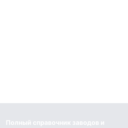
Полный справочник заводов и