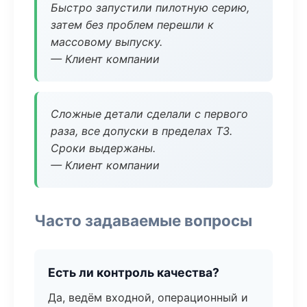
Быстро запустили пилотную серию,
затем без проблем перешли к
массовому выпуску.
— Клиент компании
Сложные детали сделали с первого
раза, все допуски в пределах ТЗ.
Сроки выдержаны.
— Клиент компании
Часто задаваемые вопросы
Есть ли контроль качества?
Да, ведём входной, операционный и