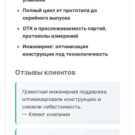
Полный цикл от прототипа до
серийного выпуска
ОТК и прослеживаемость партий,
протоколы измерений
Инжиниринг: оптимизация
конструкции под технологичность
Отзывы клиентов
Грамотная инженерная поддержка,
оптимизировали конструкцию и
снизили себестоимость.
— Клиент компании