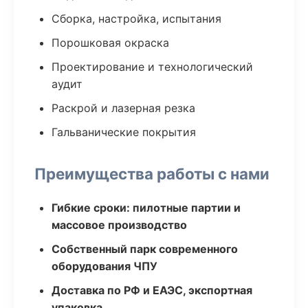
Сборка, настройка, испытания
Порошковая окраска
Проектирование и технологический
аудит
Раскрой и лазерная резка
Гальванические покрытия
Преимущества работы с нами
Гибкие сроки: пилотные партии и
массовое производство
Собственный парк современного
оборудования ЧПУ
Доставка по РФ и ЕАЭС, экспортная
упаковка