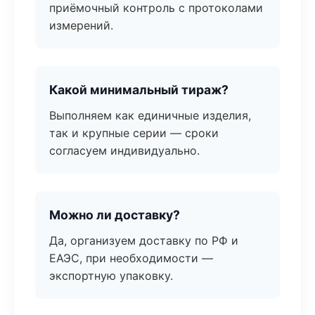
приёмочный контроль с протоколами
измерений.
Какой минимальный тираж?
Выполняем как единичные изделия,
так и крупные серии — сроки
согласуем индивидуально.
Можно ли доставку?
Да, организуем доставку по РФ и
ЕАЭС, при необходимости —
экспортную упаковку.