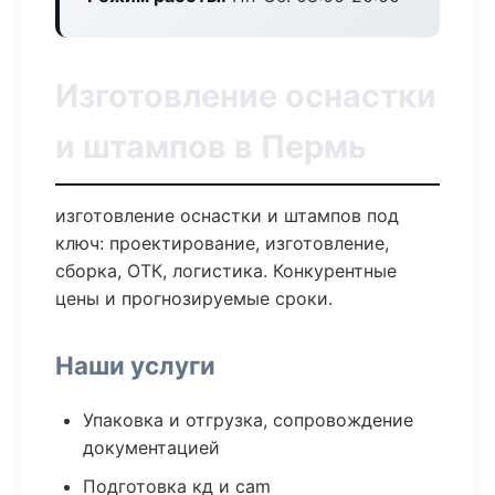
Изготовление оснастки
и штампов в Пермь
изготовление оснастки и штампов под
ключ: проектирование, изготовление,
сборка, ОТК, логистика. Конкурентные
цены и прогнозируемые сроки.
Наши услуги
Упаковка и отгрузка, сопровождение
документацией
Подготовка кд и cam