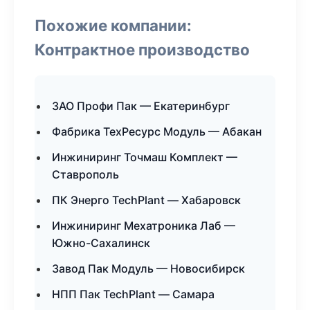
Похожие компании:
Контрактное производство
ЗАО Профи Пак — Екатеринбург
Фабрика ТехРесурс Модуль — Абакан
Инжиниринг Точмаш Комплект —
Ставрополь
ПК Энерго TechPlant — Хабаровск
Инжиниринг Мехатроника Лаб —
Южно-Сахалинск
Завод Пак Модуль — Новосибирск
НПП Пак TechPlant — Самара