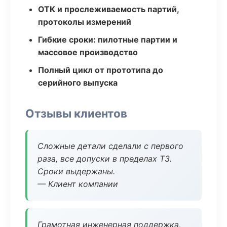
ОТК и прослеживаемость партий,
протоколы измерений
Гибкие сроки: пилотные партии и
массовое производство
Полный цикл от прототипа до
серийного выпуска
Отзывы клиентов
Сложные детали сделали с первого
раза, все допуски в пределах ТЗ.
Сроки выдержаны.
— Клиент компании
Грамотная инженерная поддержка,