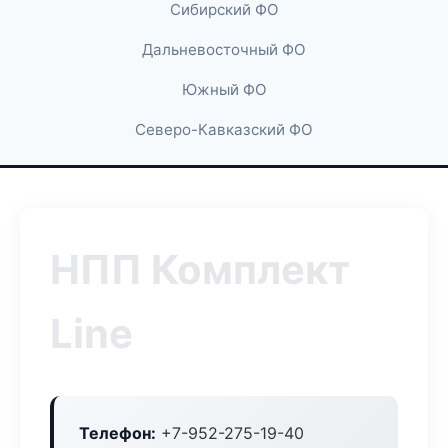
Сибирский ФО
Дальневосточный ФО
Южный ФО
Северо-Кавказский ФО
НПП Комплект
Line
Телефон:
+7-952-275-19-40