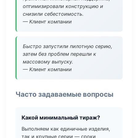
оптимизировали конструкцию и
снизили себестоимость.
— Клиент компании
Быстро запустили пилотную серию,
затем без проблем перешли к
массовому выпуску.
— Клиент компании
Часто задаваемые вопросы
Какой минимальный тираж?
Выполняем как единичные изделия,
так и крупные серии — сроки