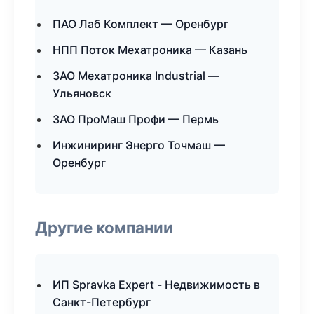
ПАО Лаб Комплект — Оренбург
НПП Поток Мехатроника — Казань
ЗАО Мехатроника Industrial —
Ульяновск
ЗАО ПроМаш Профи — Пермь
Инжиниринг Энерго Точмаш —
Оренбург
Другие компании
ИП Spravka Expert - Недвижимость в
Санкт-Петербург