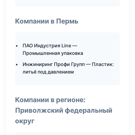
Компании в Пермь
ПАО Индустрия Line —
Промышленная упаковка
Инжиниринг Профи Групп — Пластик:
литьё под давлением
Компании в регионе:
Приволжский федеральный
округ