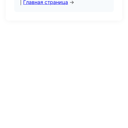
|
Главная страница
→