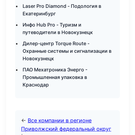
Laser Pro Diamond - Подология в
Екатеринбург
Инфо Hub Pro - Туризм и
путеводители в Новокузнецк
Дилер-центр Torque Route -
Охранные системы и сигнализации в
Новокузнецк
ПАО Мехатроника Энерго -
Промышленная упаковка в
Краснодар
←
Все компании в регионе
Приволжский федеральный округ