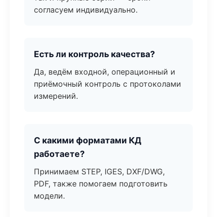
согласуем индивидуально.
Есть ли контроль качества?
Да, ведём входной, операционный и
приёмочный контроль с протоколами
измерений.
С какими форматами КД
работаете?
Принимаем STEP, IGES, DXF/DWG,
PDF, также помогаем подготовить
модели.