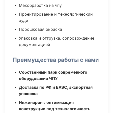
Мехобработка на чпу
Проектирование и технологический
аудит
Порошковая окраска
Упаковка и отгрузка, сопровождение
документацией
Преимущества работы с нами
Собственный парк современного
оборудования ЧПУ
Доставка по РФ и ЕАЭС, экспортная
упаковка
Инжиниринг: оптимизация
конструкции под технологичность