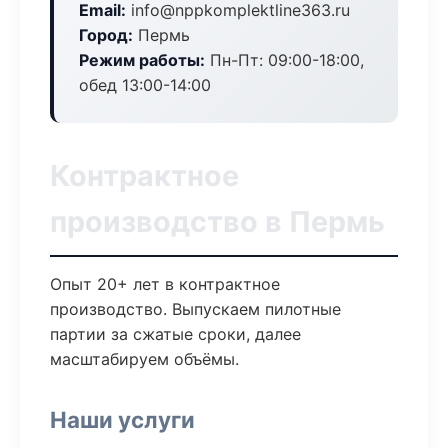
Email:
info@nppkomplektline363.ru
Город:
Пермь
Режим работы:
Пн-Пт: 09:00-18:00,
обед 13:00-14:00
Контрактное
производство в Пермь
Опыт 20+ лет в контрактное
производство. Выпускаем пилотные
партии за сжатые сроки, далее
масштабируем объёмы.
Наши услуги