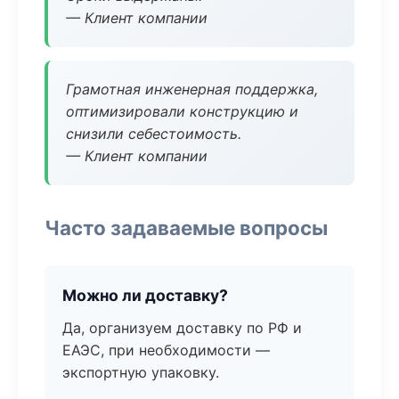
— Клиент компании
Грамотная инженерная поддержка,
оптимизировали конструкцию и
снизили себестоимость.
— Клиент компании
Часто задаваемые вопросы
Можно ли доставку?
Да, организуем доставку по РФ и
ЕАЭС, при необходимости —
экспортную упаковку.