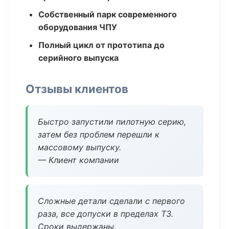
Собственный парк современного
оборудования ЧПУ
Полный цикл от прототипа до
серийного выпуска
Отзывы клиентов
Быстро запустили пилотную серию,
затем без проблем перешли к
массовому выпуску.
— Клиент компании
Сложные детали сделали с первого
раза, все допуски в пределах ТЗ.
Сроки выдержаны.