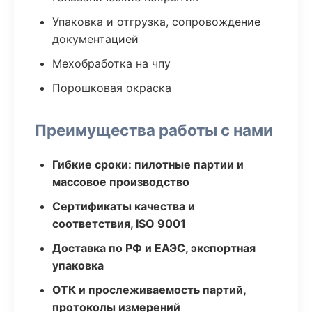
Упаковка и отгрузка, сопровождение
документацией
Мехобработка на чпу
Порошковая окраска
Преимущества работы с нами
Гибкие сроки: пилотные партии и
массовое производство
Сертификаты качества и
соответствия, ISO 9001
Доставка по РФ и ЕАЭС, экспортная
упаковка
ОТК и прослеживаемость партий,
протоколы измерений