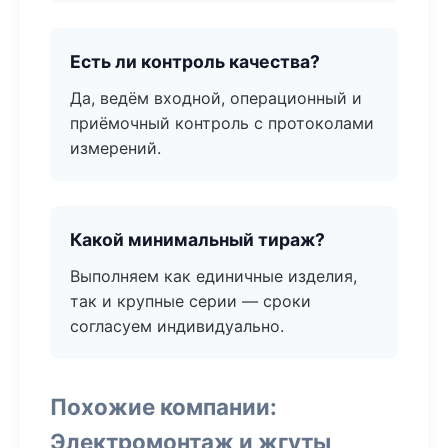
Есть ли контроль качества?
Да, ведём входной, операционный и
приёмочный контроль с протоколами
измерений.
Какой минимальный тираж?
Выполняем как единичные изделия,
так и крупные серии — сроки
согласуем индивидуально.
Похожие компании:
Электромонтаж и жгуты