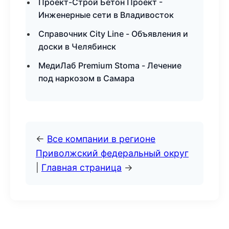
Проект-Строй Бетон Проект -
Инженерные сети в Владивосток
Справочник City Line - Объявления и
доски в Челябинск
МедиЛаб Premium Stoma - Лечение
под наркозом в Самара
←
Все компании в регионе
Приволжский федеральный округ
|
Главная страница
→