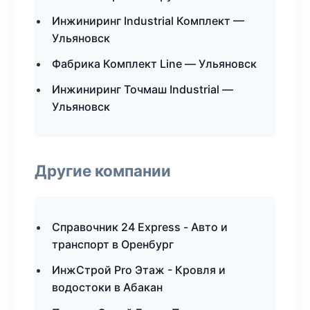
Инжиниринг Industrial Комплект —
Ульяновск
Фабрика Комплект Line — Ульяновск
Инжиниринг Точмаш Industrial —
Ульяновск
Другие компании
Справочник 24 Express - Авто и
транспорт в Оренбург
ИнжСтрой Pro Этаж - Кровля и
водостоки в Абакан