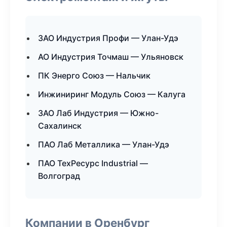
ЗАО Индустрия Профи — Улан-Удэ
АО Индустрия Точмаш — Ульяновск
ПК Энерго Союз — Нальчик
Инжиниринг Модуль Союз — Калуга
ЗАО Лаб Индустрия — Южно-
Сахалинск
ПАО Лаб Металлика — Улан-Удэ
ПАО ТехРесурс Industrial —
Волгоград
Компании в Оренбург