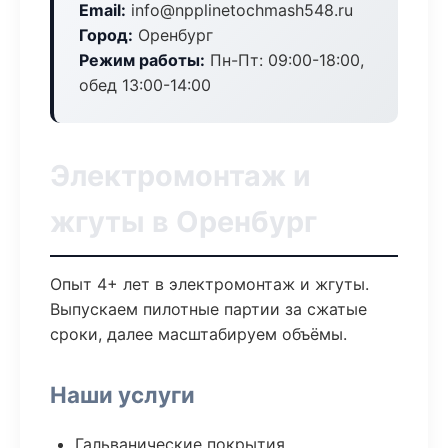
Email:
info@npplinetochmash548.ru
Город:
Оренбург
Режим работы:
Пн-Пт: 09:00-18:00,
обед 13:00-14:00
Электромонтаж и
жгуты в Оренбург
Опыт 4+ лет в электромонтаж и жгуты.
Выпускаем пилотные партии за сжатые
сроки, далее масштабируем объёмы.
Наши услуги
Гальванические покрытия