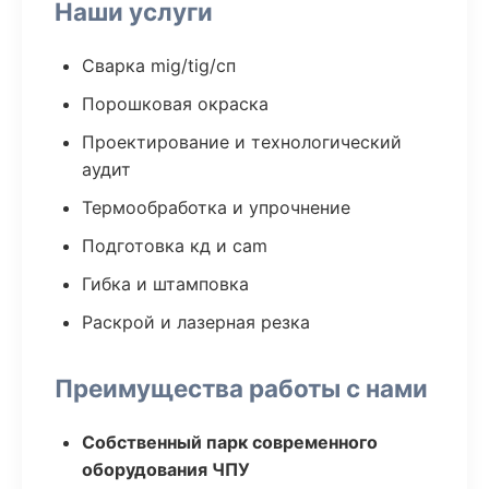
Наши услуги
Сварка mig/tig/сп
Порошковая окраска
Проектирование и технологический
аудит
Термообработка и упрочнение
Подготовка кд и cam
Гибка и штамповка
Раскрой и лазерная резка
Преимущества работы с нами
Собственный парк современного
оборудования ЧПУ