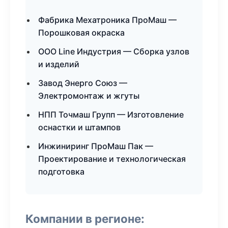
Фабрика Мехатроника ПроМаш —
Порошковая окраска
ООО Line Индустрия — Сборка узлов
и изделий
Завод Энерго Союз —
Электромонтаж и жгуты
НПП Точмаш Групп — Изготовление
оснастки и штампов
Инжиниринг ПроМаш Пак —
Проектирование и технологическая
подготовка
Компании в регионе: