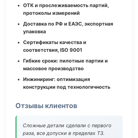
ОТК и прослеживаемость партий,
протоколы измерений
Доставка по РФ и ЕАЭС, экспортная
упаковка
Сертификаты качества и
соответствия, ISO 9001
Гибкие сроки: пилотные партии и
массовое производство
Инжиниринг: оптимизация
конструкции под технологичность
Отзывы клиентов
Сложные детали сделали с первого
раза, все допуски в пределах ТЗ.