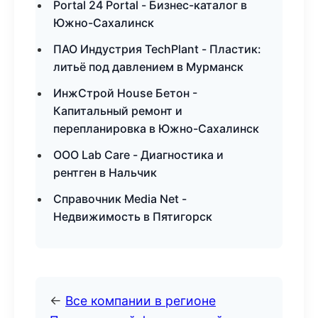
Portal 24 Portal - Бизнес-каталог в
Южно-Сахалинск
ПАО Индустрия TechPlant - Пластик:
литьё под давлением в Мурманск
ИнжСтрой House Бетон -
Капитальный ремонт и
перепланировка в Южно-Сахалинск
ООО Lab Care - Диагностика и
рентген в Нальчик
Справочник Media Net -
Недвижимость в Пятигорск
←
Все компании в регионе