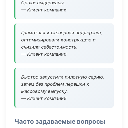
Сроки выдержаны.
— Клиент компании
Грамотная инженерная поддержка,
оптимизировали конструкцию и
снизили себестоимость.
— Клиент компании
Быстро запустили пилотную серию,
затем без проблем перешли к
массовому выпуску.
— Клиент компании
Часто задаваемые вопросы