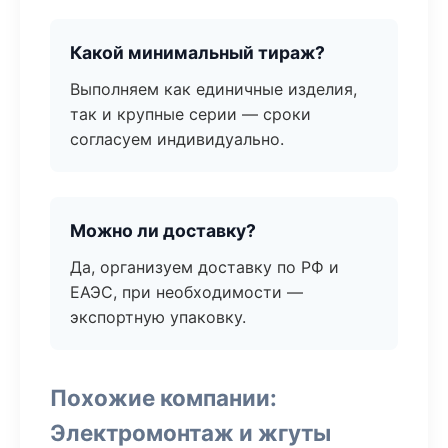
Какой минимальный тираж?
Выполняем как единичные изделия,
так и крупные серии — сроки
согласуем индивидуально.
Можно ли доставку?
Да, организуем доставку по РФ и
ЕАЭС, при необходимости —
экспортную упаковку.
Похожие компании:
Электромонтаж и жгуты