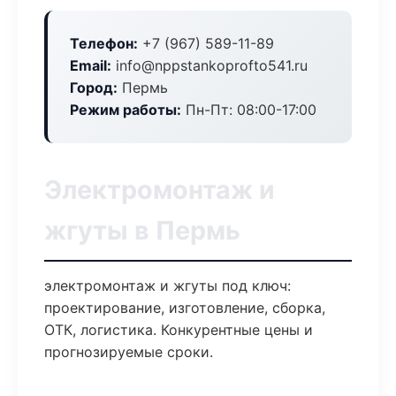
Телефон:
+7 (967) 589-11-89
Email:
info@nppstankoprofto541.ru
Город:
Пермь
Режим работы:
Пн-Пт: 08:00-17:00
Электромонтаж и
жгуты в Пермь
электромонтаж и жгуты под ключ:
проектирование, изготовление, сборка,
ОТК, логистика. Конкурентные цены и
прогнозируемые сроки.