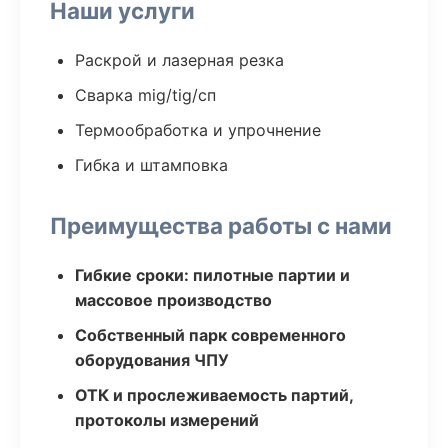
Наши услуги
Раскрой и лазерная резка
Сварка mig/tig/сп
Термообработка и упрочнение
Гибка и штамповка
Преимущества работы с нами
Гибкие сроки: пилотные партии и
массовое производство
Собственный парк современного
оборудования ЧПУ
ОТК и прослеживаемость партий,
протоколы измерений