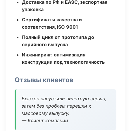
Доставка по РФ и ЕАЭС, экспортная
упаковка
Сертификаты качества и
соответствия, ISO 9001
Полный цикл от прототипа до
серийного выпуска
Инжиниринг: оптимизация
конструкции под технологичность
Отзывы клиентов
Быстро запустили пилотную серию,
затем без проблем перешли к
массовому выпуску.
— Клиент компании