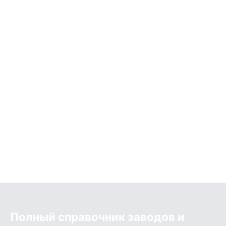
Полный справочник заводов и