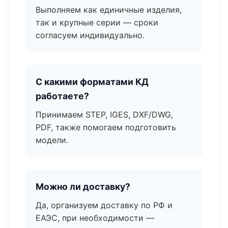
Выполняем как единичные изделия,
так и крупные серии — сроки
согласуем индивидуально.
С какими форматами КД
работаете?
Принимаем STEP, IGES, DXF/DWG,
PDF, также помогаем подготовить
модели.
Можно ли доставку?
Да, организуем доставку по РФ и
ЕАЭС, при необходимости —