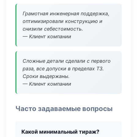
Грамотная инженерная поддержка,
оптимизировали конструкцию и
снизили себестоимость.
— Клиент компании
Сложные детали сделали с первого
раза, все допуски в пределах ТЗ.
Сроки выдержаны.
— Клиент компании
Часто задаваемые вопросы
Какой минимальный тираж?