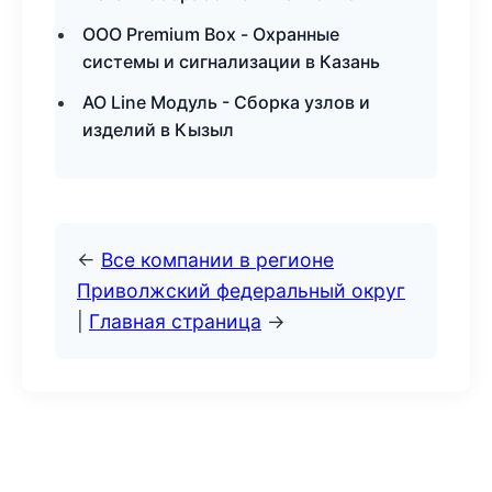
ООО Premium Box - Охранные
системы и сигнализации в Казань
АО Line Модуль - Сборка узлов и
изделий в Кызыл
←
Все компании в регионе
Приволжский федеральный округ
|
Главная страница
→