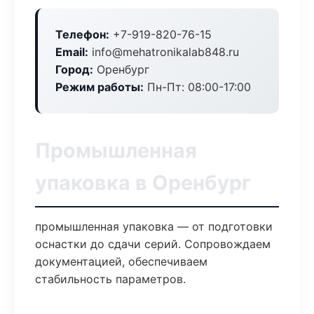
Телефон:
+7-919-820-76-15
Email:
info@mehatronikalab848.ru
Город:
Оренбург
Режим работы:
Пн-Пт: 08:00-17:00
Промышленная
упаковка в Оренбург
промышленная упаковка — от подготовки
оснастки до сдачи серий. Сопровождаем
документацией, обеспечиваем
стабильность параметров.