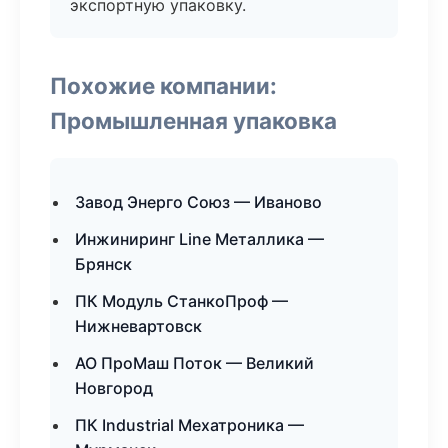
экспортную упаковку.
Похожие компании:
Промышленная упаковка
Завод Энерго Союз — Иваново
Инжиниринг Line Металлика —
Брянск
ПК Модуль СтанкоПроф —
Нижневартовск
АО ПроМаш Поток — Великий
Новгород
ПК Industrial Мехатроника —