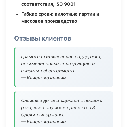
соответствия, ISO 9001
Гибкие сроки: пилотные партии и
массовое производство
Отзывы клиентов
Грамотная инженерная поддержка,
оптимизировали конструкцию и
снизили себестоимость.
— Клиент компании
Сложные детали сделали с первого
раза, все допуски в пределах ТЗ.
Сроки выдержаны.
— Клиент компании