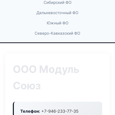
Сибирский ФО
Дальневосточный ФО
Южный ФО
Северо-Кавказский ФО
ООО Модуль
Союз
Телефон:
+7-946-233-77-35