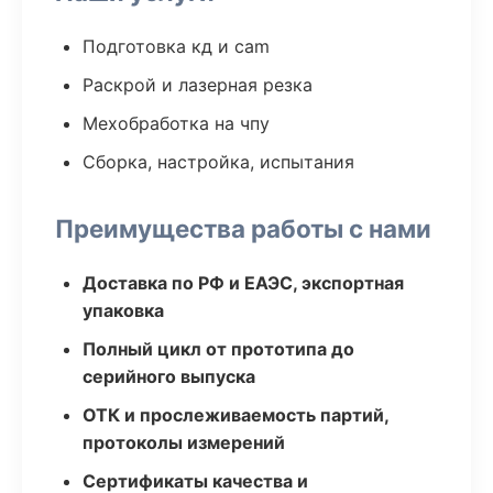
Подготовка кд и cam
Раскрой и лазерная резка
Мехобработка на чпу
Сборка, настройка, испытания
Преимущества работы с нами
Доставка по РФ и ЕАЭС, экспортная
упаковка
Полный цикл от прототипа до
серийного выпуска
ОТК и прослеживаемость партий,
протоколы измерений
Сертификаты качества и