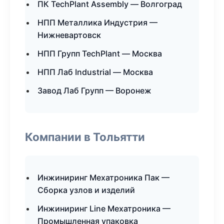
ПК TechPlant Assembly — Волгоград
НПП Металлика Индустрия —
Нижневартовск
НПП Групп TechPlant — Москва
НПП Лаб Industrial — Москва
Завод Лаб Групп — Воронеж
Компании в Тольятти
Инжиниринг Мехатроника Пак —
Сборка узлов и изделий
Инжиниринг Line Мехатроника —
Промышленная упаковка