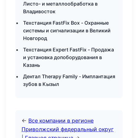
Листо- и металлообработка в
Владивосток
Техстанция FastFix Box - Охранные
системы и сигнализации в Великий
Новгород
Техстанция Expert FastFix - Продажа
и установка допоборудования в
Казань
Дентал Therapy Family - Имплантация
зубов в Кызыл
←
Все компании в регионе
Приволжский федеральный округ
|
Главная страница
→