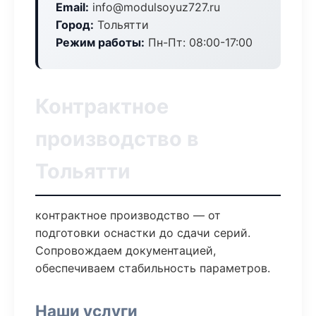
Email:
info@modulsoyuz727.ru
Город:
Тольятти
Режим работы:
Пн-Пт: 08:00-17:00
Контрактное
производство в
Тольятти
контрактное производство — от
подготовки оснастки до сдачи серий.
Сопровождаем документацией,
обеспечиваем стабильность параметров.
Наши услуги