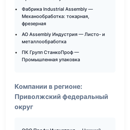
Фабрика Industrial Assembly —
Механообработка: токарная,
фрезерная
АО Assembly Индустрия — Листо- и
металлообработка
ПК Групп СтанкоПроф —
Промышленная упаковка
Компании в регионе:
Приволжский федеральный
округ