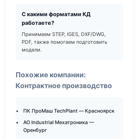
С какими форматами КД
работаете?
Принимаем STEP, IGES, DXF/DWG,
PDF, также помогаем подготовить
модели.
Похожие компании:
Контрактное производство
ПК ПроМаш TechPlant — Красноярск
АО Industrial Мехатроника —
Оренбург