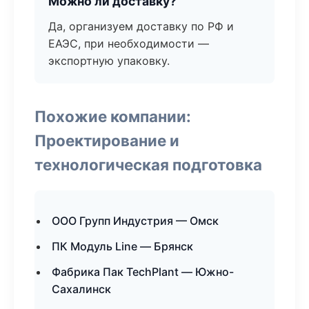
Можно ли доставку?
Да, организуем доставку по РФ и
ЕАЭС, при необходимости —
экспортную упаковку.
Похожие компании:
Проектирование и
технологическая подготовка
ООО Групп Индустрия — Омск
ПК Модуль Line — Брянск
Фабрика Пак TechPlant — Южно-
Сахалинск