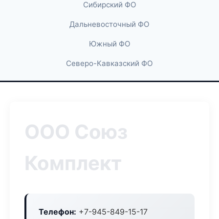
Сибирский ФО
Дальневосточный ФО
Южный ФО
Северо-Кавказский ФО
ООО Союз
Комплект
Телефон:
+7-945-849-15-17