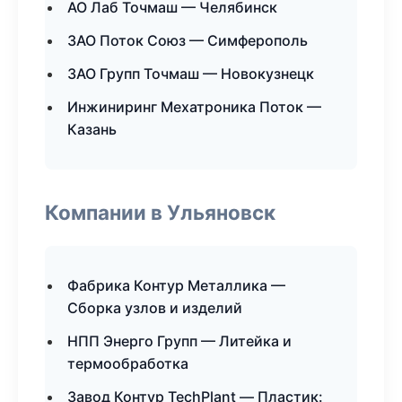
АО Лаб Точмаш — Челябинск
ЗАО Поток Союз — Симферополь
ЗАО Групп Точмаш — Новокузнецк
Инжиниринг Мехатроника Поток —
Казань
Компании в Ульяновск
Фабрика Контур Металлика —
Сборка узлов и изделий
НПП Энерго Групп — Литейка и
термообработка
Завод Контур TechPlant — Пластик: