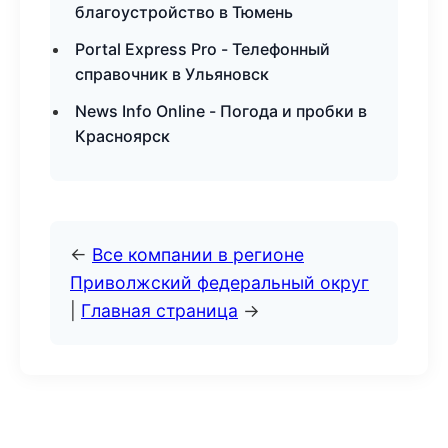
благоустройство в Тюмень
Portal Express Pro - Телефонный
справочник в Ульяновск
News Info Online - Погода и пробки в
Красноярск
←
Все компании в регионе
Приволжский федеральный округ
|
Главная страница
→