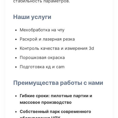
стабильность параметров.
Наши услуги
Мехобработка на чпу
Раскрой и лазерная резка
Контроль качества и измерения 3d
Порошковая окраска
Подготовка кд и cam
Преимущества работы с нами
Гибкие сроки: пилотные партии и
массовое производство
Собственный парк современного