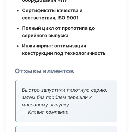
оборудования ЧПУ
Сертификаты качества и
соответствия, ISO 9001
Полный цикл от прототипа до
серийного выпуска
Инжиниринг: оптимизация
конструкции под технологичность
Отзывы клиентов
Быстро запустили пилотную серию,
затем без проблем перешли к
массовому выпуску.
— Клиент компании