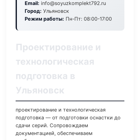
Email:
info@soyuzkomplekt792.ru
Город:
Ульяновск
Режим работы:
Пн-Пт: 08:00-17:00
Проектирование и
технологическая
подготовка в
Ульяновск
проектирование и технологическая
подготовка — от подготовки оснастки до
сдачи серий. Сопровождаем
документацией, обеспечиваем