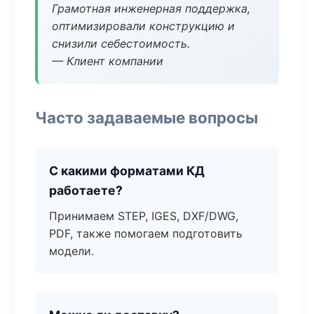
Грамотная инженерная поддержка,
оптимизировали конструкцию и
снизили себестоимость.
— Клиент компании
Часто задаваемые вопросы
С какими форматами КД
работаете?
Принимаем STEP, IGES, DXF/DWG,
PDF, также помогаем подготовить
модели.