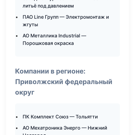
литьё под давлением
ПАО Line Групп — Электромонтаж и
жгуты
АО Металлика Industrial —
Порошковая окраска
Компании в регионе:
Приволжский федеральный
округ
ПК Комплект Союз — Тольятти
АО Мехатроника Энерго — Нижний