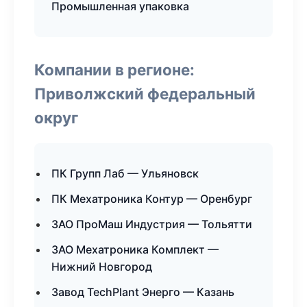
Промышленная упаковка
Компании в регионе:
Приволжский федеральный
округ
ПК Групп Лаб — Ульяновск
ПК Мехатроника Контур — Оренбург
ЗАО ПроМаш Индустрия — Тольятти
ЗАО Мехатроника Комплект —
Нижний Новгород
Завод TechPlant Энерго — Казань