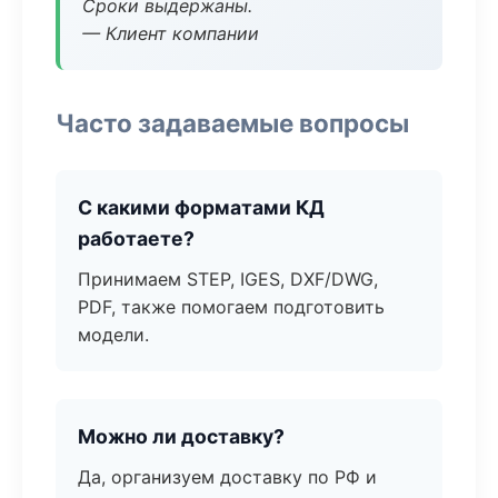
Сроки выдержаны.
— Клиент компании
Часто задаваемые вопросы
С какими форматами КД
работаете?
Принимаем STEP, IGES, DXF/DWG,
PDF, также помогаем подготовить
модели.
Можно ли доставку?
Да, организуем доставку по РФ и