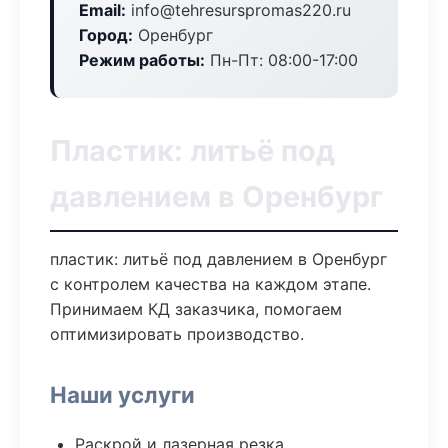
Email:
info@tehresurspromas220.ru
Город:
Оренбург
Режим работы:
Пн-Пт: 08:00-17:00
Пластик: литьё под
давлением в Оренбург
пластик: литьё под давлением в Оренбург
с контролем качества на каждом этапе.
Принимаем КД заказчика, помогаем
оптимизировать производство.
Наши услуги
Раскрой и лазерная резка