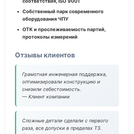
соответствия, ISO 9001
Собственный парк современного
оборудования ЧПУ
ОТК и прослеживаемость партий,
протоколы измерений
Отзывы клиентов
Грамотная инженерная поддержка,
оптимизировали конструкцию и
снизили себестоимость.
— Клиент компании
Сложные детали сделали с первого
раза, все допуски в пределах ТЗ.