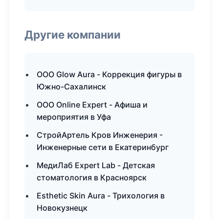
Другие компании
ООО Glow Aura - Коррекция фигуры в
Южно-Сахалинск
ООО Online Expert - Афиша и
мероприятия в Уфа
СтройАртель Кров Инженерия -
Инженерные сети в Екатеринбург
МедиЛаб Expert Lab - Детская
стоматология в Красноярск
Esthetic Skin Aura - Трихология в
Новокузнецк