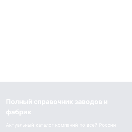
Полный справочник заводов и
фабрик
Актуальный каталог компаний по всей России