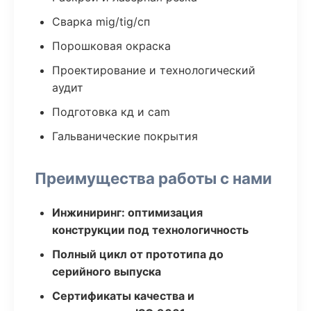
Сварка mig/tig/сп
Порошковая окраска
Проектирование и технологический
аудит
Подготовка кд и cam
Гальванические покрытия
Преимущества работы с нами
Инжиниринг: оптимизация
конструкции под технологичность
Полный цикл от прототипа до
серийного выпуска
Сертификаты качества и