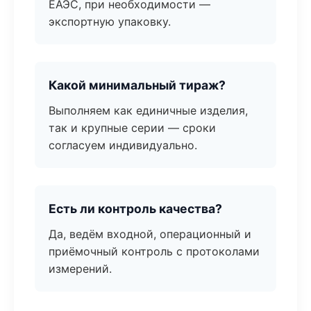
ЕАЭС, при необходимости —
экспортную упаковку.
Какой минимальный тираж?
Выполняем как единичные изделия,
так и крупные серии — сроки
согласуем индивидуально.
Есть ли контроль качества?
Да, ведём входной, операционный и
приёмочный контроль с протоколами
измерений.