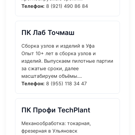
Телефон:
8 (921) 490 86 84
ПК Лаб Точмаш
Сборка узлов и изделий в Уфа
Опыт 10+ лет в сборка узлов и
изделий. Выпускаем пилотные партии
за сжатые сроки, далее
масштабируем объёмы....
Телефон:
8 (955) 118 34 47
ПК Профи TechPlant
Механообработка: токарная,
фрезерная в Ульяновск