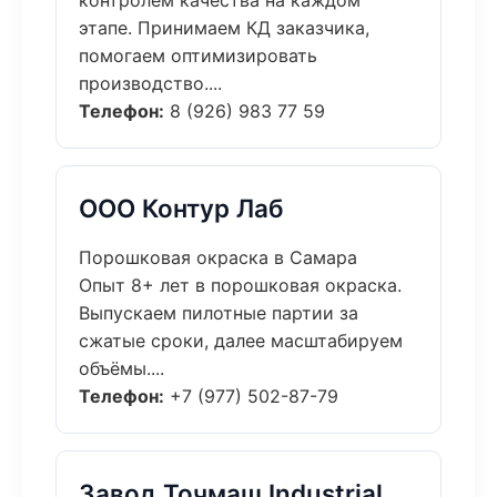
контролем качества на каждом
этапе. Принимаем КД заказчика,
помогаем оптимизировать
производство....
Телефон:
8 (926) 983 77 59
ООО Контур Лаб
Порошковая окраска в Самара
Опыт 8+ лет в порошковая окраска.
Выпускаем пилотные партии за
сжатые сроки, далее масштабируем
объёмы....
Телефон:
+7 (977) 502-87-79
Завод Точмаш Industrial