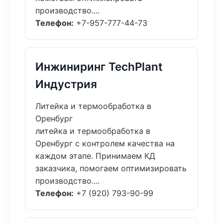
производство....
Телефон:
+7-957-777-44-73
Инжиниринг TechPlant
Индустрия
Литейка и термообработка в
Оренбург
литейка и термообработка в
Оренбург с контролем качества на
каждом этапе. Принимаем КД
заказчика, помогаем оптимизировать
производство....
Телефон:
+7 (920) 793-90-99