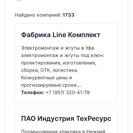
Найдено компаний:
1733
Фабрика Line Комплект
Электромонтаж и жгуты в Уфа
электромонтаж и жгуты под ключ:
проектирование, изготовление,
сборка, ОТК, логистика.
Конкурентные цены и
прогнозируемые сроки....
Телефон:
+7 (951) 320-41-79
ПАО Индустрия ТехРесурс
Промышленная упаковка в Нижний