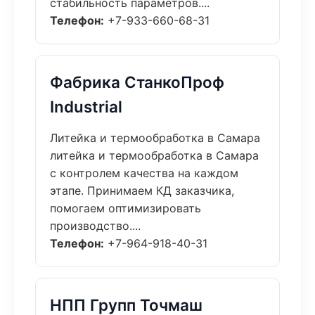
стабильность параметров....
Телефон:
+7-933-660-68-31
Фабрика СтанкоПроф
Industrial
Литейка и термообработка в Самара
литейка и термообработка в Самара
с контролем качества на каждом
этапе. Принимаем КД заказчика,
помогаем оптимизировать
производство....
Телефон:
+7-964-918-40-31
НПП Групп Точмаш