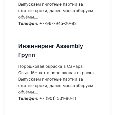
Выпускаем пилотные партии за
сжатые сроки, далее масштабируем
объёмы....
Телефон:
+7-967-945-20-92
Инжиниринг Assembly
Групп
Порошковая окраска в Самара
Опыт 15+ лет в порошковая окраска.
Выпускаем пилотные партии за
сжатые сроки, далее масштабируем
объёмы....
Телефон:
+7 (901) 531-86-11