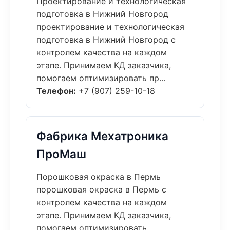
Проектирование и технологическая
подготовка в Нижний Новгород
проектирование и технологическая
подготовка в Нижний Новгород с
контролем качества на каждом
этапе. Принимаем КД заказчика,
помогаем оптимизировать пр...
Телефон:
+7 (907) 259-10-18
Фабрика Мехатроника
ПроМаш
Порошковая окраска в Пермь
порошковая окраска в Пермь с
контролем качества на каждом
этапе. Принимаем КД заказчика,
помогаем оптимизировать