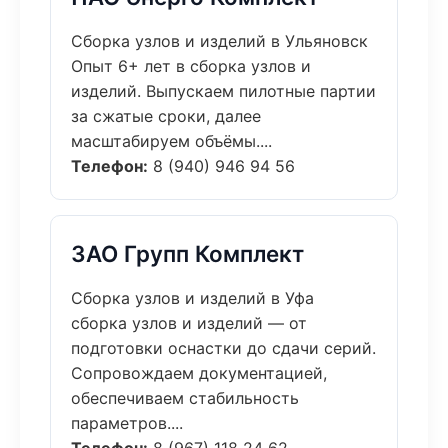
Сборка узлов и изделий в Ульяновск
Опыт 6+ лет в сборка узлов и
изделий. Выпускаем пилотные партии
за сжатые сроки, далее
масштабируем объёмы....
Телефон:
8 (940) 946 94 56
ЗАО Групп Комплект
Сборка узлов и изделий в Уфа
сборка узлов и изделий — от
подготовки оснастки до сдачи серий.
Сопровождаем документацией,
обеспечиваем стабильность
параметров....