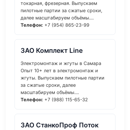
токарная, фрезерная. Выпускаем
пилотные партии за сжатые сроки,
далее масштабируем объёмы....
Телефон:
+7 (954) 865-23-99
ЗАО Комплект Line
Электромонтаж и жгуты в Самара
Опыт 10+ лет в электромонтаж и
жгуты. Выпускаем пилотные партии
за сжатые сроки, далее
масштабируем объёмы....
Телефон:
+7 (988) 115-65-32
ЗАО СтанкоПроф Поток