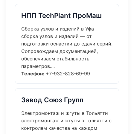
НПП TechPlant ПроМаш
Сборка узлов и изделий в Уфа
сборка узлов и изделий — от
подготовки оснастки до сдачи серий.
Сопровождаем документацией,
обеспечиваем стабильность
параметров....
Телефон:
+7-932-828-69-99
Завод Союз Групп
Электромонтаж и жгуты в Тольятти
электромонтаж и жгуты в Тольятти с
контролем качества на каждом