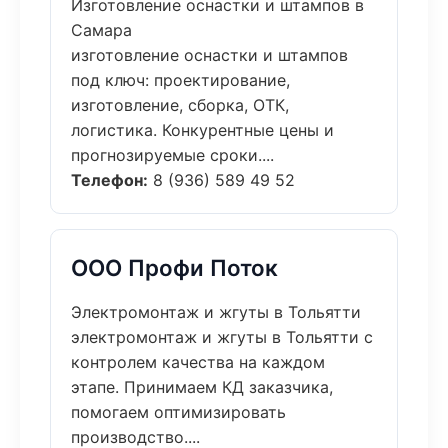
Изготовление оснастки и штампов в
Самара
изготовление оснастки и штампов
под ключ: проектирование,
изготовление, сборка, ОТК,
логистика. Конкурентные цены и
прогнозируемые сроки....
Телефон:
8 (936) 589 49 52
ООО Профи Поток
Электромонтаж и жгуты в Тольятти
электромонтаж и жгуты в Тольятти с
контролем качества на каждом
этапе. Принимаем КД заказчика,
помогаем оптимизировать
производство....