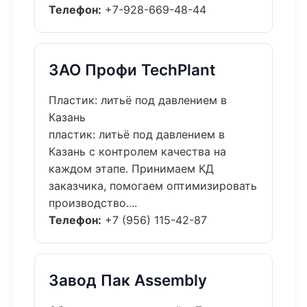
Телефон:
+7-928-669-48-44
ЗАО Профи TechPlant
Пластик: литьё под давлением в
Казань
пластик: литьё под давлением в
Казань с контролем качества на
каждом этапе. Принимаем КД
заказчика, помогаем оптимизировать
производство....
Телефон:
+7 (956) 115-42-87
Завод Пак Assembly