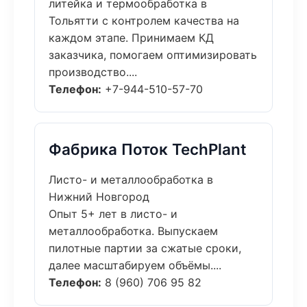
литейка и термообработка в
Тольятти с контролем качества на
каждом этапе. Принимаем КД
заказчика, помогаем оптимизировать
производство....
Телефон:
+7-944-510-57-70
Фабрика Поток TechPlant
Листо- и металлообработка в
Нижний Новгород
Опыт 5+ лет в листо- и
металлообработка. Выпускаем
пилотные партии за сжатые сроки,
далее масштабируем объёмы....
Телефон:
8 (960) 706 95 82