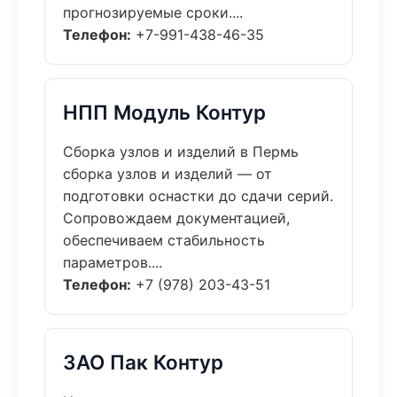
прогнозируемые сроки....
Телефон:
+7-991-438-46-35
НПП Модуль Контур
Сборка узлов и изделий в Пермь
сборка узлов и изделий — от
подготовки оснастки до сдачи серий.
Сопровождаем документацией,
обеспечиваем стабильность
параметров....
Телефон:
+7 (978) 203-43-51
ЗАО Пак Контур