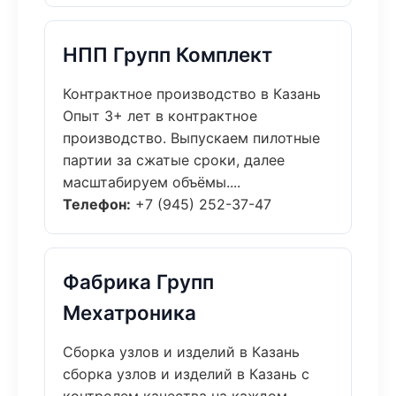
НПП Групп Комплект
Контрактное производство в Казань
Опыт 3+ лет в контрактное
производство. Выпускаем пилотные
партии за сжатые сроки, далее
масштабируем объёмы....
Телефон:
+7 (945) 252-37-47
Фабрика Групп
Мехатроника
Сборка узлов и изделий в Казань
сборка узлов и изделий в Казань с