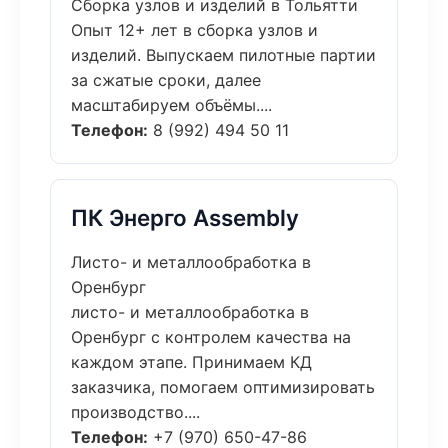
Сборка узлов и изделий в Тольятти
Опыт 12+ лет в сборка узлов и
изделий. Выпускаем пилотные партии
за сжатые сроки, далее
масштабируем объёмы....
Телефон:
8 (992) 494 50 11
ПК Энерго Assembly
Листо- и металлообработка в
Оренбург
листо- и металлообработка в
Оренбург с контролем качества на
каждом этапе. Принимаем КД
заказчика, помогаем оптимизировать
производство....
Телефон:
+7 (970) 650-47-86