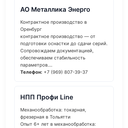
АО Металлика Энерго
Контрактное производство в
Оренбург
контрактное производство — от
подготовки оснастки до сдачи серий.
Сопровождаем документацией,
обеспечиваем стабильность
параметров....
Телефон:
+7 (969) 807-39-37
НПП Профи Line
Механообработка: токарная,
фрезерная в Тольятти
Опыт 6+ лет в механообработка: