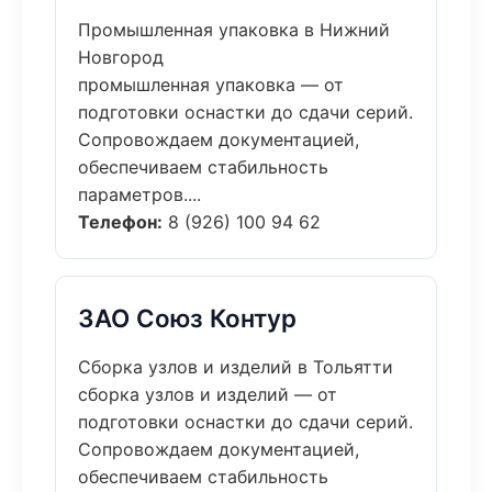
Промышленная упаковка в Нижний
Новгород
промышленная упаковка — от
подготовки оснастки до сдачи серий.
Сопровождаем документацией,
обеспечиваем стабильность
параметров....
Телефон:
8 (926) 100 94 62
ЗАО Союз Контур
Сборка узлов и изделий в Тольятти
сборка узлов и изделий — от
подготовки оснастки до сдачи серий.
Сопровождаем документацией,
обеспечиваем стабильность