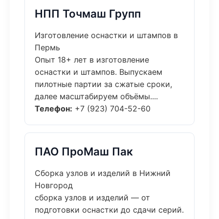
НПП Точмаш Групп
Изготовление оснастки и штампов в
Пермь
Опыт 18+ лет в изготовление
оснастки и штампов. Выпускаем
пилотные партии за сжатые сроки,
далее масштабируем объёмы....
Телефон:
+7 (923) 704-52-60
ПАО ПроМаш Пак
Сборка узлов и изделий в Нижний
Новгород
сборка узлов и изделий — от
подготовки оснастки до сдачи серий.