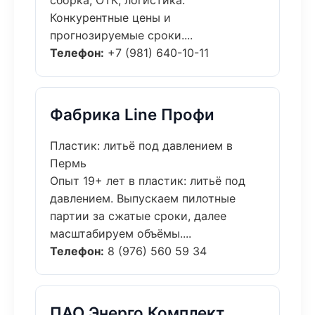
сборка, ОТК, логистика.
Конкурентные цены и
прогнозируемые сроки....
Телефон:
+7 (981) 640-10-11
Фабрика Line Профи
Пластик: литьё под давлением в
Пермь
Опыт 19+ лет в пластик: литьё под
давлением. Выпускаем пилотные
партии за сжатые сроки, далее
масштабируем объёмы....
Телефон:
8 (976) 560 59 34
ПАО Энерго Комплект