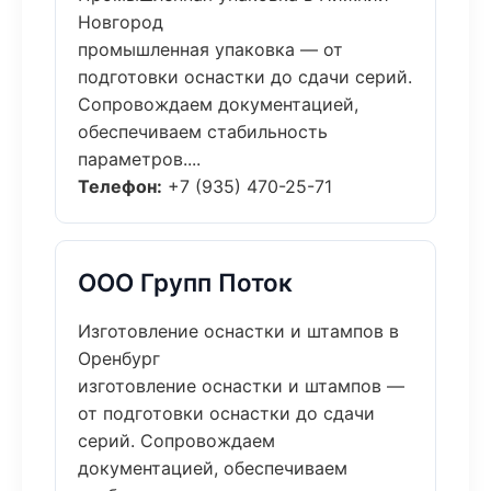
Новгород
промышленная упаковка — от
подготовки оснастки до сдачи серий.
Сопровождаем документацией,
обеспечиваем стабильность
параметров....
Телефон:
+7 (935) 470-25-71
ООО Групп Поток
Изготовление оснастки и штампов в
Оренбург
изготовление оснастки и штампов —
от подготовки оснастки до сдачи
серий. Сопровождаем
документацией, обеспечиваем