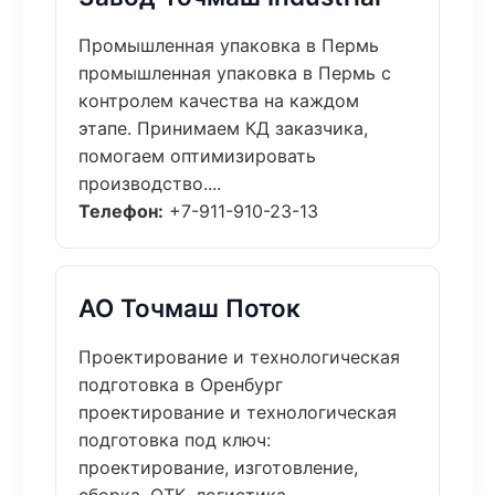
Промышленная упаковка в Пермь
промышленная упаковка в Пермь с
контролем качества на каждом
этапе. Принимаем КД заказчика,
помогаем оптимизировать
производство....
Телефон:
+7-911-910-23-13
АО Точмаш Поток
Проектирование и технологическая
подготовка в Оренбург
проектирование и технологическая
подготовка под ключ:
проектирование, изготовление,