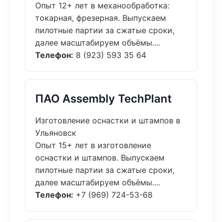
Опыт 12+ лет в механообработка:
токарная, фрезерная. Выпускаем
пилотные партии за сжатые сроки,
далее масштабируем объёмы....
Телефон:
8 (923) 593 35 64
ПАО Assembly TechPlant
Изготовление оснастки и штампов в
Ульяновск
Опыт 15+ лет в изготовление
оснастки и штампов. Выпускаем
пилотные партии за сжатые сроки,
далее масштабируем объёмы....
Телефон:
+7 (969) 724-53-68