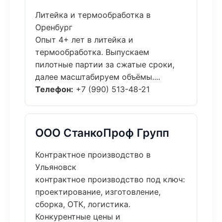
Литейка и термообработка в
Оренбург
Опыт 4+ лет в литейка и
термообработка. Выпускаем
пилотные партии за сжатые сроки,
далее масштабируем объёмы....
Телефон:
+7 (990) 513-48-21
ООО СтанкоПроф Групп
Контрактное производство в
Ульяновск
контрактное производство под ключ:
проектирование, изготовление,
сборка, ОТК, логистика.
Конкурентные цены и