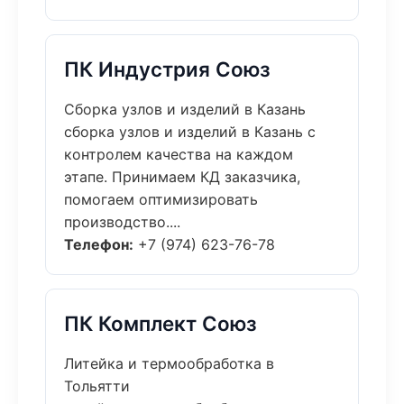
ПК Индустрия Союз
Сборка узлов и изделий в Казань
сборка узлов и изделий в Казань с
контролем качества на каждом
этапе. Принимаем КД заказчика,
помогаем оптимизировать
производство....
Телефон:
+7 (974) 623-76-78
ПК Комплект Союз
Литейка и термообработка в
Тольятти