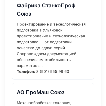
Фабрика СтанкоПроф
Союз
Проектирование и технологическая
подготовка в Ульяновск
проектирование и технологическая
подготовка — от подготовки
оснастки до сдачи серий.
Сопровождаем документацией,
обеспечиваем стабильность
параметров....
Телефон:
8 (901) 955 98 60
АО ПроМаш Союз
Механообработка: токарная,