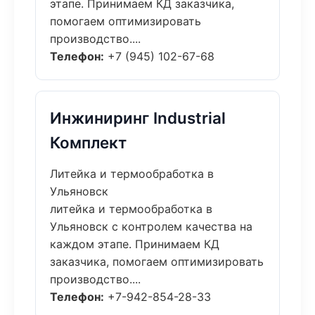
этапе. Принимаем КД заказчика,
помогаем оптимизировать
производство....
Телефон:
+7 (945) 102-67-68
Инжиниринг Industrial
Комплект
Литейка и термообработка в
Ульяновск
литейка и термообработка в
Ульяновск с контролем качества на
каждом этапе. Принимаем КД
заказчика, помогаем оптимизировать
производство....
Телефон:
+7-942-854-28-33