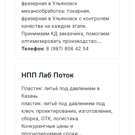
фрезерная в Ульяновск
механообработка: токарная,
фрезерная в Ульяновск с контролем
качества на каждом этапе.
Принимаем КД заказчика, помогаем
оптимизировать производство....
Телефон:
8 (987) 806 42 54
НПП Лаб Поток
Пластик: литьё под давлением в
Казань
пластик: литьё под давлением под
ключ: проектирование, изготовление,
сборка, ОТК, логистика.
Конкурентные цены и
прогнозируемые сроки....