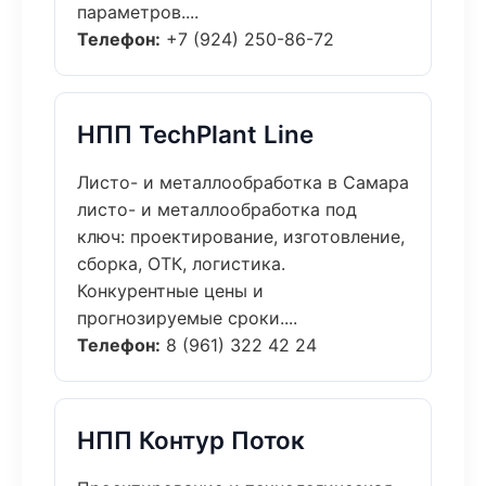
параметров....
Телефон:
+7 (924) 250-86-72
НПП TechPlant Line
Листо- и металлообработка в Самара
листо- и металлообработка под
ключ: проектирование, изготовление,
сборка, ОТК, логистика.
Конкурентные цены и
прогнозируемые сроки....
Телефон:
8 (961) 322 42 24
НПП Контур Поток