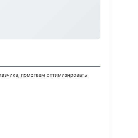
аказчика, помогаем оптимизировать