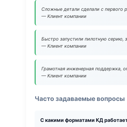
Сложные детали сделали с первого р
— Клиент компании
Быстро запустили пилотную серию, з
— Клиент компании
Грамотная инженерная поддержка, о
— Клиент компании
Часто задаваемые вопросы
С какими форматами КД работае