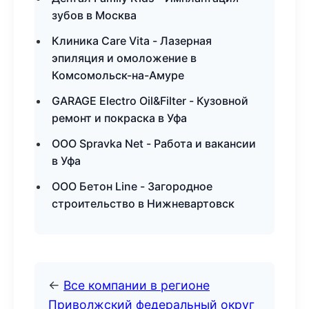
зубов в Москва
Клиника Care Vita - Лазерная
эпиляция и омоложение в
Комсомольск-на-Амуре
GARAGE Electro Oil&Filter - Кузовной
ремонт и покраска в Уфа
ООО Spravka Net - Работа и вакансии
в Уфа
ООО Бетон Line - Загородное
строительство в Нижневартовск
←
Все компании в регионе
Приволжский федеральный округ