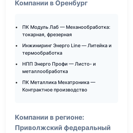
Компании в Оренбург
ПК Модуль Лаб — Механообработка:
токарная, фрезерная
Инжиниринг Энерго Line — Литейка и
термообработка
НПП Энерго Профи — Листо- и
металлообработка
ПК Металлика Мехатроника —
Контрактное производство
Компании в регионе:
Приволжский федеральный