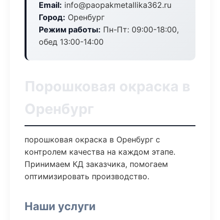
Email:
info@paopakmetallika362.ru
Город:
Оренбург
Режим работы:
Пн-Пт: 09:00-18:00,
обед 13:00-14:00
Порошковая окраска в
Оренбург
порошковая окраска в Оренбург с
контролем качества на каждом этапе.
Принимаем КД заказчика, помогаем
оптимизировать производство.
Наши услуги