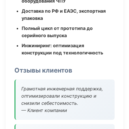
оборудования ЧПУ
Доставка по РФ и ЕАЭС, экспортная
упаковка
Полный цикл от прототипа до
серийного выпуска
Инжиниринг: оптимизация
конструкции под технологичность
Отзывы клиентов
Грамотная инженерная поддержка,
оптимизировали конструкцию и
снизили себестоимость.
— Клиент компании