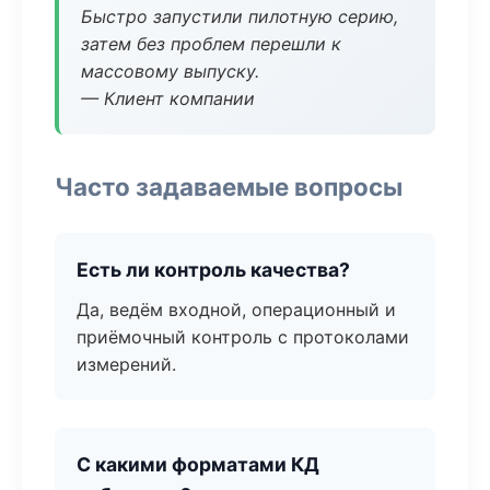
Быстро запустили пилотную серию,
затем без проблем перешли к
массовому выпуску.
— Клиент компании
Часто задаваемые вопросы
Есть ли контроль качества?
Да, ведём входной, операционный и
приёмочный контроль с протоколами
измерений.
С какими форматами КД