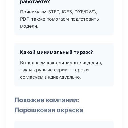
работаете?
Принимаем STEP, IGES, DXF/DWG,
PDF, также помогаем подготовить
модели.
Какой минимальный тираж?
Выполняем как единичные изделия,
так и крупные серии — сроки
согласуем индивидуально.
Похожие компании:
Порошковая окраска