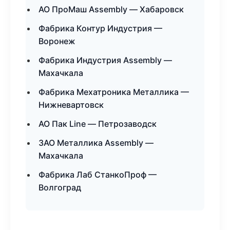
АО ПроМаш Assembly — Хабаровск
Фабрика Контур Индустрия —
Воронеж
Фабрика Индустрия Assembly —
Махачкала
Фабрика Мехатроника Металлика —
Нижневартовск
АО Пак Line — Петрозаводск
ЗАО Металлика Assembly —
Махачкала
Фабрика Лаб СтанкоПроф —
Волгоград