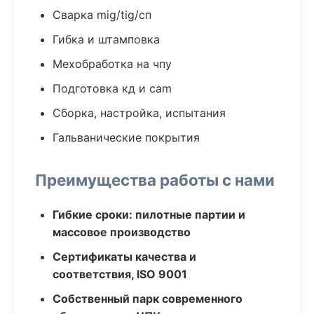
Сварка mig/tig/сп
Гибка и штамповка
Мехобработка на чпу
Подготовка кд и cam
Сборка, настройка, испытания
Гальванические покрытия
Преимущества работы с нами
Гибкие сроки: пилотные партии и
массовое производство
Сертификаты качества и
соответствия, ISO 9001
Собственный парк современного