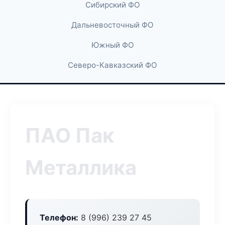
Сибирский ФО
Дальневосточный ФО
Южный ФО
Северо-Кавказский ФО
ПАО Пак
Металлика
Телефон:
8 (996) 239 27 45