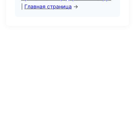
|
Главная страница
→