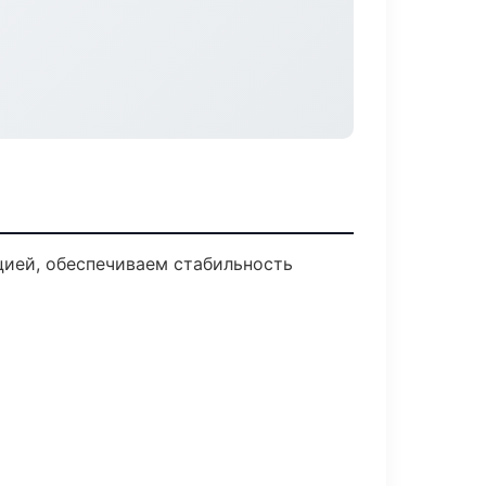
ией, обеспечиваем стабильность