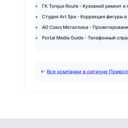
ГК Torque Route - Кузовной ремонт и
Студия Art Spa - Коррекция фигуры в
АО Союз Металлика - Проектирование
Portal Media Guide - Телефонный спр
←
Все компании в регионе Приво