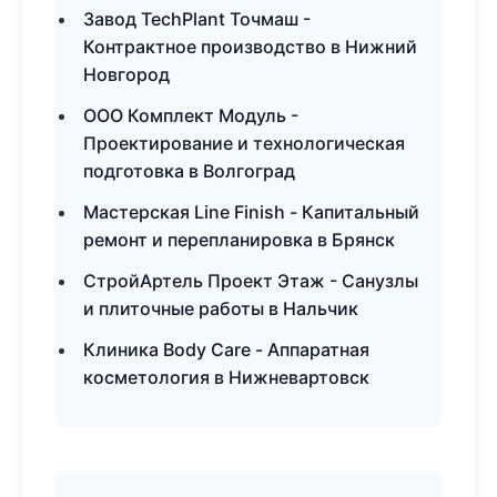
Завод TechPlant Точмаш -
Контрактное производство в Нижний
Новгород
ООО Комплект Модуль -
Проектирование и технологическая
подготовка в Волгоград
Мастерская Line Finish - Капитальный
ремонт и перепланировка в Брянск
СтройАртель Проект Этаж - Санузлы
и плиточные работы в Нальчик
Клиника Body Care - Аппаратная
косметология в Нижневартовск