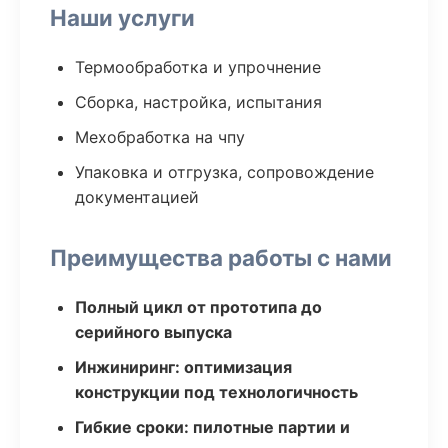
Наши услуги
Термообработка и упрочнение
Сборка, настройка, испытания
Мехобработка на чпу
Упаковка и отгрузка, сопровождение
документацией
Преимущества работы с нами
Полный цикл от прототипа до
серийного выпуска
Инжиниринг: оптимизация
конструкции под технологичность
Гибкие сроки: пилотные партии и