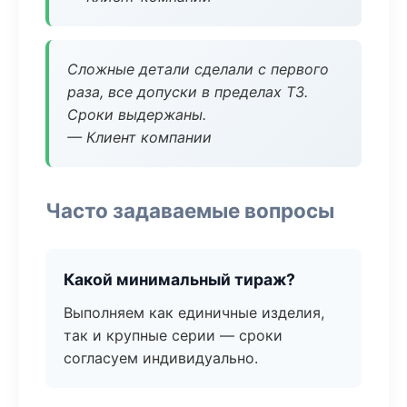
Сложные детали сделали с первого
раза, все допуски в пределах ТЗ.
Сроки выдержаны.
— Клиент компании
Часто задаваемые вопросы
Какой минимальный тираж?
Выполняем как единичные изделия,
так и крупные серии — сроки
согласуем индивидуально.