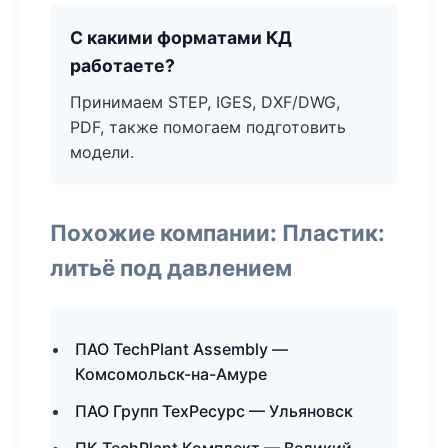
С какими форматами КД
работаете?
Принимаем STEP, IGES, DXF/DWG,
PDF, также помогаем подготовить
модели.
Похожие компании: Пластик:
литьё под давлением
ПАО TechPlant Assembly —
Комсомольск-на-Амуре
ПАО Групп ТехРесурс — Ульяновск