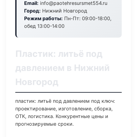
Email:
info@paotehresursmet554.ru
Город:
Нижний Новгород
Режим работы:
Пн-Пт: 09:00-18:00,
обед 13:00-14:00
Пластик: литьё под
давлением в Нижний
Новгород
пластик: литьё под давлением под ключ:
проектирование, изготовление, сборка,
ОТК, логистика. Конкурентные цены и
прогнозируемые сроки.