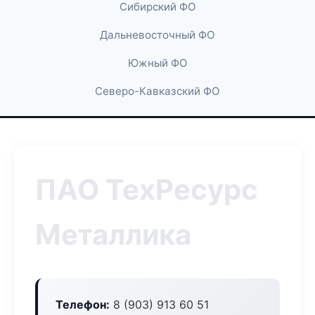
Сибирский ФО
Дальневосточный ФО
Южный ФО
Северо-Кавказский ФО
ПАО ТехРесурс
Металлика
Телефон:
8 (903) 913 60 51