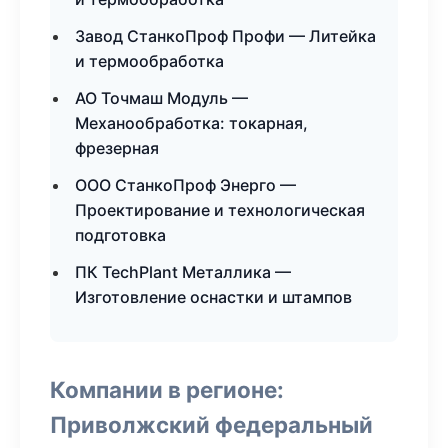
Завод СтанкоПроф Профи — Литейка
и термообработка
АО Точмаш Модуль —
Механообработка: токарная,
фрезерная
ООО СтанкоПроф Энерго —
Проектирование и технологическая
подготовка
ПК TechPlant Металлика —
Изготовление оснастки и штампов
Компании в регионе:
Приволжский федеральный