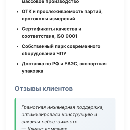
массовое производство
ОТК и прослеживаемость партий,
протоколы измерений
Сертификаты качества и
соответствия, ISO 9001
Собственный парк современного
оборудования ЧПУ
Доставка по РФ и ЕАЭС, экспортная
упаковка
Отзывы клиентов
Грамотная инженерная поддержка,
оптимизировали конструкцию и
снизили себестоимость.
— Клиент компании