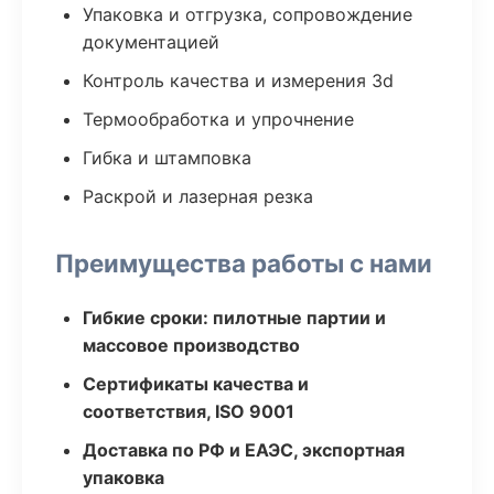
Упаковка и отгрузка, сопровождение
документацией
Контроль качества и измерения 3d
Термообработка и упрочнение
Гибка и штамповка
Раскрой и лазерная резка
Преимущества работы с нами
Гибкие сроки: пилотные партии и
массовое производство
Сертификаты качества и
соответствия, ISO 9001
Доставка по РФ и ЕАЭС, экспортная
упаковка