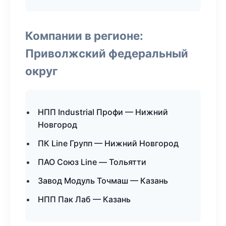
Компании в регионе:
Приволжский федеральный
округ
НПП Industrial Профи — Нижний
Новгород
ПК Line Групп — Нижний Новгород
ПАО Союз Line — Тольятти
Завод Модуль Точмаш — Казань
НПП Пак Лаб — Казань