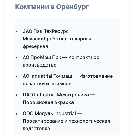
Компании в Оренбург
ЗАО Пак ТехРесурс —
Механообработка: токарная,
фрезерная
АО ПроМаш Пак — Контрактное
производство
АО Industrial Точмаш — Изготовление
оснастки и штампов
ПАО Industrial Мехатроника —
Порошковая окраска
ООО Модуль Industrial —
Проектирование и технологическая
подготовка