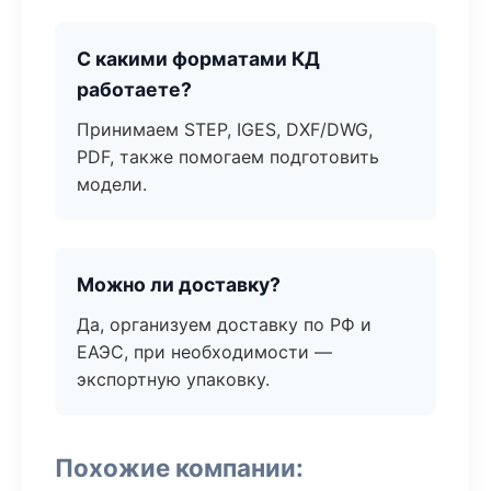
С какими форматами КД
работаете?
Принимаем STEP, IGES, DXF/DWG,
PDF, также помогаем подготовить
модели.
Можно ли доставку?
Да, организуем доставку по РФ и
ЕАЭС, при необходимости —
экспортную упаковку.
Похожие компании: