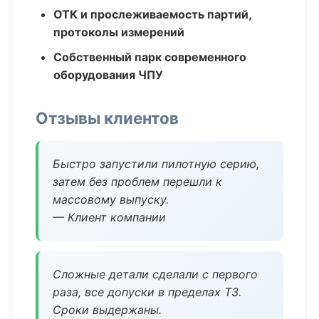
ОТК и прослеживаемость партий,
протоколы измерений
Собственный парк современного
оборудования ЧПУ
Отзывы клиентов
Быстро запустили пилотную серию,
затем без проблем перешли к
массовому выпуску.
— Клиент компании
Сложные детали сделали с первого
раза, все допуски в пределах ТЗ.
Сроки выдержаны.