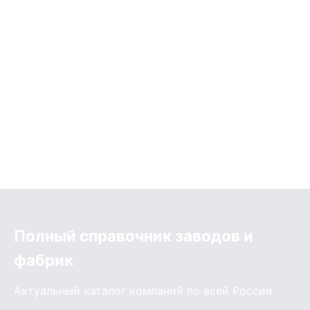
Полный справочник заводов и
фабрик
Актуальный каталог компаний по всей России