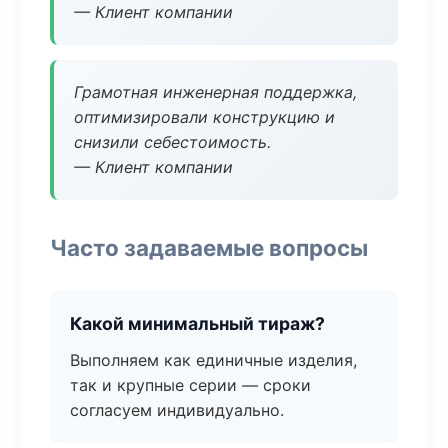
— Клиент компании
Грамотная инженерная поддержка,
оптимизировали конструкцию и
снизили себестоимость.
— Клиент компании
Часто задаваемые вопросы
Какой минимальный тираж?
Выполняем как единичные изделия,
так и крупные серии — сроки
согласуем индивидуально.