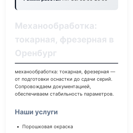
Механообработка:
токарная, фрезерная в
Оренбург
механообработка: токарная, фрезерная —
от подготовки оснастки до сдачи серий.
Сопровождаем документацией,
обеспечиваем стабильность параметров.
Наши услуги
Порошковая окраска