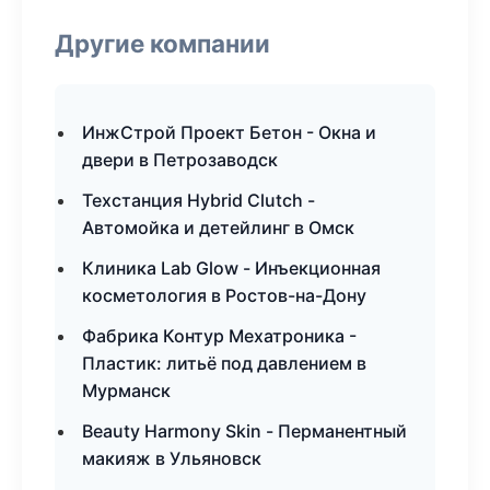
Другие компании
ИнжСтрой Проект Бетон - Окна и
двери в Петрозаводск
Техстанция Hybrid Clutch -
Автомойка и детейлинг в Омск
Клиника Lab Glow - Инъекционная
косметология в Ростов-на-Дону
Фабрика Контур Мехатроника -
Пластик: литьё под давлением в
Мурманск
Beauty Harmony Skin - Перманентный
макияж в Ульяновск