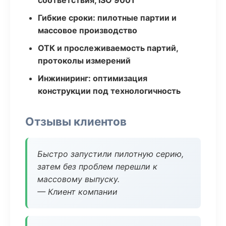
соответствия, ISO 9001
Гибкие сроки: пилотные партии и
массовое производство
ОТК и прослеживаемость партий,
протоколы измерений
Инжиниринг: оптимизация
конструкции под технологичность
Отзывы клиентов
Быстро запустили пилотную серию,
затем без проблем перешли к
массовому выпуску.
— Клиент компании