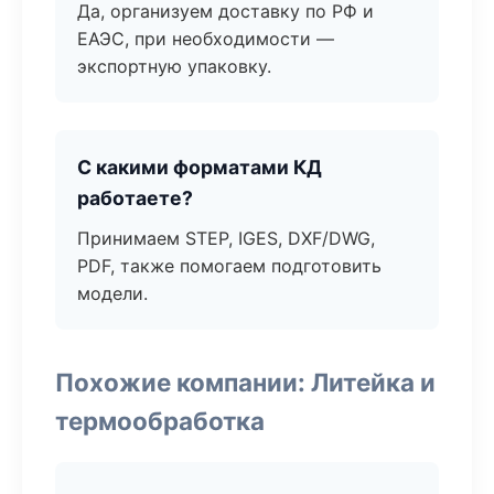
Да, организуем доставку по РФ и
ЕАЭС, при необходимости —
экспортную упаковку.
С какими форматами КД
работаете?
Принимаем STEP, IGES, DXF/DWG,
PDF, также помогаем подготовить
модели.
Похожие компании: Литейка и
термообработка