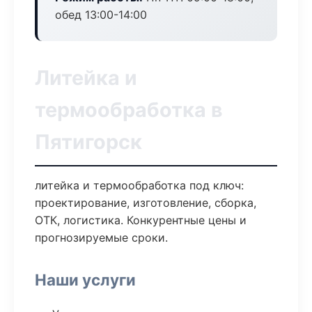
обед 13:00-14:00
Литейка и
термообработка в
Пятигорск
литейка и термообработка под ключ:
проектирование, изготовление, сборка,
ОТК, логистика. Конкурентные цены и
прогнозируемые сроки.
Наши услуги