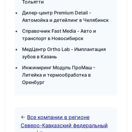
Тольятти
Дилер-центр Premium Detail -
Автомойка и детейлинг в Челябинск
Справочник Fast Media - Авто и
транспорт в Новосибирск
МедЦентр Ortho Lab - Имплантация
зубов в Казань
Инжиниринг Модуль ПроМаш -
Литейка и термообработка в
Оренбург
←
Все компании в регионе
Северо-Кавказский федеральный