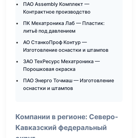
ПАО Assembly Комплект —
Контрактное производство
ПК Мехатроника Лаб — Пластик:
литьё под давлением
АО СтанкоПроф Контур —
Изготовление оснастки и штампов
ЗАО ТехРесурс Мехатроника —
Порошковая окраска
ПАО Энерго Точмаш — Изготовление
оснастки и штампов
Компании в регионе: Северо-
Кавказский федеральный