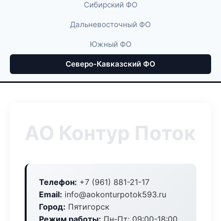
Сибирский ФО
Дальневосточный ФО
Южный ФО
Северо-Кавказский ФО
АО Контур Поток
Телефон:
+7 (961) 881-21-17
Email:
info@aokonturpotok593.ru
Город:
Пятигорск
Режим работы:
Пн-Пт: 09:00-18:00,