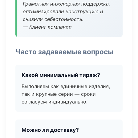
Грамотная инженерная поддержка,
оптимизировали конструкцию и
снизили себестоимость.
— Клиент компании
Часто задаваемые вопросы
Какой минимальный тираж?
Выполняем как единичные изделия,
так и крупные серии — сроки
согласуем индивидуально.
Можно ли доставку?