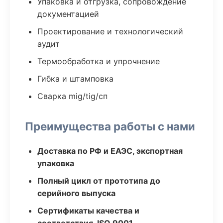
Упаковка и отгрузка, сопровождение
документацией
Проектирование и технологический
аудит
Термообработка и упрочнение
Гибка и штамповка
Сварка mig/tig/сп
Преимущества работы с нами
Доставка по РФ и ЕАЭС, экспортная
упаковка
Полный цикл от прототипа до
серийного выпуска
Сертификаты качества и