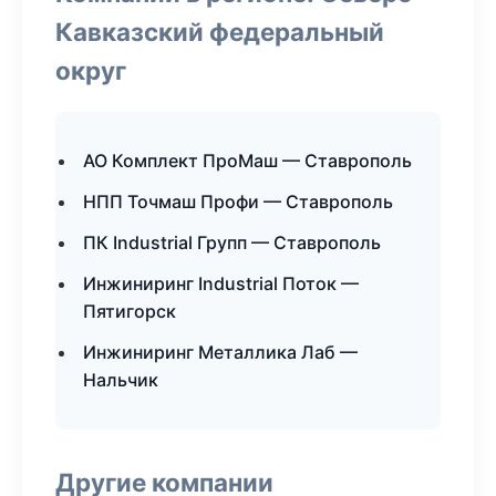
Кавказский федеральный
округ
АО Комплект ПроМаш — Ставрополь
НПП Точмаш Профи — Ставрополь
ПК Industrial Групп — Ставрополь
Инжиниринг Industrial Поток —
Пятигорск
Инжиниринг Металлика Лаб —
Нальчик
Другие компании