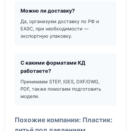
Можно ли доставку?
Да, организуем доставку по РФ и
ЕАЭС, при необходимости —
экспортную упаковку.
С какими форматами КД
работаете?
Принимаем STEP, IGES, DXF/DWG,
PDF, также помогаем подготовить
модели.
Похожие компании: Пластик:
литьё под давлением