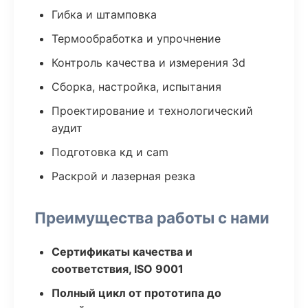
Гибка и штамповка
Термообработка и упрочнение
Контроль качества и измерения 3d
Сборка, настройка, испытания
Проектирование и технологический
аудит
Подготовка кд и cam
Раскрой и лазерная резка
Преимущества работы с нами
Сертификаты качества и
соответствия, ISO 9001
Полный цикл от прототипа до