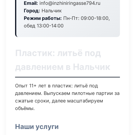
Email:
info@inzhiniringasse794.ru
Город:
Нальчик
Режим работы:
Пн-Пт: 09:00-18:00,
обед 13:00-14:00
Пластик: литьё под
давлением в Нальчик
Опыт 11+ лет в пластик: литьё под
давлением. Выпускаем пилотные партии за
сжатые сроки, далее масштабируем
объёмы.
Наши услуги