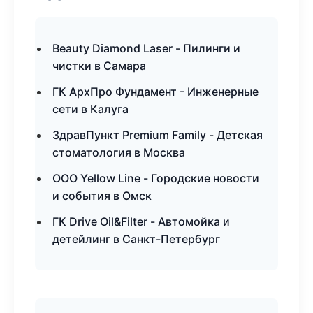
Beauty Diamond Laser - Пилинги и
чистки в Самара
ГК АрхПро Фундамент - Инженерные
сети в Калуга
ЗдравПункт Premium Family - Детская
стоматология в Москва
ООО Yellow Line - Городские новости
и события в Омск
ГК Drive Oil&Filter - Автомойка и
детейлинг в Санкт-Петербург