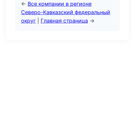
←
Все компании в регионе
Северо-Кавказский федеральный
округ
|
Главная страница
→