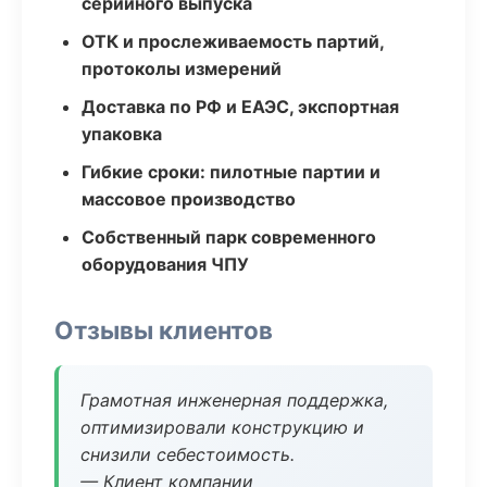
серийного выпуска
ОТК и прослеживаемость партий,
протоколы измерений
Доставка по РФ и ЕАЭС, экспортная
упаковка
Гибкие сроки: пилотные партии и
массовое производство
Собственный парк современного
оборудования ЧПУ
Отзывы клиентов
Грамотная инженерная поддержка,
оптимизировали конструкцию и
снизили себестоимость.
— Клиент компании