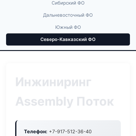
Сибирский ФО
Дальневосточный ФО
Южный ФО
Северо-Кавказский ФО
Инжиниринг
Assembly Поток
Телефон:
+7-917-512-36-40