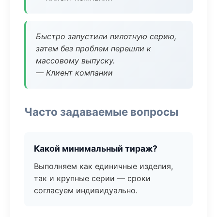
Быстро запустили пилотную серию,
затем без проблем перешли к
массовому выпуску.
— Клиент компании
Часто задаваемые вопросы
Какой минимальный тираж?
Выполняем как единичные изделия,
так и крупные серии — сроки
согласуем индивидуально.