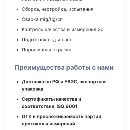
Сборка, настройка, испытания
Сварка mig/tig/сп
Контроль качества и измерения 3d
Подготовка кд и cam
Порошковая окраска
Преимущества работы с нами
Доставка по РФ и ЕАЭС, экспортная
упаковка
Сертификаты качества и
соответствия, ISO 9001
ОТК и прослеживаемость партий,
протоколы измерений