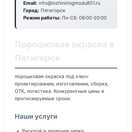
Email:
info@inzhiniringmodu851.ru
Город:
Пятигорск
Режим работы:
Пн-Сб: 08:00-20:00
Порошковая окраска в
Пятигорск
порошковая окраска под ключ:
проектирование, изготовление, сборка,
ОТК, логистика. Конкурентные цены и
прогнозируемые сроки.
Наши услуги
Раскрой и лазерная резка