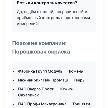
Есть ли контроль качества?
Да, ведём входной, операционный и
приёмочный контроль с протоколами
измерений.
Похожие компании:
Порошковая окраска
Фабрика Групп Модуль — Тюмень
Инжиниринг Пак ПроМаш — Тверь
ПАО Энерго Профи — Южно-
Сахалинск
ПАО Профи Мехатроника — Тольятти