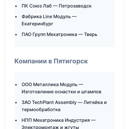
ПК Союз Лаб — Петрозаводск
Фабрика Line Модуль —
Екатеринбург
ПАО Групп Мехатроника — Тверь
Компании в Пятигорск
ООО Металлика Модуль —
Изготовление оснастки и штампов
ЗАО TechPlant Assembly — Литейка и
термообработка
НПП Мехатроника Индустрия —
Электромонтаж и жгуты