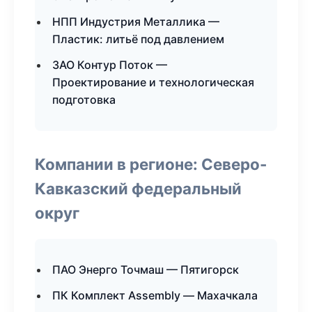
НПП Индустрия Металлика —
Пластик: литьё под давлением
ЗАО Контур Поток —
Проектирование и технологическая
подготовка
Компании в регионе: Северо-
Кавказский федеральный
округ
ПАО Энерго Точмаш — Пятигорск
ПК Комплект Assembly — Махачкала