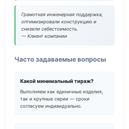
Грамотная инженерная поддержка,
оптимизировали конструкцию и
снизили себестоимость.
— Клиент компании
Часто задаваемые вопросы
Какой минимальный тираж?
Выполняем как единичные изделия,
так и крупные серии — сроки
согласуем индивидуально.