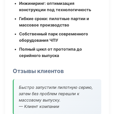
Инжиниринг: оптимизация
конструкции под технологичность
Гибкие сроки: пилотные партии и
массовое производство
Собственный парк современного
оборудования ЧПУ
Полный цикл от прототипа до
серийного выпуска
Отзывы клиентов
Быстро запустили пилотную серию,
затем без проблем перешли к
массовому выпуску.
— Клиент компании