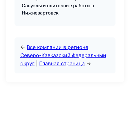
Санузлы и плиточные работы в
Нижневартовск
←
Все компании в регионе
Северо-Кавказский федеральный
округ
|
Главная страница
→