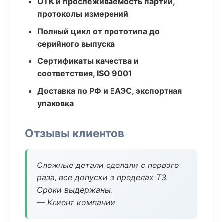
ОТК и прослеживаемость партий,
протоколы измерений
Полный цикл от прототипа до
серийного выпуска
Сертификаты качества и
соответствия, ISO 9001
Доставка по РФ и ЕАЭС, экспортная
упаковка
Отзывы клиентов
Сложные детали сделали с первого
раза, все допуски в пределах ТЗ.
Сроки выдержаны.
— Клиент компании