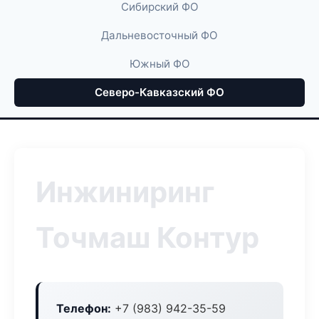
Сибирский ФО
Дальневосточный ФО
Южный ФО
Северо-Кавказский ФО
Инжиниринг
Точмаш Контур
Телефон:
+7 (983) 942-35-59