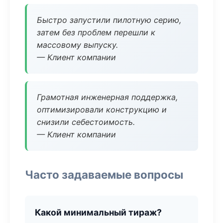
Быстро запустили пилотную серию,
затем без проблем перешли к
массовому выпуску.
— Клиент компании
Грамотная инженерная поддержка,
оптимизировали конструкцию и
снизили себестоимость.
— Клиент компании
Часто задаваемые вопросы
Какой минимальный тираж?