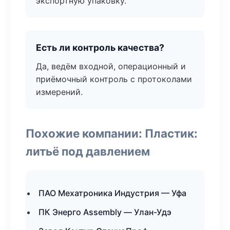
экспортную упаковку.
Есть ли контроль качества?
Да, ведём входной, операционный и
приёмочный контроль с протоколами
измерений.
Похожие компании: Пластик:
литьё под давлением
ПАО Мехатроника Индустрия — Уфа
ПК Энерго Assembly — Улан-Удэ