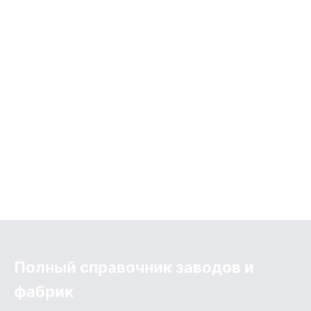
Полный справочник заводов и
фабрик