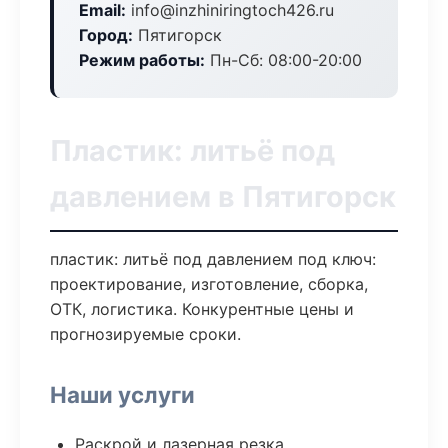
Email:
info@inzhiniringtoch426.ru
Город:
Пятигорск
Режим работы:
Пн-Сб: 08:00-20:00
Пластик: литьё под
давлением в Пятигорск
пластик: литьё под давлением под ключ:
проектирование, изготовление, сборка,
ОТК, логистика. Конкурентные цены и
прогнозируемые сроки.
Наши услуги
Раскрой и лазерная резка