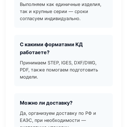
Выполняем как единичные изделия,
так и крупные серии — сроки
согласуем индивидуально.
С какими форматами КД
работаете?
Принимаем STEP, IGES, DXF/DWG,
PDF, также помогаем подготовить
модели.
Можно ли доставку?
Да, организуем доставку по РФ и
ЕАЭС, при необходимости —