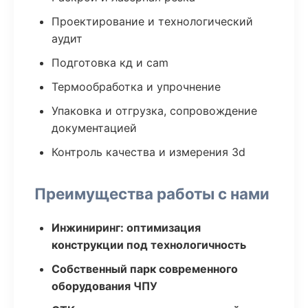
Проектирование и технологический
аудит
Подготовка кд и cam
Термообработка и упрочнение
Упаковка и отгрузка, сопровождение
документацией
Контроль качества и измерения 3d
Преимущества работы с нами
Инжиниринг: оптимизация
конструкции под технологичность
Собственный парк современного
оборудования ЧПУ