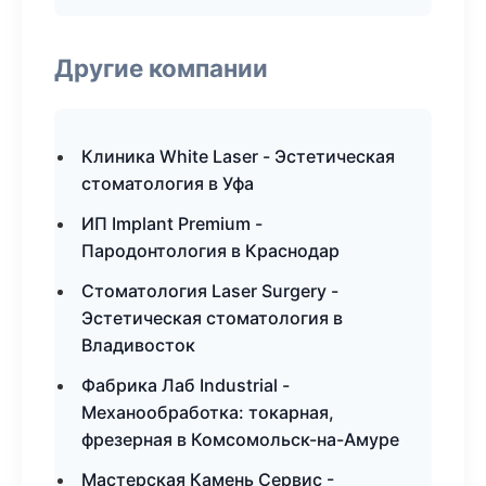
Другие компании
Клиника White Laser - Эстетическая
стоматология в Уфа
ИП Implant Premium -
Пародонтология в Краснодар
Стоматология Laser Surgery -
Эстетическая стоматология в
Владивосток
Фабрика Лаб Industrial -
Механообработка: токарная,
фрезерная в Комсомольск-на-Амуре
Мастерская Камень Сервис -