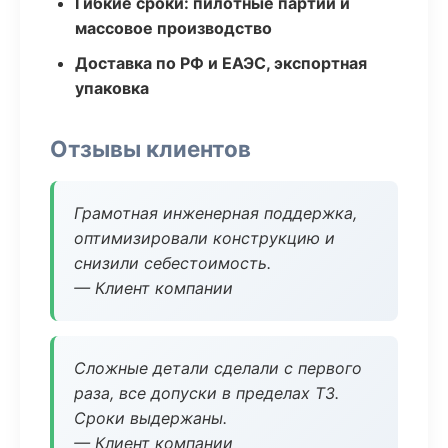
Гибкие сроки: пилотные партии и
массовое производство
Доставка по РФ и ЕАЭС, экспортная
упаковка
Отзывы клиентов
Грамотная инженерная поддержка,
оптимизировали конструкцию и
снизили себестоимость.
— Клиент компании
Сложные детали сделали с первого
раза, все допуски в пределах ТЗ.
Сроки выдержаны.
— Клиент компании