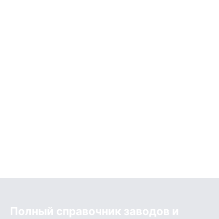
Полный справочник заводов и