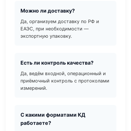
Можно ли доставку?
Да, организуем доставку по РФ и
ЕАЭС, при необходимости —
экспортную упаковку.
Есть ли контроль качества?
Да, ведём входной, операционный и
приёмочный контроль с протоколами
измерений.
С какими форматами КД
работаете?