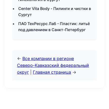
Center Vita Body - Пилинги и чистки в
Сургут
ПАО ТехРесурс Лаб - Пластик: литьё
под давлением в Санкт-Петербург
←
Все компании в регионе
Северо-Кавказский федеральный
округ
|
Главная страница
→