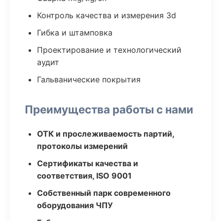
Контроль качества и измерения 3d
Гибка и штамповка
Проектирование и технологический
аудит
Гальванические покрытия
Преимущества работы с нами
ОТК и прослеживаемость партий,
протоколы измерений
Сертификаты качества и
соответствия, ISO 9001
Собственный парк современного
оборудования ЧПУ