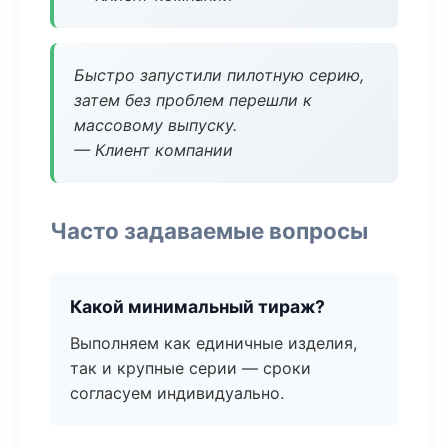
Быстро запустили пилотную серию,
затем без проблем перешли к
массовому выпуску.
— Клиент компании
Часто задаваемые вопросы
Какой минимальный тираж?
Выполняем как единичные изделия,
так и крупные серии — сроки
согласуем индивидуально.