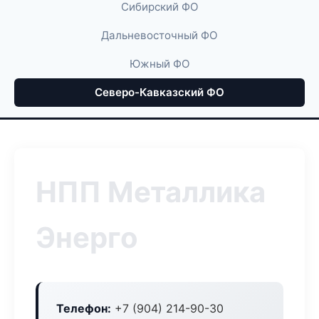
Сибирский ФО
Дальневосточный ФО
Южный ФО
Северо-Кавказский ФО
НПП Металлика
Энерго
Телефон:
+7 (904) 214-90-30