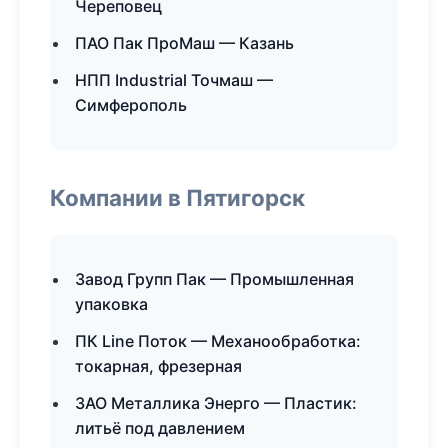
Череповец
ПАО Пак ПроМаш — Казань
НПП Industrial Точмаш —
Симферополь
Компании в Пятигорск
Завод Групп Пак — Промышленная
упаковка
ПК Line Поток — Механообработка:
токарная, фрезерная
ЗАО Металлика Энерго — Пластик:
литьё под давлением