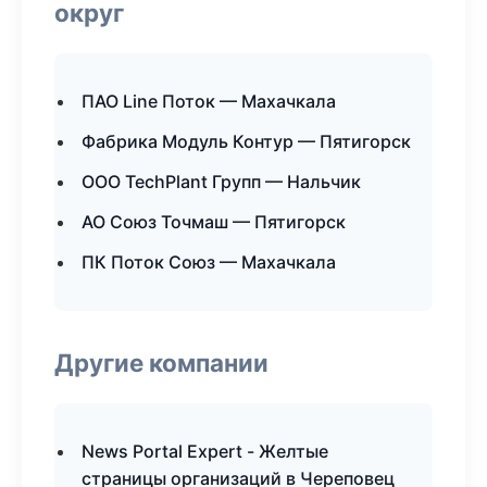
округ
ПАО Line Поток — Махачкала
Фабрика Модуль Контур — Пятигорск
ООО TechPlant Групп — Нальчик
АО Союз Точмаш — Пятигорск
ПК Поток Союз — Махачкала
Другие компании
News Portal Expert - Желтые
страницы организаций в Череповец