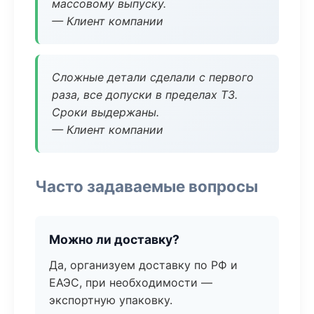
массовому выпуску.
— Клиент компании
Сложные детали сделали с первого
раза, все допуски в пределах ТЗ.
Сроки выдержаны.
— Клиент компании
Часто задаваемые вопросы
Можно ли доставку?
Да, организуем доставку по РФ и
ЕАЭС, при необходимости —
экспортную упаковку.