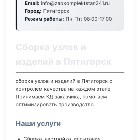
Email:
info@zaokomplektstan241.ru
Город:
Пятигорск
Режим работы:
Пн-Пт: 08:00-17:00
Сборка узлов и
изделий в Пятигорск
сборка узлов и изделий в Пятигорск с
контролем качества на каждом этапе.
Принимаем КД заказчика, помогаем
оптимизировать производство.
Наши услуги
Сборка, настройка, испытания