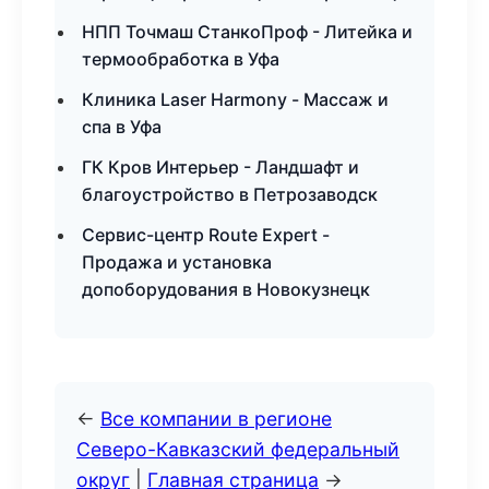
НПП Точмаш СтанкоПроф - Литейка и
термообработка в Уфа
Клиника Laser Harmony - Массаж и
спа в Уфа
ГК Кров Интерьер - Ландшафт и
благоустройство в Петрозаводск
Сервис-центр Route Expert -
Продажа и установка
допоборудования в Новокузнецк
←
Все компании в регионе
Северо-Кавказский федеральный
округ
|
Главная страница
→