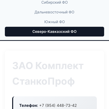
Сибирский ФО
Дальневосточный ФО
Южный ФО
Северо-Кавказский ФО
ЗАО Комплект
СтанкоПроф
Телефон:
+7 (954) 448-73-42