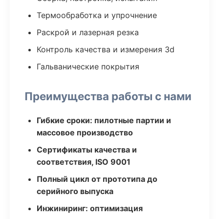
Термообработка и упрочнение
Раскрой и лазерная резка
Контроль качества и измерения 3d
Гальванические покрытия
Преимущества работы с нами
Гибкие сроки: пилотные партии и
массовое производство
Сертификаты качества и
соответствия, ISO 9001
Полный цикл от прототипа до
серийного выпуска
Инжиниринг: оптимизация