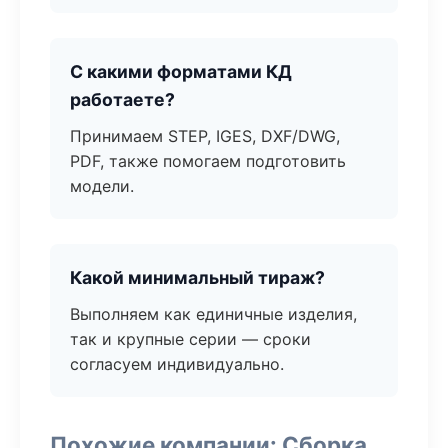
С какими форматами КД
работаете?
Принимаем STEP, IGES, DXF/DWG,
PDF, также помогаем подготовить
модели.
Какой минимальный тираж?
Выполняем как единичные изделия,
так и крупные серии — сроки
согласуем индивидуально.
Похожие компании: Сборка