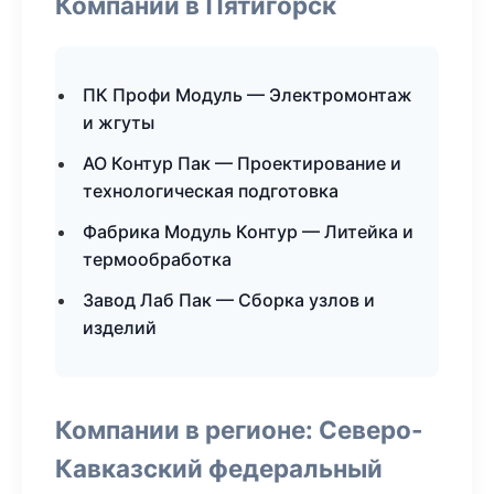
Компании в Пятигорск
ПК Профи Модуль — Электромонтаж
и жгуты
АО Контур Пак — Проектирование и
технологическая подготовка
Фабрика Модуль Контур — Литейка и
термообработка
Завод Лаб Пак — Сборка узлов и
изделий
Компании в регионе: Северо-
Кавказский федеральный