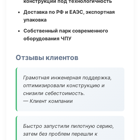
конструкции под технологичность
Доставка по РФ и ЕАЭС, экспортная
упаковка
Собственный парк современного
оборудования ЧПУ
Отзывы клиентов
Грамотная инженерная поддержка,
оптимизировали конструкцию и
снизили себестоимость.
— Клиент компании
Быстро запустили пилотную серию,
затем без проблем перешли к