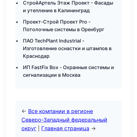
СтройАртель Этаж Проект - Фасады
и утепление в Калининград
Проект-Строй Проект Pro -
Потолочные системы в Оренбург
ПАО TechPlant Industrial -
Изготовление оснастки и штампов в
Краснодар
ИП FastFix Box - Охранные системы и
сигнализации в Москва
←
Все компании в регионе
Северо-Западный федеральный
округ
|
Главная страница
→