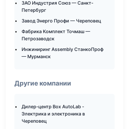
ЗАО Индустрия Союз — Санкт-
Петербург
Завод Энерго Профи — Череповец
Фабрика Комплект Точмаш —
Петрозаводск
Инжиниринг Assembly СтанкоПроф
— Мурманск
Другие компании
Дилер-центр Box AutoLab -
Электрика и электроника в
Череповец