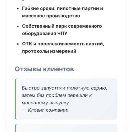
Гибкие сроки: пилотные партии и
массовое производство
Собственный парк современного
оборудования ЧПУ
ОТК и прослеживаемость партий,
протоколы измерений
Отзывы клиентов
Быстро запустили пилотную серию,
затем без проблем перешли к
массовому выпуску.
— Клиент компании