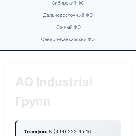
Сибирский ФО
Дальневосточный ФО
Южный ФО
Северо-Кавказский ФО
АО Industrial
Групп
Телефон:
8 (969) 222 65 16