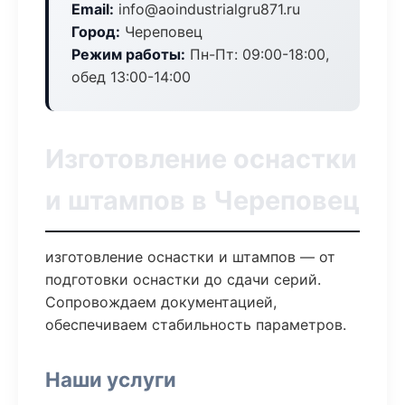
Email:
info@aoindustrialgru871.ru
Город:
Череповец
Режим работы:
Пн-Пт: 09:00-18:00,
обед 13:00-14:00
Изготовление оснастки
и штампов в Череповец
изготовление оснастки и штампов — от
подготовки оснастки до сдачи серий.
Сопровождаем документацией,
обеспечиваем стабильность параметров.
Наши услуги