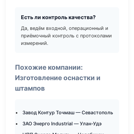
Есть ли контроль качества?
Да, ведём входной, операционный и
приёмочный контроль с протоколами
измерений.
Похожие компании:
Изготовление оснастки и
штампов
Завод Контур Точмаш — Севастополь
ЗАО Энерго Industrial — Улан-Удэ