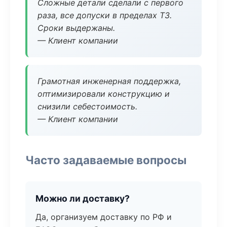
Сложные детали сделали с первого
раза, все допуски в пределах ТЗ.
Сроки выдержаны.
— Клиент компании
Грамотная инженерная поддержка,
оптимизировали конструкцию и
снизили себестоимость.
— Клиент компании
Часто задаваемые вопросы
Можно ли доставку?
Да, организуем доставку по РФ и