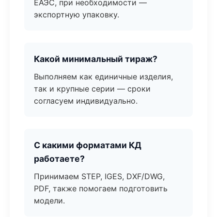
ЕАЭС, при необходимости —
экспортную упаковку.
Какой минимальный тираж?
Выполняем как единичные изделия,
так и крупные серии — сроки
согласуем индивидуально.
С какими форматами КД
работаете?
Принимаем STEP, IGES, DXF/DWG,
PDF, также помогаем подготовить
модели.