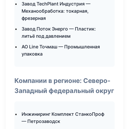
Завод TechPlant Индустрия —
Механообработка: токарная,
фрезерная
Завод Поток Энерго — Пластик:
литьё под давлением
АО Line Точмаш — Промышленная
упаковка
Компании в регионе: Северо-
Западный федеральный округ
Инжиниринг Комплект СтанкоПроф
— Петрозаводск