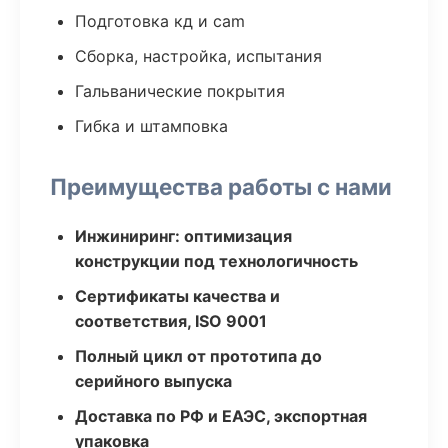
Подготовка кд и cam
Сборка, настройка, испытания
Гальванические покрытия
Гибка и штамповка
Преимущества работы с нами
Инжиниринг: оптимизация
конструкции под технологичность
Сертификаты качества и
соответствия, ISO 9001
Полный цикл от прототипа до
серийного выпуска
Доставка по РФ и ЕАЭС, экспортная
упаковка