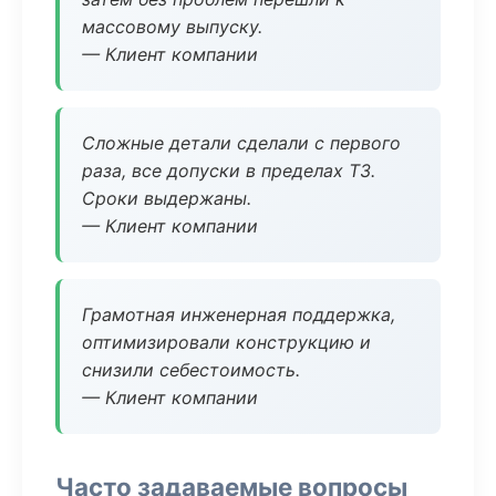
массовому выпуску.
— Клиент компании
Сложные детали сделали с первого
раза, все допуски в пределах ТЗ.
Сроки выдержаны.
— Клиент компании
Грамотная инженерная поддержка,
оптимизировали конструкцию и
снизили себестоимость.
— Клиент компании
Часто задаваемые вопросы