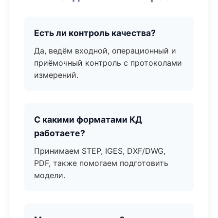
Есть ли контроль качества?
Да, ведём входной, операционный и
приёмочный контроль с протоколами
измерений.
С какими форматами КД
работаете?
Принимаем STEP, IGES, DXF/DWG,
PDF, также помогаем подготовить
модели.