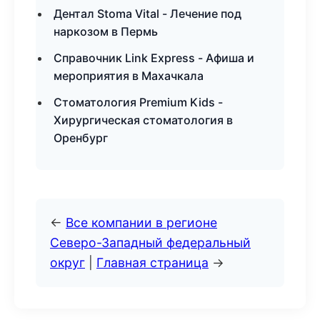
Дентал Stoma Vital - Лечение под
наркозом в Пермь
Справочник Link Express - Афиша и
мероприятия в Махачкала
Стоматология Premium Kids -
Хирургическая стоматология в
Оренбург
←
Все компании в регионе
Северо-Западный федеральный
округ
|
Главная страница
→