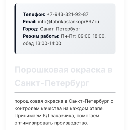
Телефон:
+7-943-321-92-87
Email:
info@fabrikastankopr897.ru
Город:
Санкт-Петербург
Режим работы:
Пн-Пт: 09:00-18:00,
обед 13:00-14:00
Порошковая окраска в
Санкт-Петербург
порошковая окраска в Санкт-Петербург с
контролем качества на каждом этапе.
Принимаем КД заказчика, помогаем
оптимизировать производство.