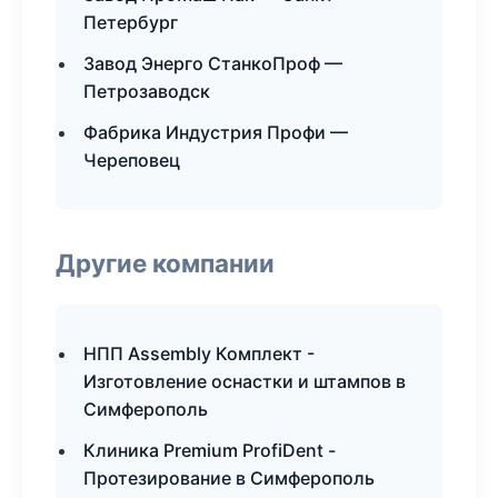
Петербург
Завод Энерго СтанкоПроф —
Петрозаводск
Фабрика Индустрия Профи —
Череповец
Другие компании
НПП Assembly Комплект -
Изготовление оснастки и штампов в
Симферополь
Клиника Premium ProfiDent -
Протезирование в Симферополь