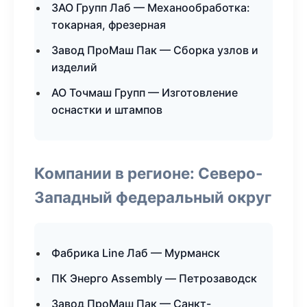
ЗАО Групп Лаб — Механообработка:
токарная, фрезерная
Завод ПроМаш Пак — Сборка узлов и
изделий
АО Точмаш Групп — Изготовление
оснастки и штампов
Компании в регионе: Северо-
Западный федеральный округ
Фабрика Line Лаб — Мурманск
ПК Энерго Assembly — Петрозаводск
Завод ПроМаш Пак — Санкт-