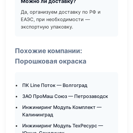
Можно ли доставку?
Да, организуем доставку по РФ и
ЕАЭС, при необходимости —
экспортную упаковку.
Похожие компании:
Порошковая окраска
ПК Line Поток — Волгоград
ЗАО ПроМаш Союз — Петрозаводск
Инжиниринг Модуль Комплект —
Калининград
Инжиниринг Модуль ТехРесурс —