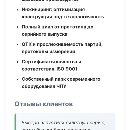
Инжиниринг: оптимизация
конструкции под технологичность
Полный цикл от прототипа до
серийного выпуска
ОТК и прослеживаемость партий,
протоколы измерений
Сертификаты качества и
соответствия, ISO 9001
Собственный парк современного
оборудования ЧПУ
Отзывы клиентов
Быстро запустили пилотную серию,
затем без проблем перешли к