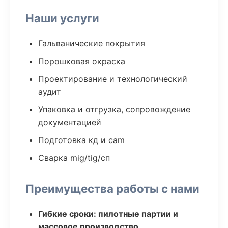
Наши услуги
Гальванические покрытия
Порошковая окраска
Проектирование и технологический
аудит
Упаковка и отгрузка, сопровождение
документацией
Подготовка кд и cam
Сварка mig/tig/сп
Преимущества работы с нами
Гибкие сроки: пилотные партии и
массовое производство