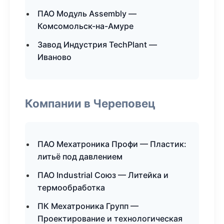
ПАО Модуль Assembly —
Комсомольск-на-Амуре
Завод Индустрия TechPlant —
Иваново
Компании в Череповец
ПАО Мехатроника Профи — Пластик:
литьё под давлением
ПАО Industrial Союз — Литейка и
термообработка
ПК Мехатроника Групп —
Проектирование и технологическая