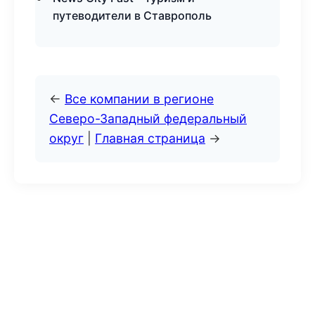
путеводители в Ставрополь
←
Все компании в регионе
Северо-Западный федеральный
округ
|
Главная страница
→