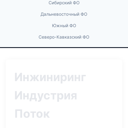
Сибирский ФО
Дальневосточный ФО
Южный ФО
Северо-Кавказский ФО
Инжиниринг
Индустрия
Поток