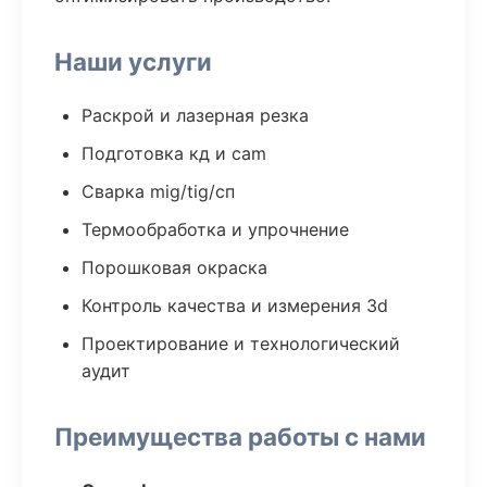
Наши услуги
Раскрой и лазерная резка
Подготовка кд и cam
Сварка mig/tig/сп
Термообработка и упрочнение
Порошковая окраска
Контроль качества и измерения 3d
Проектирование и технологический
аудит
Преимущества работы с нами