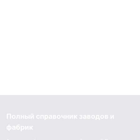
Полный справочник заводов и
фабрик