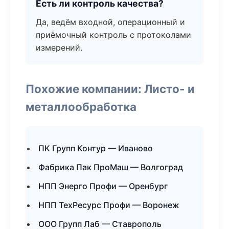
Есть ли контроль качества?
Да, ведём входной, операционный и
приёмочный контроль с протоколами
измерений.
Похожие компании: Листо- и
металлообработка
ПК Групп Контур — Иваново
Фабрика Пак ПроМаш — Волгоград
НПП Энерго Профи — Оренбург
НПП ТехРесурс Профи — Воронеж
ООО Групп Лаб — Ставрополь