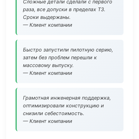
Сложные детали сделали с первого
раза, все допуски в пределах ТЗ.
Сроки выдержаны.
— Клиент компании
Быстро запустили пилотную серию,
затем без проблем перешли к
массовому выпуску.
— Клиент компании
Грамотная инженерная поддержка,
оптимизировали конструкцию и
снизили себестоимость.
— Клиент компании