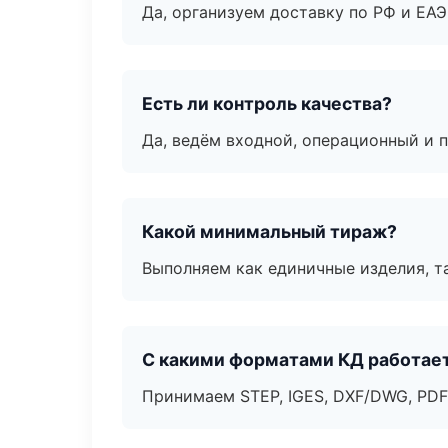
Да, организуем доставку по РФ и ЕА
Есть ли контроль качества?
Да, ведём входной, операционный и 
Какой минимальный тираж?
Выполняем как единичные изделия, т
С какими форматами КД работае
Принимаем STEP, IGES, DXF/DWG, PDF