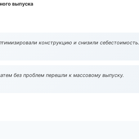
ного выпуска
птимизировали конструкцию и снизили себестоимость
атем без проблем перешли к массовому выпуску.