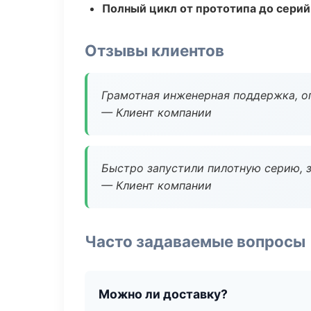
Полный цикл от прототипа до серий
Отзывы клиентов
Грамотная инженерная поддержка, о
— Клиент компании
Быстро запустили пилотную серию, з
— Клиент компании
Часто задаваемые вопросы
Можно ли доставку?