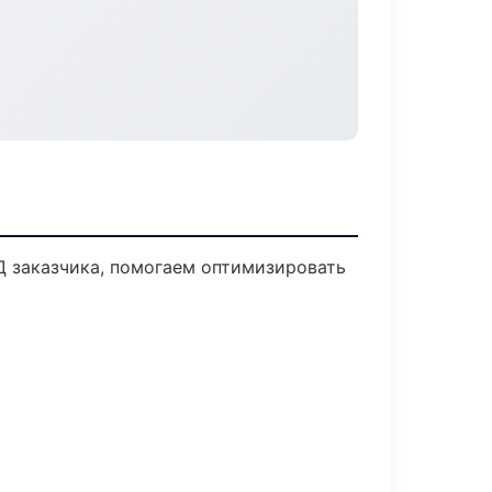
Д заказчика, помогаем оптимизировать