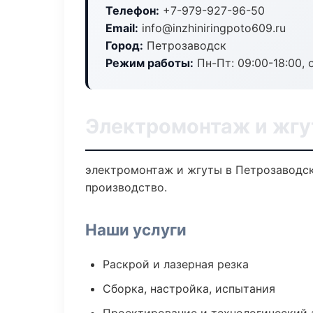
Телефон:
+7-979-927-96-50
Email:
info@inzhiniringpoto609.ru
Город:
Петрозаводск
Режим работы:
Пн-Пт: 09:00-18:00, 
Электромонтаж и жгу
электромонтаж и жгуты в Петрозаводск
производство.
Наши услуги
Раскрой и лазерная резка
Сборка, настройка, испытания