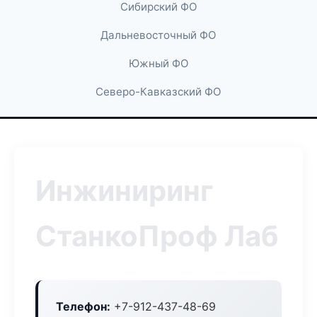
Сибирский ФО
Дальневосточный ФО
Южный ФО
Северо-Кавказский ФО
Инжиниринг
СтанкоПроф Лаб
Телефон:
+7-912-437-48-69