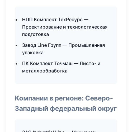
НПП Комплект ТехРесурс —
Проектирование и технологическая
подготовка
Завод Line Групп — Промышленная
упаковка
ПК Комплект Точмаш — Листо- и
металлообработка
Компании в регионе: Северо-
Западный федеральный округ