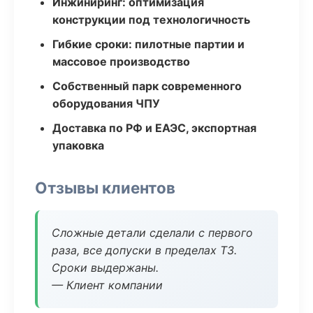
Инжиниринг: оптимизация
конструкции под технологичность
Гибкие сроки: пилотные партии и
массовое производство
Собственный парк современного
оборудования ЧПУ
Доставка по РФ и ЕАЭС, экспортная
упаковка
Отзывы клиентов
Сложные детали сделали с первого
раза, все допуски в пределах ТЗ.
Сроки выдержаны.
— Клиент компании