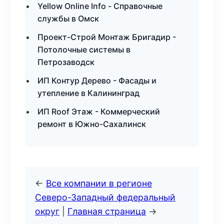
Yellow Online Info - Справочные
службы в Омск
Проект-Строй Монтаж Бригадир -
Потолочные системы в
Петрозаводск
ИП Контур Дерево - Фасады и
утепление в Калининград
ИП Roof Этаж - Коммерческий
ремонт в Южно-Сахалинск
←
Все компании в регионе
Северо-Западный федеральный
округ
|
Главная страница
→