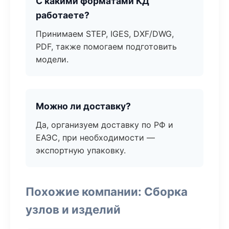
С какими форматами КД
работаете?
Принимаем STEP, IGES, DXF/DWG,
PDF, также помогаем подготовить
модели.
Можно ли доставку?
Да, организуем доставку по РФ и
ЕАЭС, при необходимости —
экспортную упаковку.
Похожие компании: Сборка
узлов и изделий