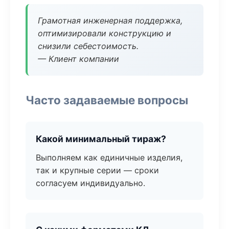
Грамотная инженерная поддержка,
оптимизировали конструкцию и
снизили себестоимость.
— Клиент компании
Часто задаваемые вопросы
Какой минимальный тираж?
Выполняем как единичные изделия,
так и крупные серии — сроки
согласуем индивидуально.