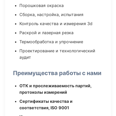
Порошковая окраска
Сборка, настройка, испытания
Контроль качества и измерения 3d
Раскрой и лазерная резка
Термообработка и упрочнение
Проектирование и технологический
аудит
Преимущества работы с нами
ОТК и прослеживаемость партий,
протоколы измерений
Сертификаты качества и
соответствия, ISO 9001