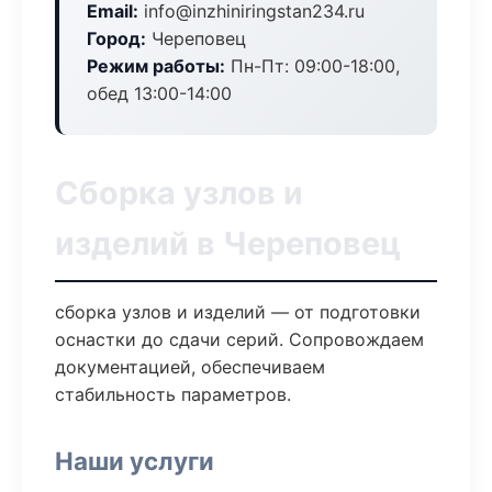
Email:
info@inzhiniringstan234.ru
Город:
Череповец
Режим работы:
Пн-Пт: 09:00-18:00,
обед 13:00-14:00
Сборка узлов и
изделий в Череповец
сборка узлов и изделий — от подготовки
оснастки до сдачи серий. Сопровождаем
документацией, обеспечиваем
стабильность параметров.
Наши услуги