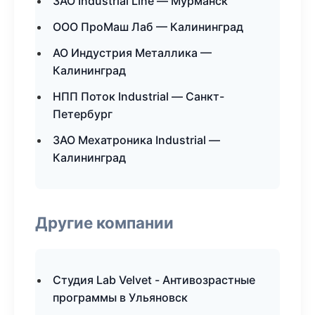
ЗАО Industrial Line — Мурманск
ООО ПроМаш Лаб — Калининград
АО Индустрия Металлика —
Калининград
НПП Поток Industrial — Санкт-
Петербург
ЗАО Мехатроника Industrial —
Калининград
Другие компании
Студия Lab Velvet - Антивозрастные
программы в Ульяновск