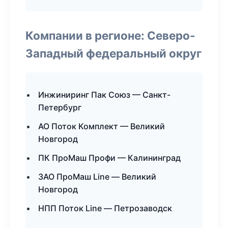
Компании в регионе: Северо-
Западный федеральный округ
Инжиниринг Пак Союз — Санкт-
Петербург
АО Поток Комплект — Великий
Новгород
ПК ПроМаш Профи — Калининград
ЗАО ПроМаш Line — Великий
Новгород
НПП Поток Line — Петрозаводск