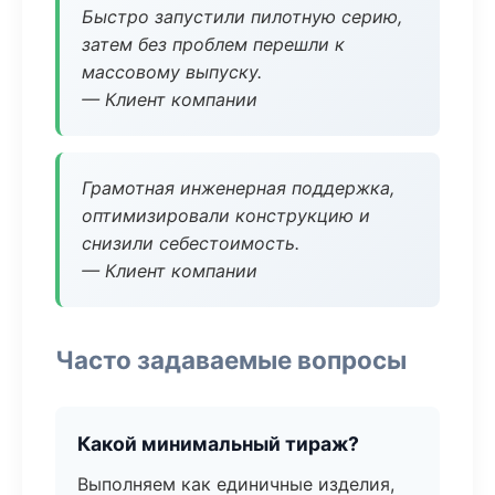
Быстро запустили пилотную серию,
затем без проблем перешли к
массовому выпуску.
— Клиент компании
Грамотная инженерная поддержка,
оптимизировали конструкцию и
снизили себестоимость.
— Клиент компании
Часто задаваемые вопросы
Какой минимальный тираж?
Выполняем как единичные изделия,