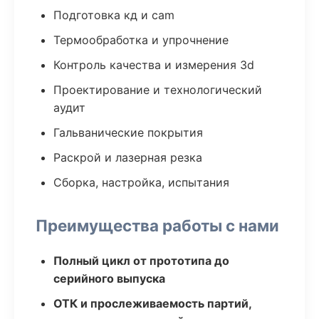
Подготовка кд и cam
Термообработка и упрочнение
Контроль качества и измерения 3d
Проектирование и технологический
аудит
Гальванические покрытия
Раскрой и лазерная резка
Сборка, настройка, испытания
Преимущества работы с нами
Полный цикл от прототипа до
серийного выпуска
ОТК и прослеживаемость партий,