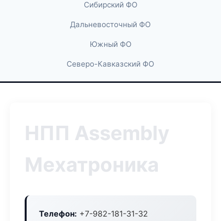
Сибирский ФО
Дальневосточный ФО
Южный ФО
Северо-Кавказский ФО
НПП Assembly
Мехатроника
Телефон:
+7-982-181-31-32