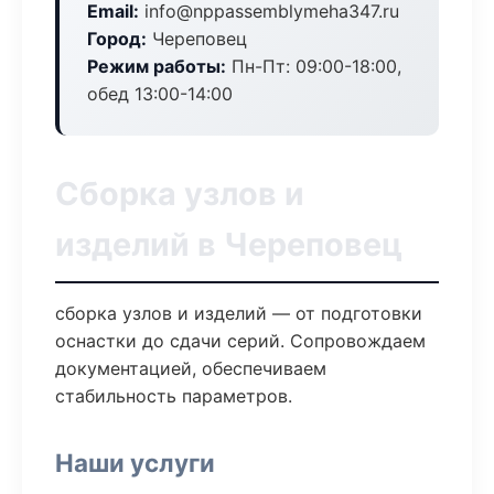
Email:
info@nppassemblymeha347.ru
Город:
Череповец
Режим работы:
Пн-Пт: 09:00-18:00,
обед 13:00-14:00
Сборка узлов и
изделий в Череповец
сборка узлов и изделий — от подготовки
оснастки до сдачи серий. Сопровождаем
документацией, обеспечиваем
стабильность параметров.
Наши услуги