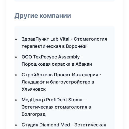
Другие компании
ЗдравПункт Lab Vital - Стоматология
терапевтическая в Воронеж
ООО ТехРесурс Assembly -
Порошковая окраска в Абакан
СтройАртель Проект Инженерия -
Ландшафт и благоустройство в
Ульяновск
МедЦентр ProfiDent Stoma -
Эстетическая стоматология в
Волгоград
Студия Diamond Med - Эстетическая