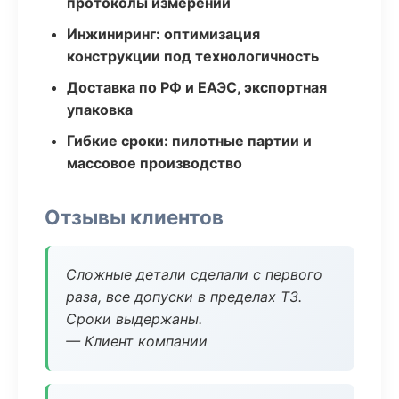
протоколы измерений
Инжиниринг: оптимизация
конструкции под технологичность
Доставка по РФ и ЕАЭС, экспортная
упаковка
Гибкие сроки: пилотные партии и
массовое производство
Отзывы клиентов
Сложные детали сделали с первого
раза, все допуски в пределах ТЗ.
Сроки выдержаны.
— Клиент компании