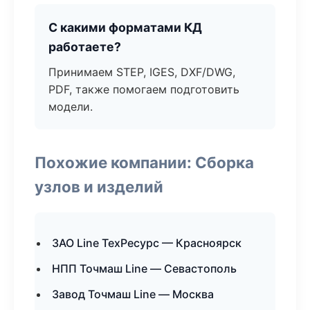
С какими форматами КД
работаете?
Принимаем STEP, IGES, DXF/DWG,
PDF, также помогаем подготовить
модели.
Похожие компании: Сборка
узлов и изделий
ЗАО Line ТехРесурс — Красноярск
НПП Точмаш Line — Севастополь
Завод Точмаш Line — Москва