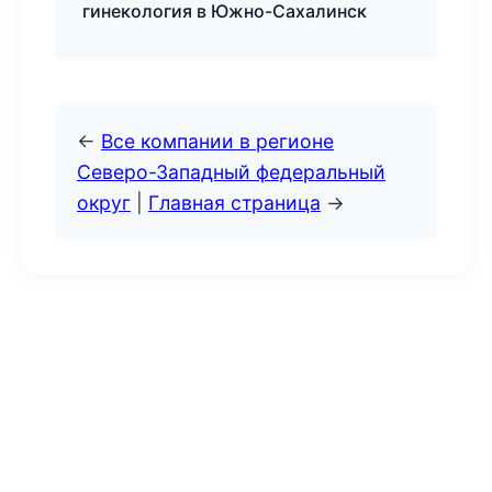
гинекология в Южно-Сахалинск
←
Все компании в регионе
Северо-Западный федеральный
округ
|
Главная страница
→