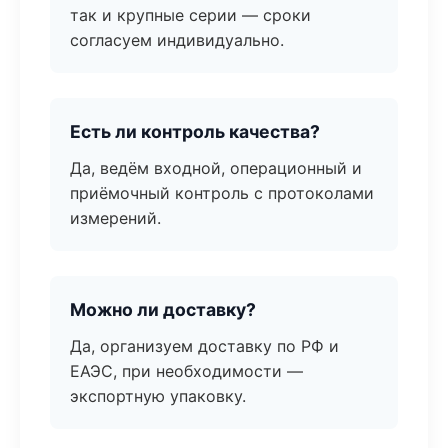
так и крупные серии — сроки
согласуем индивидуально.
Есть ли контроль качества?
Да, ведём входной, операционный и
приёмочный контроль с протоколами
измерений.
Можно ли доставку?
Да, организуем доставку по РФ и
ЕАЭС, при необходимости —
экспортную упаковку.