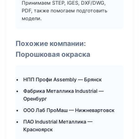
Принимаем STEP, IGES, DXF/DWG,
PDF, также помогаем подготовить
модели.
Похожие компании:
Порошковая окраска
НПП Профи Assembly — Брянск
Фабрика Металлика Industrial —
Оренбург
ООО Лаб ПроМаш — Нижневартовск
ПАО Industrial Металлика —
Красноярск