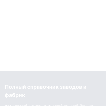
Полный справочник заводов и
фабрик
Актуальный каталог компаний по всей России