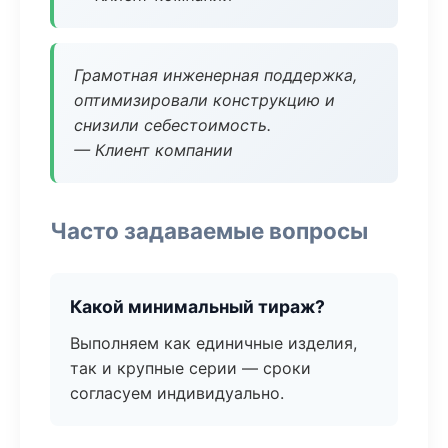
Грамотная инженерная поддержка,
оптимизировали конструкцию и
снизили себестоимость.
— Клиент компании
Часто задаваемые вопросы
Какой минимальный тираж?
Выполняем как единичные изделия,
так и крупные серии — сроки
согласуем индивидуально.