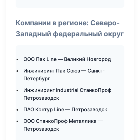
Компании в регионе: Северо-
Западный федеральный округ
ООО Пак Line — Великий Новгород
Инжиниринг Пак Союз — Санкт-
Петербург
Инжиниринг Industrial СтанкоПроф —
Петрозаводск
ПАО Контур Line — Петрозаводск
ООО СтанкоПроф Металлика —
Петрозаводск