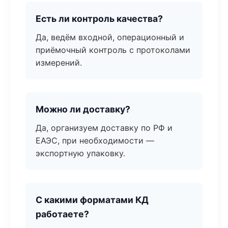
Есть ли контроль качества?
Да, ведём входной, операционный и
приёмочный контроль с протоколами
измерений.
Можно ли доставку?
Да, организуем доставку по РФ и
ЕАЭС, при необходимости —
экспортную упаковку.
С какими форматами КД
работаете?