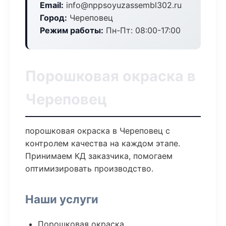
Email:
info@nppsoyuzassembl302.ru
Город:
Череповец
Режим работы:
Пн-Пт: 08:00-17:00
Порошковая окраска в
Череповец
порошковая окраска в Череповец с
контролем качества на каждом этапе.
Принимаем КД заказчика, помогаем
оптимизировать производство.
Наши услуги
Порошковая окраска