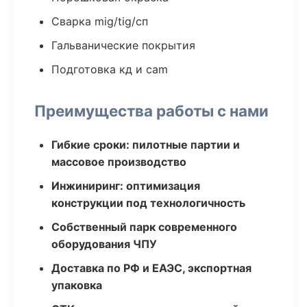
Сварка mig/tig/сп
Гальванические покрытия
Подготовка кд и cam
Преимущества работы с нами
Гибкие сроки: пилотные партии и
массовое производство
Инжиниринг: оптимизация
конструкции под технологичность
Собственный парк современного
оборудования ЧПУ
Доставка по РФ и ЕАЭС, экспортная
упаковка