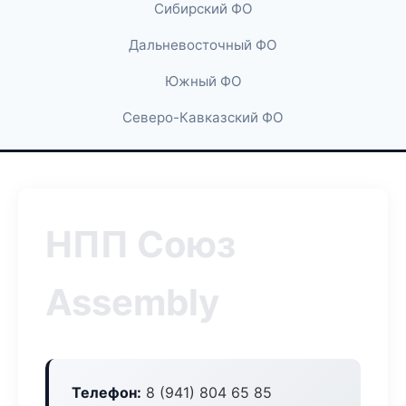
Сибирский ФО
Дальневосточный ФО
Южный ФО
Северо-Кавказский ФО
НПП Союз
Assembly
Телефон:
8 (941) 804 65 85