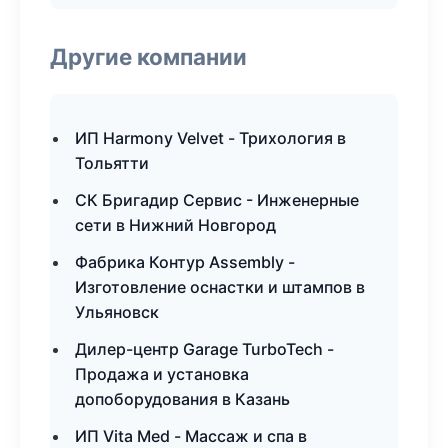
Другие компании
ИП Harmony Velvet - Трихология в
Тольятти
СК Бригадир Сервис - Инженерные
сети в Нижний Новгород
Фабрика Контур Assembly -
Изготовление оснастки и штампов в
Ульяновск
Дилер-центр Garage TurboTech -
Продажа и установка
допоборудования в Казань
ИП Vita Med - Массаж и спа в