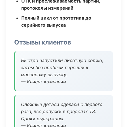
ОТК и прослеживаемость партий,
протоколы измерений
Полный цикл от прототипа до
серийного выпуска
Отзывы клиентов
Быстро запустили пилотную серию,
затем без проблем перешли к
массовому выпуску.
— Клиент компании
Сложные детали сделали с первого
раза, все допуски в пределах ТЗ.
Сроки выдержаны.
— Клиент компании