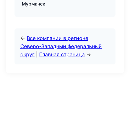
Мурманск
←
Все компании в регионе
Северо-Западный федеральный
округ
|
Главная страница
→