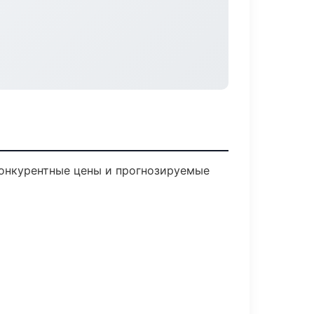
 Конкурентные цены и прогнозируемые