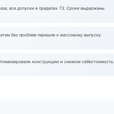
аза, все допуски в пределах ТЗ. Сроки выдержаны.
атем без проблем перешли к массовому выпуску.
птимизировали конструкцию и снизили себестоимость