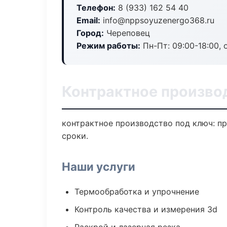
Телефон:
8 (933) 162 54 40
Email:
info@nppsoyuzenergo368.ru
Город:
Череповец
Режим работы:
Пн-Пт: 09:00-18:00, 
Контрактное произво
контрактное производство под ключ: пр
сроки.
Наши услуги
Термообработка и упрочнение
Контроль качества и измерения 3d