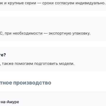
ак и крупные серии — сроки согласуем индивидуально.
ЭС, при необходимости — экспортную упаковку.
те?
, также помогаем подготовить модели.
тное производство
-на-Амуре