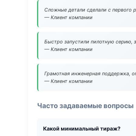
Сложные детали сделали с первого р
— Клиент компании
Быстро запустили пилотную серию, з
— Клиент компании
Грамотная инженерная поддержка, о
— Клиент компании
Часто задаваемые вопросы
Какой минимальный тираж?