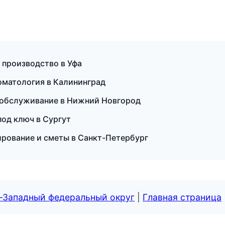
 производство в Уфа
томатология в Калининград
е обслуживание в Нижний Новгород
од ключ в Сургут
ирование и сметы в Санкт-Петербург
о-Западный федеральный округ
|
Главная страница