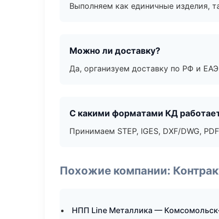
Выполняем как единичные изделия, т
Можно ли доставку?
Да, организуем доставку по РФ и ЕА
С какими форматами КД работае
Принимаем STEP, IGES, DXF/DWG, PDF
Похожие компании: Контрак
НПП Line Металлика — Комсомольск